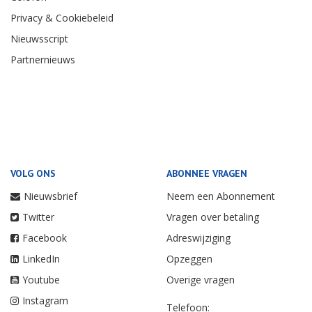
Privacy & Cookiebeleid
Nieuwsscript
Partnernieuws
VOLG ONS
ABONNEE VRAGEN
Nieuwsbrief
Neem een Abonnement
Twitter
Vragen over betaling
Facebook
Adreswijziging
LinkedIn
Opzeggen
Youtube
Overige vragen
Instagram
Telefoon: