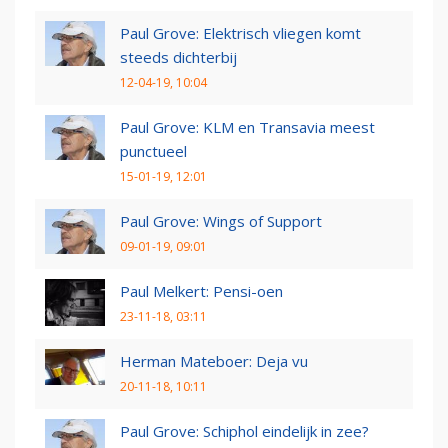
Paul Grove: Elektrisch vliegen komt
steeds dichterbij
12-04-19, 10:04
Paul Grove: KLM en Transavia meest
punctueel
15-01-19, 12:01
Paul Grove: Wings of Support
09-01-19, 09:01
Paul Melkert: Pensi-oen
23-11-18, 03:11
Herman Mateboer: Deja vu
20-11-18, 10:11
Paul Grove: Schiphol eindelijk in zee?