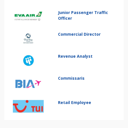
Junior Passenger Traffic
Officer
Commercial Director
Revenue Analyst
Commissaris
Retail Employee