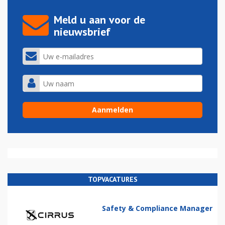
Meld u aan voor de
nieuwsbrief
TOPVACATURES
Safety & Compliance Manager