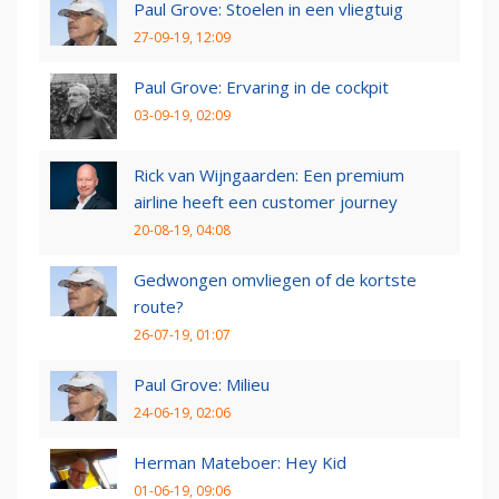
Paul Grove: Stoelen in een vliegtuig
27-09-19, 12:09
Paul Grove: Ervaring in de cockpit
03-09-19, 02:09
Rick van Wijngaarden: Een premium
airline heeft een customer journey
20-08-19, 04:08
Gedwongen omvliegen of de kortste
route?
26-07-19, 01:07
Paul Grove: Milieu
24-06-19, 02:06
Herman Mateboer: Hey Kid
01-06-19, 09:06