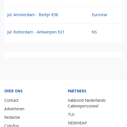
Jul: Amsterdam - Berlijn €38
Eurostar
Jul: Rotterdam - Antwerpen €21
NS
OVER ONS
PARTNERS
Contact
Vakbond Nederlands
Cabinepersoneel
Adverteren
TUI
Redactie
NEWHEAP
Colofon