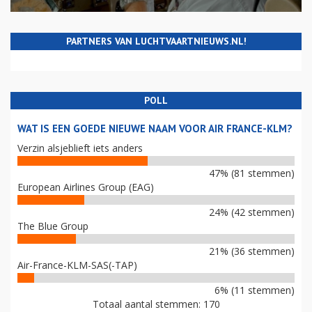
PARTNERS VAN LUCHTVAARTNIEUWS.NL!
POLL
WAT IS EEN GOEDE NIEUWE NAAM VOOR AIR FRANCE-KLM?
Verzin alsjeblieft iets anders
47% (81 stemmen)
European Airlines Group (EAG)
24% (42 stemmen)
The Blue Group
21% (36 stemmen)
Air-France-KLM-SAS(-TAP)
6% (11 stemmen)
Totaal aantal stemmen: 170