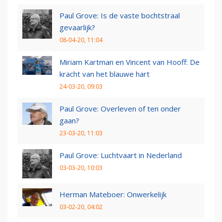
Paul Grove: Is de vaste bochtstraal
gevaarlijk?
08-04-20, 11:04
Miriam Kartman en Vincent van Hooff: De
kracht van het blauwe hart
24-03-20, 09:03
Paul Grove: Overleven of ten onder
gaan?
23-03-20, 11:03
Paul Grove: Luchtvaart in Nederland
03-03-20, 10:03
Herman Mateboer: Onwerkelijk
03-02-20, 04:02