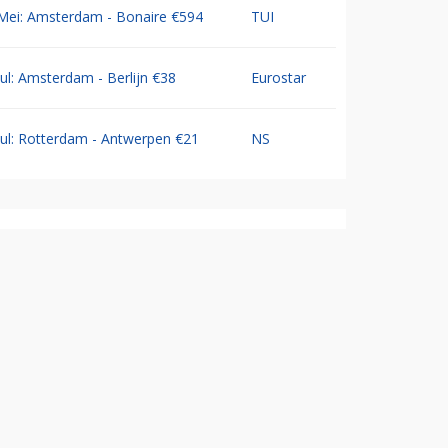
Mei: Amsterdam - Bonaire €594
TUI
Jul: Amsterdam - Berlijn €38
Eurostar
Jul: Rotterdam - Antwerpen €21
NS