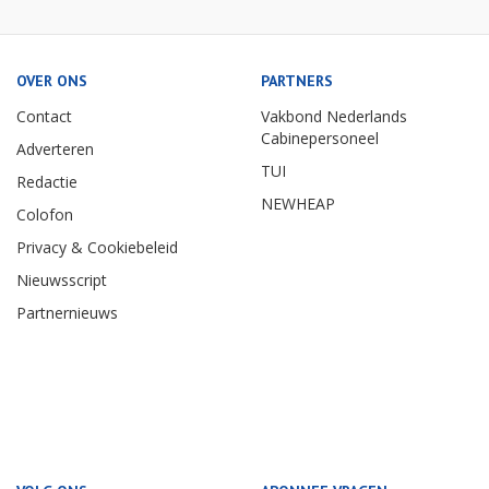
OVER ONS
PARTNERS
Contact
Vakbond Nederlands
Cabinepersoneel
Adverteren
TUI
Redactie
NEWHEAP
Colofon
Privacy & Cookiebeleid
Nieuwsscript
Partnernieuws