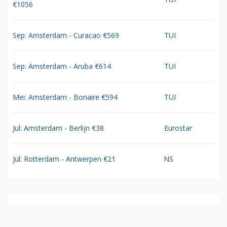
€1056
Sep: Amsterdam - Curacao €569
TUI
Sep: Amsterdam - Aruba €614
TUI
Mei: Amsterdam - Bonaire €594
TUI
Jul: Amsterdam - Berlijn €38
Eurostar
Jul: Rotterdam - Antwerpen €21
NS