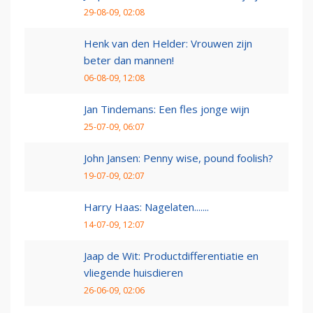
29-08-09, 02:08
Henk van den Helder: Vrouwen zijn
beter dan mannen!
06-08-09, 12:08
Jan Tindemans: Een fles jonge wijn
25-07-09, 06:07
John Jansen: Penny wise, pound foolish?
19-07-09, 02:07
Harry Haas: Nagelaten.......
14-07-09, 12:07
Jaap de Wit: Productdifferentiatie en
vliegende huisdieren
26-06-09, 02:06