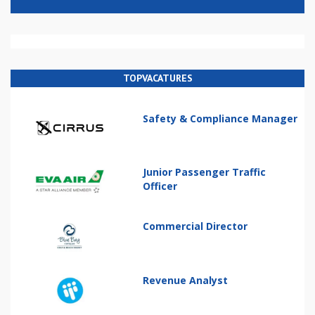
TOPVACATURES
Safety & Compliance Manager
Junior Passenger Traffic
Officer
Commercial Director
Revenue Analyst