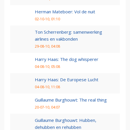
Herman Mateboer: Vol de nuit
02-10-10, 01:10
Ton Scherrenberg: samenwerking
airlines en vakbonden
29-08-10, 04:08
Harry Haas: The dog whisperer
04-08-10, 05:08
Harry Haas: De Europese Lucht
04-08-10, 11:08
Guillaume Burghouwt: The real thing
20-07-10, 04:07
Guillaume Burghouwt: Hubben,
dehubben en rehubben