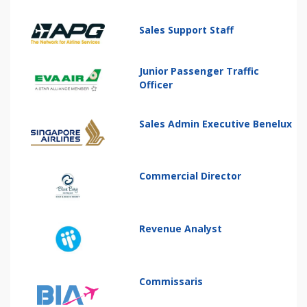
Sales Support Staff
Junior Passenger Traffic
Officer
Sales Admin Executive Benelux
Commercial Director
Revenue Analyst
Commissaris