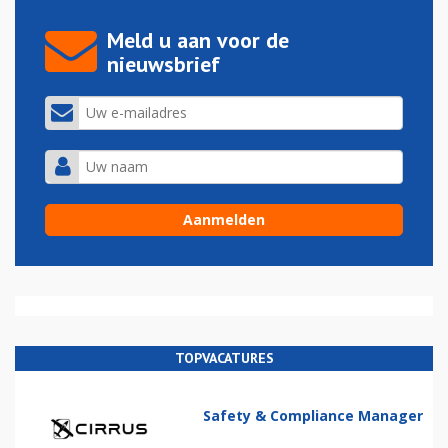
Meld u aan voor de
nieuwsbrief
TOPVACATURES
Safety & Compliance Manager