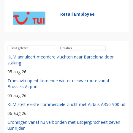
Retail Employee
Best gelezen
Crashes
KLM annuleert meerdere vluchten naar Barcelona door
staking
05 aug 26
Transavia opent komende winter nieuwe route vanaf
Brussels Airport
05 aug 26
KLM stelt eerste commerciële vlucht met Airbus A350-900 uit
06 aug 26
Groningen vanaf nu verbonden met Esbjerg: 'scheelt zeven
uur rijden'