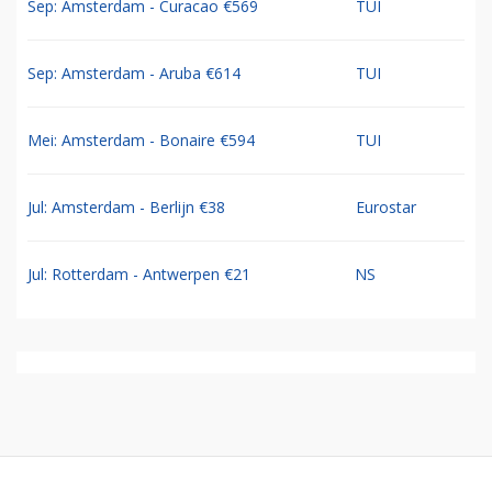
Sep: Amsterdam - Curacao €569
TUI
Sep: Amsterdam - Aruba €614
TUI
Mei: Amsterdam - Bonaire €594
TUI
Jul: Amsterdam - Berlijn €38
Eurostar
Jul: Rotterdam - Antwerpen €21
NS