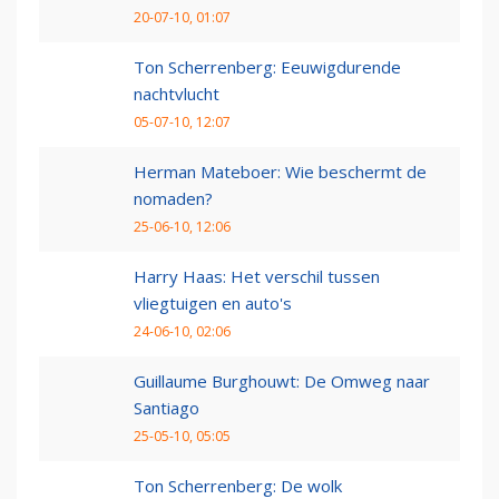
20-07-10, 01:07
Ton Scherrenberg: Eeuwigdurende
nachtvlucht
05-07-10, 12:07
Herman Mateboer: Wie beschermt de
nomaden?
25-06-10, 12:06
Harry Haas: Het verschil tussen
vliegtuigen en auto's
24-06-10, 02:06
Guillaume Burghouwt: De Omweg naar
Santiago
25-05-10, 05:05
Ton Scherrenberg: De wolk