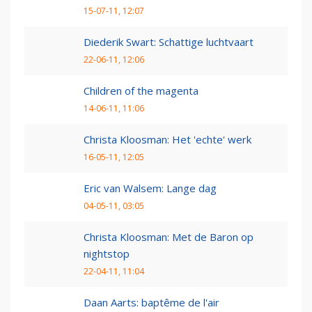
15-07-11, 12:07
Diederik Swart: Schattige luchtvaart
22-06-11, 12:06
Children of the magenta
14-06-11, 11:06
Christa Kloosman: Het 'echte' werk
16-05-11, 12:05
Eric van Walsem: Lange dag
04-05-11, 03:05
Christa Kloosman: Met de Baron op
nightstop
22-04-11, 11:04
Daan Aarts: baptême de l'air