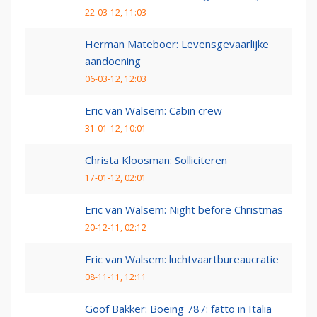
22-03-12, 11:03
Herman Mateboer: Levensgevaarlijke
aandoening
06-03-12, 12:03
Eric van Walsem: Cabin crew
31-01-12, 10:01
Christa Kloosman: Solliciteren
17-01-12, 02:01
Eric van Walsem: Night before Christmas
20-12-11, 02:12
Eric van Walsem: luchtvaartbureaucratie
08-11-11, 12:11
Goof Bakker: Boeing 787: fatto in Italia