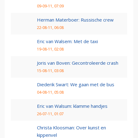
09-09-11, 07:09
Herman Materboer: Russische crew
22-08-11, 06:08
Eric van Walsem: Met de taxi
19-08-11, 02:08
Joris van Boven: Gecontroleerde crash
15-08-11, 03:08
Diederik Swart: We gaan met de bus
04-08-11, 05:08
Eric van Walsum: klamme handjes
26-07-11, 01:07
Christa Kloosman: Over kunst en
kippenvel