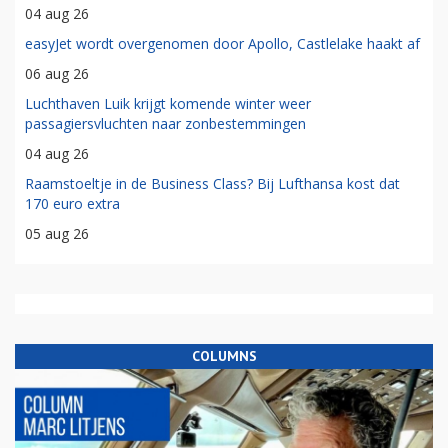
04 aug 26
easyJet wordt overgenomen door Apollo, Castlelake haakt af
06 aug 26
Luchthaven Luik krijgt komende winter weer
passagiersvluchten naar zonbestemmingen
04 aug 26
Raamstoeltje in de Business Class? Bij Lufthansa kost dat
170 euro extra
05 aug 26
COLUMNS