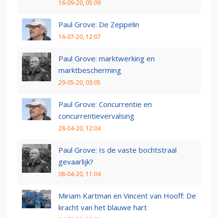
16-09-20, 05:09
Paul Grove: De Zeppelin
16-07-20, 12:07
Paul Grove: marktwerking en
marktbescherming
29-05-20, 03:05
Paul Grove: Concurrentie en
concurrentievervalsing
28-04-20, 12:04
Paul Grove: Is de vaste bochtstraal
gevaarlijk?
08-04-20, 11:04
Miriam Kartman en Vincent van Hooff: De
kracht van het blauwe hart