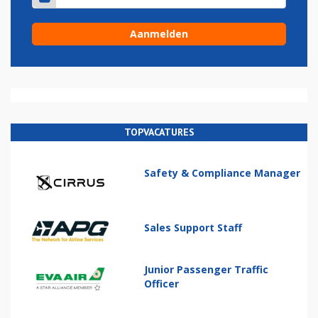
TOPVACATURES
Safety & Compliance Manager
Sales Support Staff
Junior Passenger Traffic
Officer