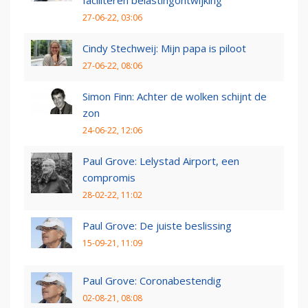
27-06-22, 03:06
Cindy Stechweij: Mijn papa is piloot
27-06-22, 08:06
Simon Finn: Achter de wolken schijnt de
zon
24-06-22, 12:06
Paul Grove: Lelystad Airport, een
compromis
28-02-22, 11:02
Paul Grove: De juiste beslissing
15-09-21, 11:09
Paul Grove: Coronabestendig
02-08-21, 08:08