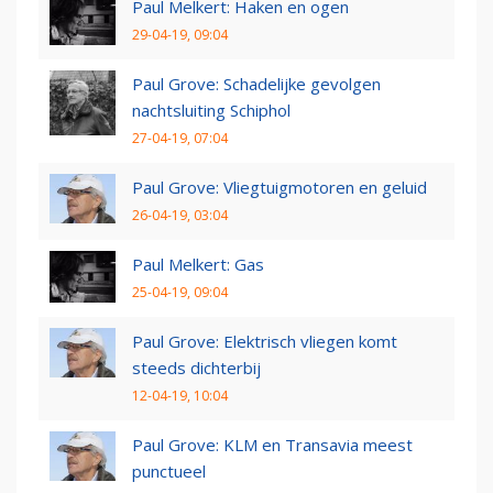
Paul Melkert: Haken en ogen
29-04-19, 09:04
Paul Grove: Schadelijke gevolgen
nachtsluiting Schiphol
27-04-19, 07:04
Paul Grove: Vliegtuigmotoren en geluid
26-04-19, 03:04
Paul Melkert: Gas
25-04-19, 09:04
Paul Grove: Elektrisch vliegen komt
steeds dichterbij
12-04-19, 10:04
Paul Grove: KLM en Transavia meest
punctueel