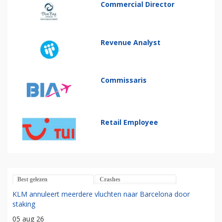
Commercial Director
Revenue Analyst
Commissaris
Retail Employee
Best gelezen
Crashes
KLM annuleert meerdere vluchten naar Barcelona door
staking
05 aug 26