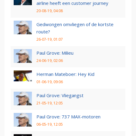
airline heeft een customer journey
20-08-19, 04:08
Gedwongen omvliegen of de kortste
route?
26-07-19, 01:07
Paul Grove: Milieu
24-06-19, 02:06
Herman Mateboer: Hey Kid
01-06-19, 09:06
Paul Grove: Vliegangst
21-05-19, 12:05
Paul Grove: 737 MAX-motoren
06-05-19, 12:05