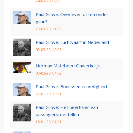
24-03-20, 09:03
Paul Grove: Overleven of ten onder
gaan?
23-03-20, 11:03
Paul Grove: Luchtvaart in Nederland
03-03-20, 10:03
Herman Mateboer: Onwerkelijk
03-02-20, 04:02
Paul Grove: Bonussen en veiligheid
27-01-20, 10:01
Paul Grove: Het neerhalen van
passagierstoestellen
18-01-20, 01:01