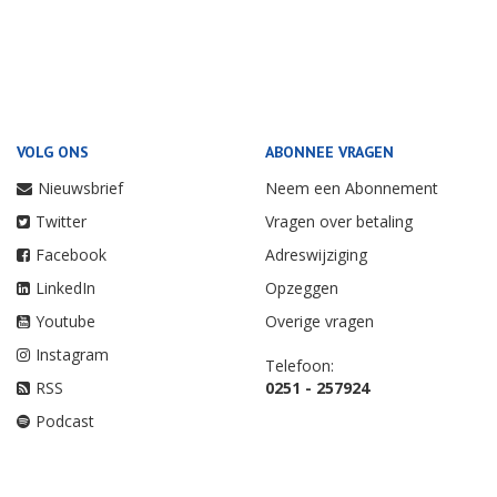
VOLG ONS
ABONNEE VRAGEN
Nieuwsbrief
Neem een Abonnement
Twitter
Vragen over betaling
Facebook
Adreswijziging
LinkedIn
Opzeggen
Youtube
Overige vragen
Instagram
Telefoon:
RSS
0251 - 257924
Podcast