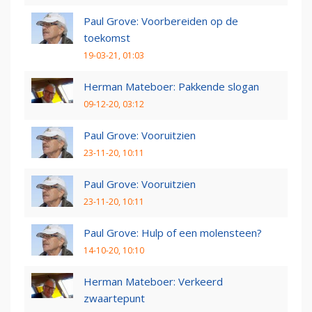
Paul Grove: Voorbereiden op de
toekomst
19-03-21, 01:03
Herman Mateboer: Pakkende slogan
09-12-20, 03:12
Paul Grove: Vooruitzien
23-11-20, 10:11
Paul Grove: Vooruitzien
23-11-20, 10:11
Paul Grove: Hulp of een molensteen?
14-10-20, 10:10
Herman Mateboer: Verkeerd
zwaartepunt