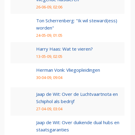
26-06-09, 02:06
Ton Scherrenberg: "Ik wil steward(ess)
worden"
24-05-09, 01:05
Harry Haas: Wat te vieren?
13-05-09, 02:05
Herman Vonk: Vliegopleidingen
30-04-09, 09:04
Jaap de Wit: Over de Luchtvaartnota en
Schiphol als bedrijf
27-04-09, 03:04
Jaap de Wit: Over duikende dual hubs en
staatsgaranties