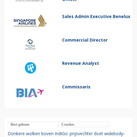
Sales Admin Executive Benelux
Commercial Director
Revenue Analyst
Commissaris
Best gelezen
Crashes
Donkere wolken boven IndiGo: prijsvechter doet widebody-