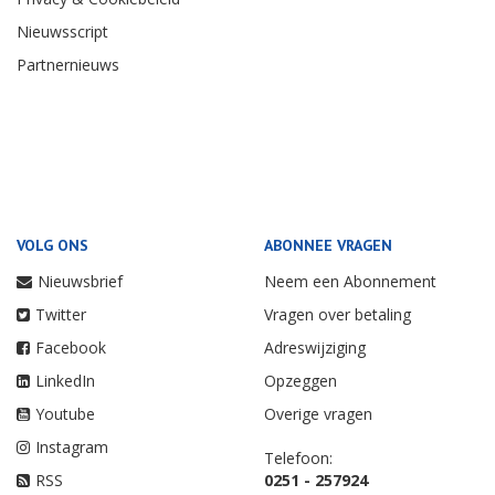
Nieuwsscript
Partnernieuws
VOLG ONS
ABONNEE VRAGEN
Nieuwsbrief
Neem een Abonnement
Twitter
Vragen over betaling
Facebook
Adreswijziging
LinkedIn
Opzeggen
Youtube
Overige vragen
Instagram
Telefoon:
RSS
0251 - 257924