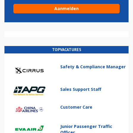
TOPVACATURES
Safety & Compliance Manager
Sales Support Staff
Customer Care
Junior Passenger Traffic
Officer