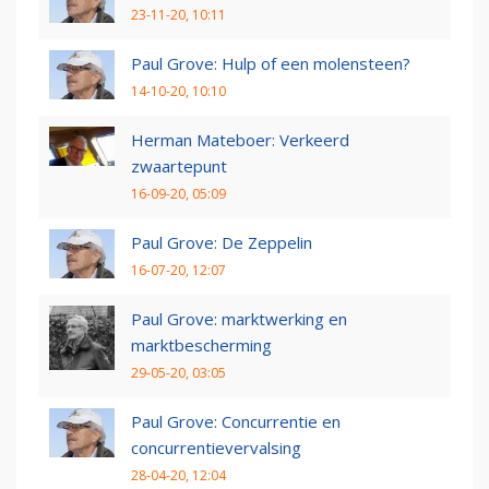
23-11-20, 10:11
Paul Grove: Hulp of een molensteen?
14-10-20, 10:10
Herman Mateboer: Verkeerd
zwaartepunt
16-09-20, 05:09
Paul Grove: De Zeppelin
16-07-20, 12:07
Paul Grove: marktwerking en
marktbescherming
29-05-20, 03:05
Paul Grove: Concurrentie en
concurrentievervalsing
28-04-20, 12:04