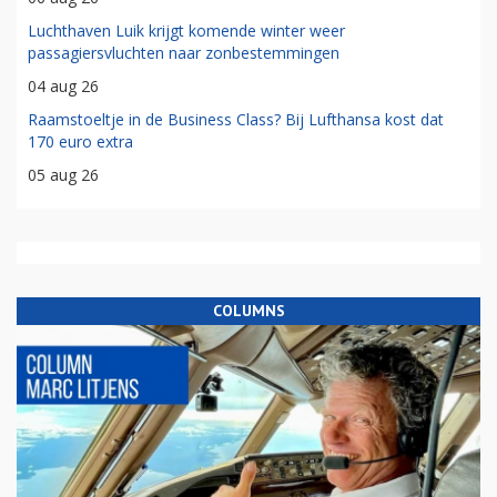
Luchthaven Luik krijgt komende winter weer
passagiersvluchten naar zonbestemmingen
04 aug 26
Raamstoeltje in de Business Class? Bij Lufthansa kost dat
170 euro extra
05 aug 26
COLUMNS