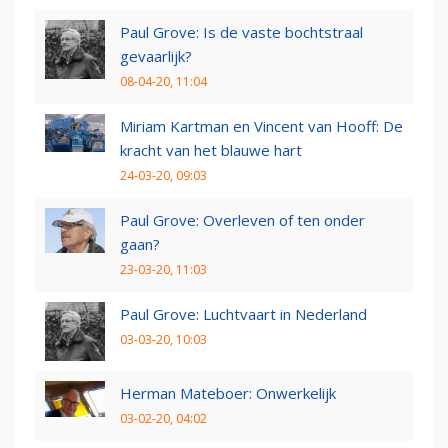
Paul Grove: Is de vaste bochtstraal
gevaarlijk?
08-04-20, 11:04
Miriam Kartman en Vincent van Hooff: De
kracht van het blauwe hart
24-03-20, 09:03
Paul Grove: Overleven of ten onder
gaan?
23-03-20, 11:03
Paul Grove: Luchtvaart in Nederland
03-03-20, 10:03
Herman Mateboer: Onwerkelijk
03-02-20, 04:02