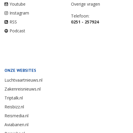
Youtube
Overige vragen
Instagram
Telefoon:
RSS
0251 - 257924
Podcast
ONZE WEBSITES
Luchtvaartnieuws.nl
Zakenreisnieuws.nl
Triptalk.nl
Reisbizz.nl
Reismedia.nl
Aviabanen.nl