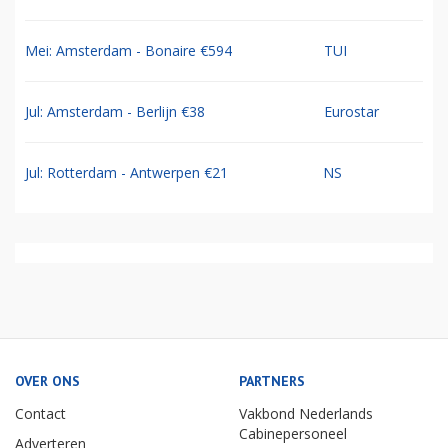
Mei: Amsterdam - Bonaire €594
TUI
Jul: Amsterdam - Berlijn €38
Eurostar
Jul: Rotterdam - Antwerpen €21
NS
OVER ONS
PARTNERS
Contact
Vakbond Nederlands
Cabinepersoneel
Adverteren