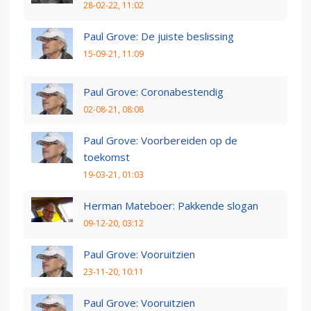
28-02-22, 11:02
Paul Grove: De juiste beslissing
15-09-21, 11:09
Paul Grove: Coronabestendig
02-08-21, 08:08
Paul Grove: Voorbereiden op de
toekomst
19-03-21, 01:03
Herman Mateboer: Pakkende slogan
09-12-20, 03:12
Paul Grove: Vooruitzien
23-11-20, 10:11
Paul Grove: Vooruitzien