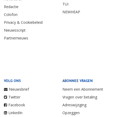
TUI
Redactie
NEWHEAP
Colofon
Privacy & Cookiebeleid
Nieuwsscript
Partnernieuws
VOLG ONS
ABONNEE VRAGEN
Nieuwsbrief
Neem een Abonnement
Twitter
Vragen over betaling
Facebook
Adreswijziging
LinkedIn
Opzeggen