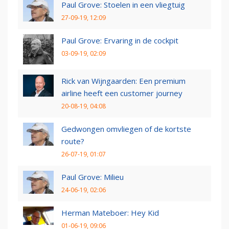
Paul Grove: Stoelen in een vliegtuig
27-09-19, 12:09
Paul Grove: Ervaring in de cockpit
03-09-19, 02:09
Rick van Wijngaarden: Een premium
airline heeft een customer journey
20-08-19, 04:08
Gedwongen omvliegen of de kortste
route?
26-07-19, 01:07
Paul Grove: Milieu
24-06-19, 02:06
Herman Mateboer: Hey Kid
01-06-19, 09:06