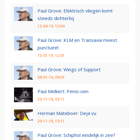
Paul Grove: Elektrisch vliegen komt
steeds dichterbij
12-04-19, 10:04
Paul Grove: KLM en Transavia meest
punctueel
15-01-19, 12:01
Paul Grove: Wings of Support
09-01-19, 09:01
Paul Melkert: Pensi-oen
23-11-18, 03:11
Herman Mateboer: Deja vu
20-11-18, 10:11
Paul Grove: Schiphol eindelijk in zee?