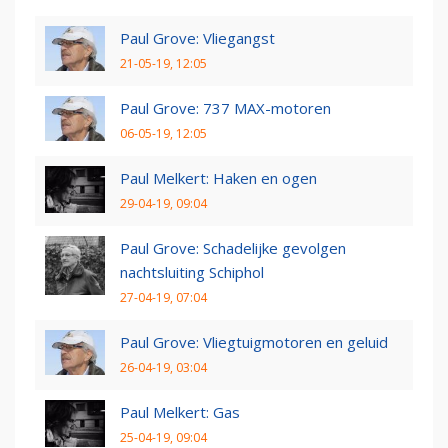
Paul Grove: Vliegangst
21-05-19, 12:05
Paul Grove: 737 MAX-motoren
06-05-19, 12:05
Paul Melkert: Haken en ogen
29-04-19, 09:04
Paul Grove: Schadelijke gevolgen
nachtsluiting Schiphol
27-04-19, 07:04
Paul Grove: Vliegtuigmotoren en geluid
26-04-19, 03:04
Paul Melkert: Gas
25-04-19, 09:04