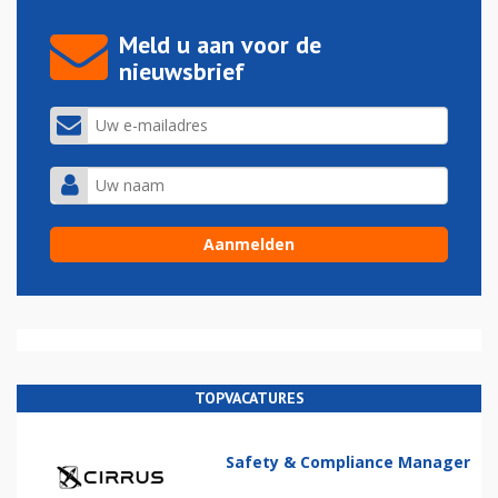
Meld u aan voor de
nieuwsbrief
TOPVACATURES
Safety & Compliance Manager