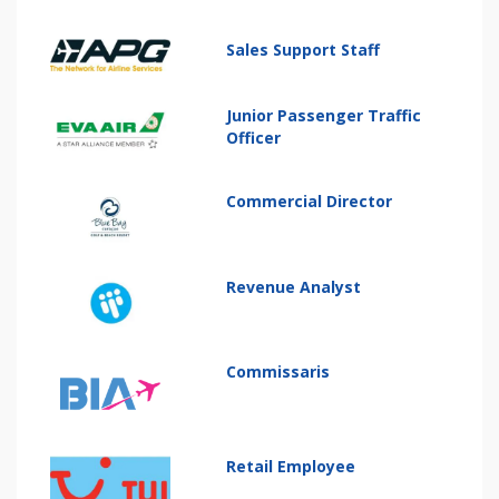
Sales Support Staff
Junior Passenger Traffic
Officer
Commercial Director
Revenue Analyst
Commissaris
Retail Employee