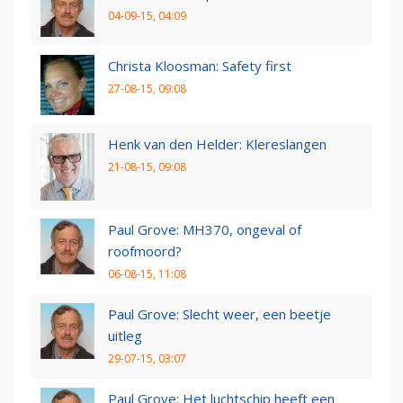
04-09-15, 04:09
Christa Kloosman: Safety first
27-08-15, 09:08
Henk van den Helder: Klereslangen
21-08-15, 09:08
Paul Grove: MH370, ongeval of
roofmoord?
06-08-15, 11:08
Paul Grove: Slecht weer, een beetje
uitleg
29-07-15, 03:07
Paul Grove: Het luchtschip heeft een