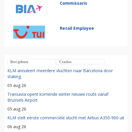
Commissaris
Retail Employee
Best gelezen
Crashes
KLM annuleert meerdere vluchten naar Barcelona door
staking
05 aug 26
Transavia opent komende winter nieuwe route vanaf
Brussels Airport
05 aug 26
KLM stelt eerste commerciële vlucht met Airbus A350-900 uit
06 aug 26