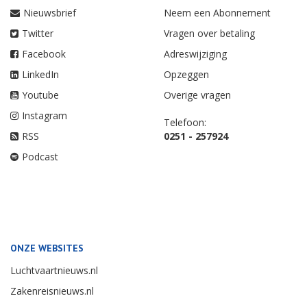
Nieuwsbrief
Neem een Abonnement
Twitter
Vragen over betaling
Facebook
Adreswijziging
LinkedIn
Opzeggen
Youtube
Overige vragen
Instagram
Telefoon:
RSS
0251 - 257924
Podcast
ONZE WEBSITES
Luchtvaartnieuws.nl
Zakenreisnieuws.nl