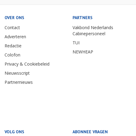
OVER ONS
PARTNERS
Contact
Vakbond Nederlands
Cabinepersoneel
Adverteren
TUI
Redactie
NEWHEAP
Colofon
Privacy & Cookiebeleid
Nieuwsscript
Partnernieuws
VOLG ONS
ABONNEE VRAGEN