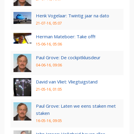
Henk Vogelaar: Twintig jaar na dato
21-07-16, 05:07
Herman Mateboer: Take off!!
15-06-16, 05:06
Paul Grove: De cockpitkluisdeur
04-06-16, 09:06
David van Vliet: Vliegtuigstand
21-05-16, 01:05
Paul Grove: Laten we eens staken met
staken
16-05-16, 09:05