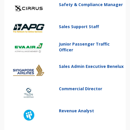
Safety & Compliance Manager
Sales Support Staff
Junior Passenger Traffic
Officer
Sales Admin Executive Benelux
Commercial Director
Revenue Analyst