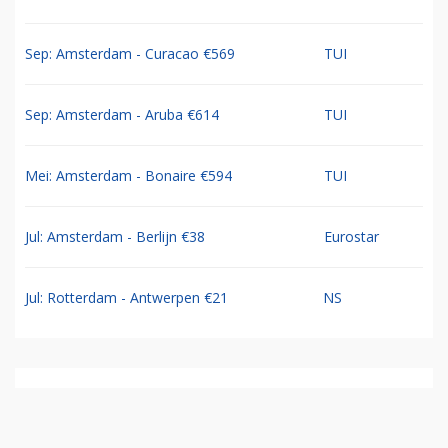
Sep: Amsterdam - Curacao €569
TUI
Sep: Amsterdam - Aruba €614
TUI
Mei: Amsterdam - Bonaire €594
TUI
Jul: Amsterdam - Berlijn €38
Eurostar
Jul: Rotterdam - Antwerpen €21
NS