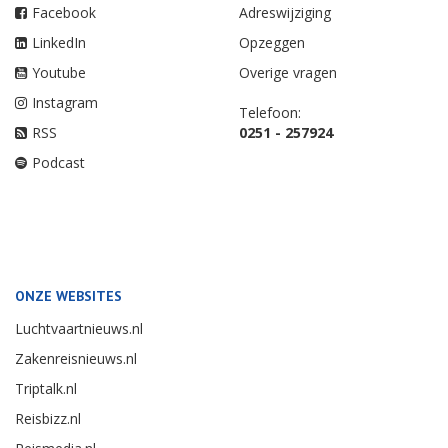
Facebook
Adreswijziging
LinkedIn
Opzeggen
Youtube
Overige vragen
Instagram
Telefoon:
RSS
0251 - 257924
Podcast
ONZE WEBSITES
Luchtvaartnieuws.nl
Zakenreisnieuws.nl
Triptalk.nl
Reisbizz.nl