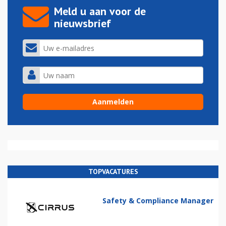
Meld u aan voor de
nieuwsbrief
TOPVACATURES
Safety & Compliance Manager