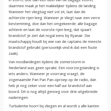
daarmee maak je het makkelijker tijdens de landing.
Wanneer het vliegtuig niet vol zit, laat dan de
achterste rijen leeg. Wanneer je vliegt naar een verre
bestemming, doe dan het omgekeerde: alle bagage
achterin en laat de voorste rijen leeg, dat spaart
brandstof. Je ziet dat nogal eens bij Ryanair. Die
maatschappij houdt bij wie van de captains de meeste
brandstof gebruikt (persoonlijk vind ik dat een foute
zaak).
Van noodlandingen tijdens de zomerstorm in
Nederland was geen sprake. Een voorzorgslanding is
iets anders. Wanneer je voorrang vraagt, de
zogenaamde Pan Pan Pan-oproep op de radio, dan
heb je nog zeker voor een half uur brandstof aan
boord. Dit is nog altijd genoeg voor drie uitgebreide
naderingen.
Turbulentie hoort bij vliegen en al wordt u alle kanten