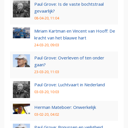
Paul Grove: Is de vaste bochtstraal
gevaarlijk?
08-04-20, 11:04
Miriam Kartman en Vincent van Hooff: De
kracht van het blauwe hart
24-03-20, 09:03
Paul Grove: Overleven of ten onder
gaan?
23-03-20, 11:03
Paul Grove: Luchtvaart in Nederland
03-03-20, 10:03
Herman Mateboer: Onwerkelijk
03-02-20, 04:02
Paul Grove: Bonussen en veiligheid