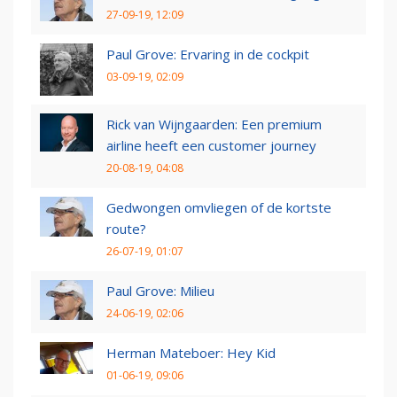
27-09-19, 12:09
Paul Grove: Ervaring in de cockpit
03-09-19, 02:09
Rick van Wijngaarden: Een premium
airline heeft een customer journey
20-08-19, 04:08
Gedwongen omvliegen of de kortste
route?
26-07-19, 01:07
Paul Grove: Milieu
24-06-19, 02:06
Herman Mateboer: Hey Kid
01-06-19, 09:06