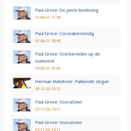
Paul Grove: De juiste beslissing
15-09-21, 11:09
Paul Grove: Coronabestendig
02-08-21, 08:08
Paul Grove: Voorbereiden op de
toekomst
19-03-21, 01:03
Herman Mateboer: Pakkende slogan
09-12-20, 03:12
Paul Grove: Vooruitzien
23-11-20, 10:11
Paul Grove: Vooruitzien
23-11-20, 10:11