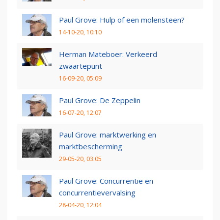
Paul Grove: Hulp of een molensteen?
14-10-20, 10:10
Herman Mateboer: Verkeerd
zwaartepunt
16-09-20, 05:09
Paul Grove: De Zeppelin
16-07-20, 12:07
Paul Grove: marktwerking en
marktbescherming
29-05-20, 03:05
Paul Grove: Concurrentie en
concurrentievervalsing
28-04-20, 12:04