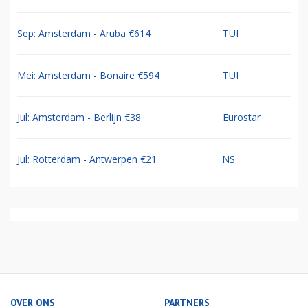
Sep: Amsterdam - Aruba €614
TUI
Mei: Amsterdam - Bonaire €594
TUI
Jul: Amsterdam - Berlijn €38
Eurostar
Jul: Rotterdam - Antwerpen €21
NS
OVER ONS
PARTNERS