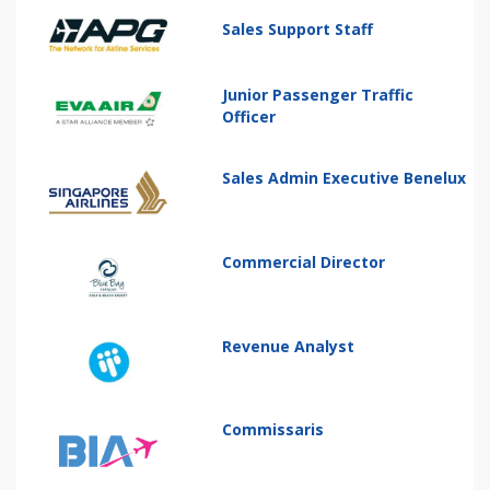
Sales Support Staff
Junior Passenger Traffic
Officer
Sales Admin Executive Benelux
Commercial Director
Revenue Analyst
Commissaris