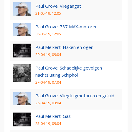
Paul Grove: Vliegangst
21-05-19, 12:05
Paul Grove: 737 MAX-motoren
06-05-19, 12:05
Paul Melkert: Haken en ogen
29-04-19, 09:04
Paul Grove: Schadelijke gevolgen
nachtsluiting Schiphol
27-04-19, 07:04
Paul Grove: Vliegtuigmotoren en geluid
26-04-19, 03:04
Paul Melkert: Gas
25-04-19, 09:04