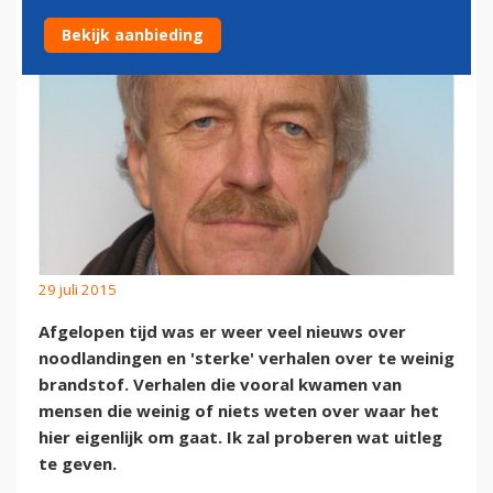
Bekijk aanbieding
29 juli 2015
Afgelopen tijd was er weer veel nieuws over
noodlandingen en 'sterke' verhalen over te weinig
brandstof. Verhalen die vooral kwamen van
mensen die weinig of niets weten over waar het
hier eigenlijk om gaat. Ik zal proberen wat uitleg
te geven.