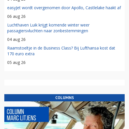
easyJet wordt overgenomen door Apollo, Castlelake haakt af
06 aug 26
Luchthaven Luik krijgt komende winter weer
passagiersvluchten naar zonbestemmingen
04 aug 26
Raamstoeltje in de Business Class? Bij Lufthansa kost dat
170 euro extra
05 aug 26
COLUMNS