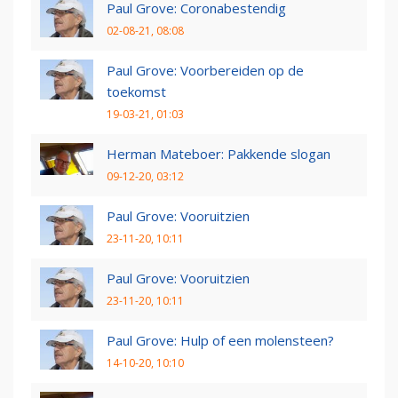
Paul Grove: Coronabestendig
02-08-21, 08:08
Paul Grove: Voorbereiden op de
toekomst
19-03-21, 01:03
Herman Mateboer: Pakkende slogan
09-12-20, 03:12
Paul Grove: Vooruitzien
23-11-20, 10:11
Paul Grove: Vooruitzien
23-11-20, 10:11
Paul Grove: Hulp of een molensteen?
14-10-20, 10:10