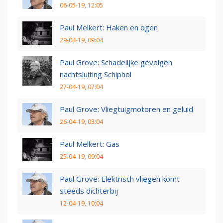
06-05-19, 12:05
Paul Melkert: Haken en ogen
29-04-19, 09:04
Paul Grove: Schadelijke gevolgen
nachtsluiting Schiphol
27-04-19, 07:04
Paul Grove: Vliegtuigmotoren en geluid
26-04-19, 03:04
Paul Melkert: Gas
25-04-19, 09:04
Paul Grove: Elektrisch vliegen komt
steeds dichterbij
12-04-19, 10:04