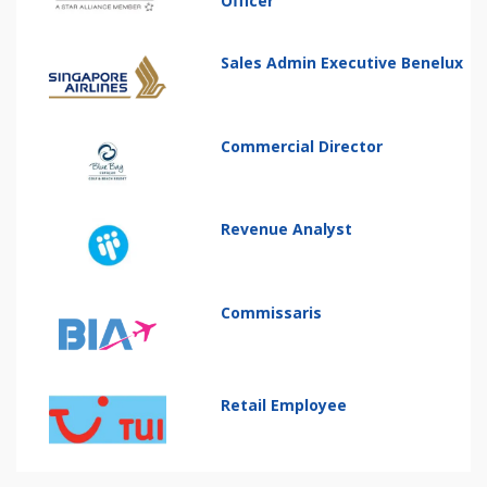
Officer
Sales Admin Executive Benelux
Commercial Director
Revenue Analyst
Commissaris
Retail Employee