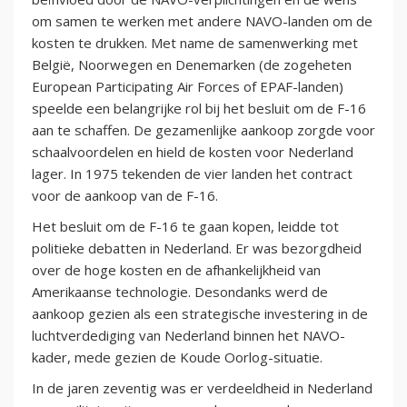
om samen te werken met andere NAVO-landen om de
kosten te drukken. Met name de samenwerking met
België, Noorwegen en Denemarken (de zogeheten
European Participating Air Forces of EPAF-landen)
speelde een belangrijke rol bij het besluit om de F-16
aan te schaffen. De gezamenlijke aankoop zorgde voor
schaalvoordelen en hield de kosten voor Nederland
lager. In 1975 tekenden de vier landen het contract
voor de aankoop van de F-16.
Het besluit om de F-16 te gaan kopen, leidde tot
politieke debatten in Nederland. Er was bezorgdheid
over de hoge kosten en de afhankelijkheid van
Amerikaanse technologie. Desondanks werd de
aankoop gezien als een strategische investering in de
luchtverdediging van Nederland binnen het NAVO-
kader, mede gezien de Koude Oorlog-situatie.
In de jaren zeventig was er verdeeldheid in Nederland