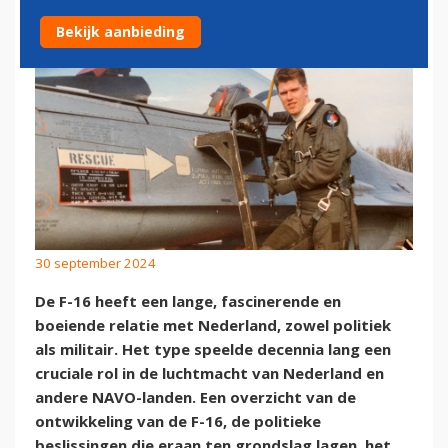
Bekijk aanbieding
30 september 2024
De F-16 heeft een lange, fascinerende en
boeiende relatie met Nederland, zowel politiek
als militair. Het type speelde decennia lang een
cruciale rol in de luchtmacht van Nederland en
andere NAVO-landen. Een overzicht van de
ontwikkeling van de F-16, de politieke
beslissingen die eraan ten grondslag lagen, het