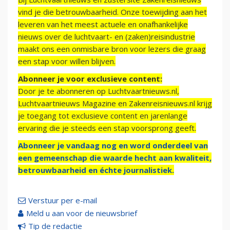
vind je die betrouwbaarheid. Onze toewijding aan het
leveren van het meest actuele en onafhankelijke
nieuws over de luchtvaart- en (zaken)reisindustrie
maakt ons een onmisbare bron voor lezers die graag
een stap voor willen blijven.
Abonneer je voor exclusieve content:
Door je te abonneren op Luchtvaartnieuws.nl,
Luchtvaartnieuws Magazine en Zakenreisnieuws.nl krijg
je toegang tot exclusieve content en jarenlange
ervaring die je steeds een stap voorsprong geeft.
Abonneer je vandaag nog en word onderdeel van
een gemeenschap die waarde hecht aan kwaliteit,
betrouwbaarheid en échte journalistiek.
Verstuur per e-mail
Meld u aan voor de nieuwsbrief
Tip de redactie