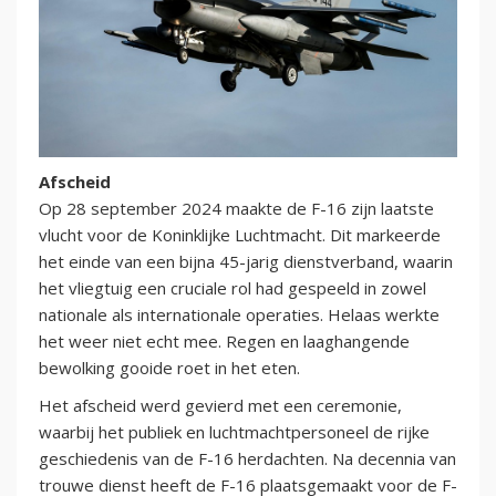
Afscheid
Op 28 september 2024 maakte de F-16 zijn laatste
vlucht voor de Koninklijke Luchtmacht. Dit markeerde
het einde van een bijna 45-jarig dienstverband, waarin
het vliegtuig een cruciale rol had gespeeld in zowel
nationale als internationale operaties. Helaas werkte
het weer niet echt mee. Regen en laaghangende
bewolking gooide roet in het eten.
Het afscheid werd gevierd met een ceremonie,
waarbij het publiek en luchtmachtpersoneel de rijke
geschiedenis van de F-16 herdachten. Na decennia van
trouwe dienst heeft de F-16 plaatsgemaakt voor de F-