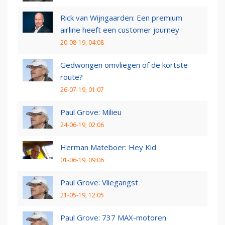
Rick van Wijngaarden: Een premium
airline heeft een customer journey
20-08-19, 04:08
Gedwongen omvliegen of de kortste
route?
26-07-19, 01:07
Paul Grove: Milieu
24-06-19, 02:06
Herman Mateboer: Hey Kid
01-06-19, 09:06
Paul Grove: Vliegangst
21-05-19, 12:05
Paul Grove: 737 MAX-motoren