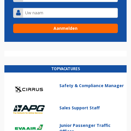
TOPVACATURES
Safety & Compliance Manager
Sales Support Staff
Junior Passenger Traffic