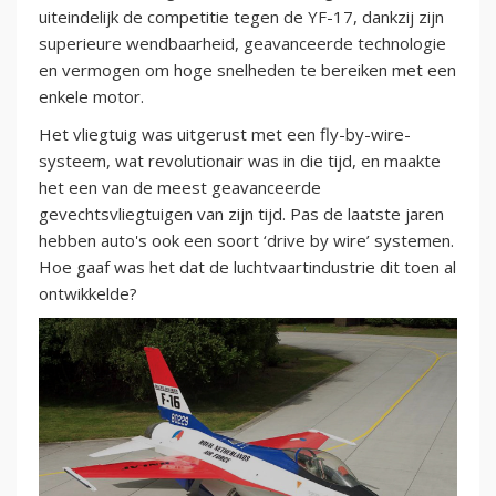
uiteindelijk de competitie tegen de YF-17, dankzij zijn
superieure wendbaarheid, geavanceerde technologie
en vermogen om hoge snelheden te bereiken met een
enkele motor.
Het vliegtuig was uitgerust met een fly-by-wire-
systeem, wat revolutionair was in die tijd, en maakte
het een van de meest geavanceerde
gevechtsvliegtuigen van zijn tijd. Pas de laatste jaren
hebben auto's ook een soort ‘drive by wire’ systemen.
Hoe gaaf was het dat de luchtvaartindustrie dit toen al
ontwikkelde?