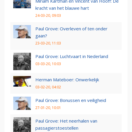
Miriam Kartman en Vincent van Hooff: De
kracht van het blauwe hart
24-03-20, 09:03
Paul Grove: Overleven of ten onder
gaan?
23-03-20, 11:03
Paul Grove: Luchtvaart in Nederland
03-03-20, 10:03
Herman Mateboer: Onwerkelijk
03-02-20, 04:02
Paul Grove: Bonussen en veiligheid
27-01-20, 10:01
Paul Grove: Het neerhalen van
passagierstoestellen