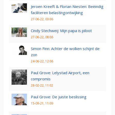
Jeroen Kreeft & Florian Niesten: Beëindig
faciliteren belastingontwijking
27-06-22, 03:06
Cindy Stechweij: Mijn papa is piloot
27-06-22, 08:06
Simon Finn: Achter de wolken schijnt de
zon
24-06-22, 12:06
Paul Grove: Lelystad Airport, een
compromis
28-02-22, 11:02
Paul Grove: De juiste beslissing
15-09-21, 11:09