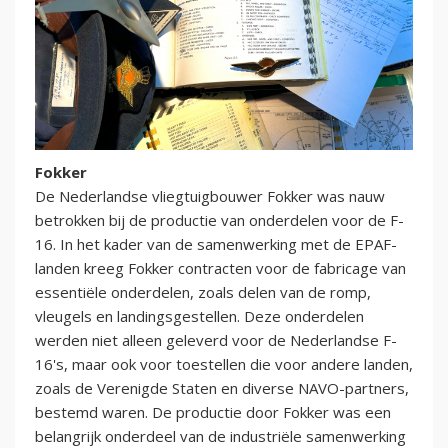
Fokker
De Nederlandse vliegtuigbouwer Fokker was nauw
betrokken bij de productie van onderdelen voor de F-
16. In het kader van de samenwerking met de EPAF-
landen kreeg Fokker contracten voor de fabricage van
essentiële onderdelen, zoals delen van de romp,
vleugels en landingsgestellen. Deze onderdelen
werden niet alleen geleverd voor de Nederlandse F-
16's, maar ook voor toestellen die voor andere landen,
zoals de Verenigde Staten en diverse NAVO-partners,
bestemd waren. De productie door Fokker was een
belangrijk onderdeel van de industriële samenwerking