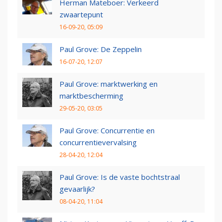
Herman Mateboer: Verkeerd
zwaartepunt
16-09-20, 05:09
Paul Grove: De Zeppelin
16-07-20, 12:07
Paul Grove: marktwerking en
marktbescherming
29-05-20, 03:05
Paul Grove: Concurrentie en
concurrentievervalsing
28-04-20, 12:04
Paul Grove: Is de vaste bochtstraal
gevaarlijk?
08-04-20, 11:04