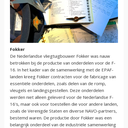
Fokker
De Nederlandse vliegtuigbouwer Fokker was nauw
betrokken bij de productie van onderdelen voor de F-
16. In het kader van de samenwerking met de EPAF-
landen kreeg Fokker contracten voor de fabricage van
essentiële onderdelen, zoals delen van de romp,
vleugels en landingsgestellen. Deze onderdelen
werden niet alleen geleverd voor de Nederlandse F-
16's, maar ook voor toestellen die voor andere landen,
zoals de Verenigde Staten en diverse NAVO-partners,
bestemd waren. De productie door Fokker was een
belangrijk onderdeel van de industriële samenwerking