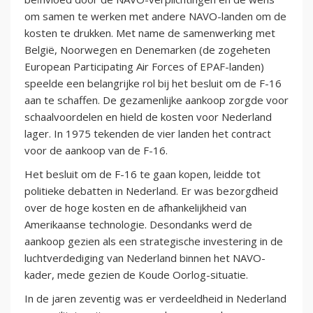
om samen te werken met andere NAVO-landen om de
kosten te drukken. Met name de samenwerking met
België, Noorwegen en Denemarken (de zogeheten
European Participating Air Forces of EPAF-landen)
speelde een belangrijke rol bij het besluit om de F-16
aan te schaffen. De gezamenlijke aankoop zorgde voor
schaalvoordelen en hield de kosten voor Nederland
lager. In 1975 tekenden de vier landen het contract
voor de aankoop van de F-16.
Het besluit om de F-16 te gaan kopen, leidde tot
politieke debatten in Nederland. Er was bezorgdheid
over de hoge kosten en de afhankelijkheid van
Amerikaanse technologie. Desondanks werd de
aankoop gezien als een strategische investering in de
luchtverdediging van Nederland binnen het NAVO-
kader, mede gezien de Koude Oorlog-situatie.
In de jaren zeventig was er verdeeldheid in Nederland