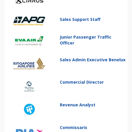
Sales Support Staff
Junior Passenger Traffic
Officer
Sales Admin Executive Benelux
Commercial Director
Revenue Analyst
Commissaris