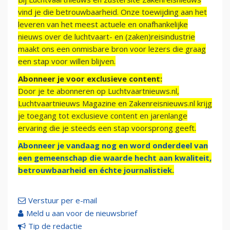
vind je die betrouwbaarheid. Onze toewijding aan het
leveren van het meest actuele en onafhankelijke
nieuws over de luchtvaart- en (zaken)reisindustrie
maakt ons een onmisbare bron voor lezers die graag
een stap voor willen blijven.
Abonneer je voor exclusieve content:
Door je te abonneren op Luchtvaartnieuws.nl,
Luchtvaartnieuws Magazine en Zakenreisnieuws.nl krijg
je toegang tot exclusieve content en jarenlange
ervaring die je steeds een stap voorsprong geeft.
Abonneer je vandaag nog en word onderdeel van
een gemeenschap die waarde hecht aan kwaliteit,
betrouwbaarheid en échte journalistiek.
Verstuur per e-mail
Meld u aan voor de nieuwsbrief
Tip de redactie