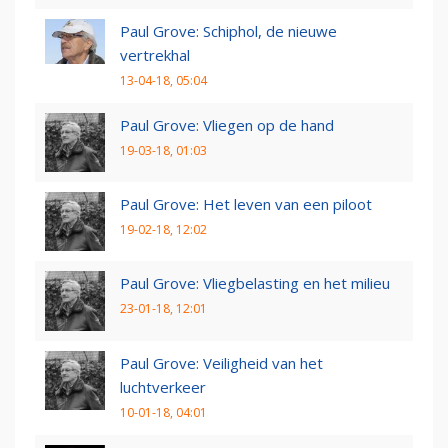
Paul Grove: Schiphol, de nieuwe
vertrekhal
13-04-18, 05:04
Paul Grove: Vliegen op de hand
19-03-18, 01:03
Paul Grove: Het leven van een piloot
19-02-18, 12:02
Paul Grove: Vliegbelasting en het milieu
23-01-18, 12:01
Paul Grove: Veiligheid van het
luchtverkeer
10-01-18, 04:01