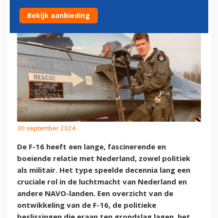
Bekijk aanbieding
30 september 2024
De F-16 heeft een lange, fascinerende en
boeiende relatie met Nederland, zowel politiek
als militair. Het type speelde decennia lang een
cruciale rol in de luchtmacht van Nederland en
andere NAVO-landen. Een overzicht van de
ontwikkeling van de F-16, de politieke
beslissingen die eraan ten grondslag lagen, het