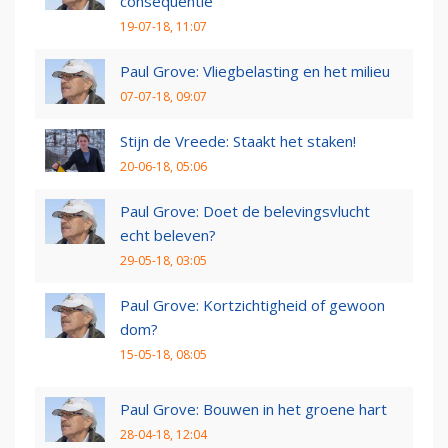
consequentie
19-07-18, 11:07
Paul Grove: Vliegbelasting en het milieu
07-07-18, 09:07
Stijn de Vreede: Staakt het staken!
20-06-18, 05:06
Paul Grove: Doet de belevingsvlucht
echt beleven?
29-05-18, 03:05
Paul Grove: Kortzichtigheid of gewoon
dom?
15-05-18, 08:05
Paul Grove: Bouwen in het groene hart
28-04-18, 12:04