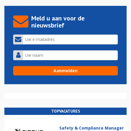
Meld u aan voor de
nieuwsbrief
TOPVACATURES
Safety & Compliance Manager