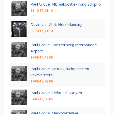
Paul Grove: Afbraakpolitiek rond Schiphol
18-10-17, 01:10
David van Vliet: Horrorlanding
09-10-17, 11:10
Paul Grove: Soesterberg International
Airport
19-09-17, 12:09
Paul Grove: Politiek, luchtvaart en
vakministers
14-09-17, 02:09
Paul Grove: Elektrisch vliegen
04-08-17, 08:08
Paul Grove: Marktverdeling