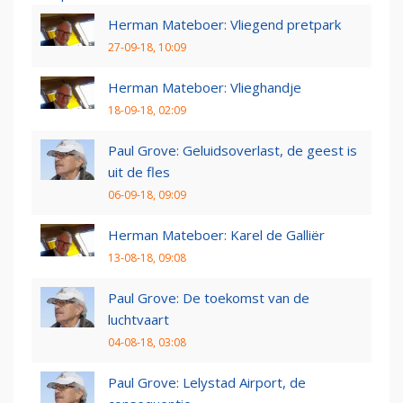
Herman Mateboer: Vliegend pretpark
27-09-18, 10:09
Herman Mateboer: Vlieghandje
18-09-18, 02:09
Paul Grove: Geluidsoverlast, de geest is
uit de fles
06-09-18, 09:09
Herman Mateboer: Karel de Galliër
13-08-18, 09:08
Paul Grove: De toekomst van de
luchtvaart
04-08-18, 03:08
Paul Grove: Lelystad Airport, de