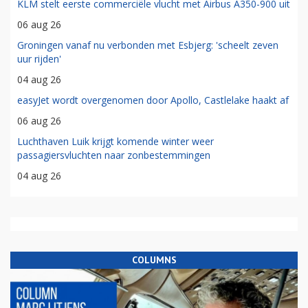
KLM stelt eerste commerciële vlucht met Airbus A350-900 uit
06 aug 26
Groningen vanaf nu verbonden met Esbjerg: 'scheelt zeven
uur rijden'
04 aug 26
easyJet wordt overgenomen door Apollo, Castlelake haakt af
06 aug 26
Luchthaven Luik krijgt komende winter weer
passagiersvluchten naar zonbestemmingen
04 aug 26
COLUMNS