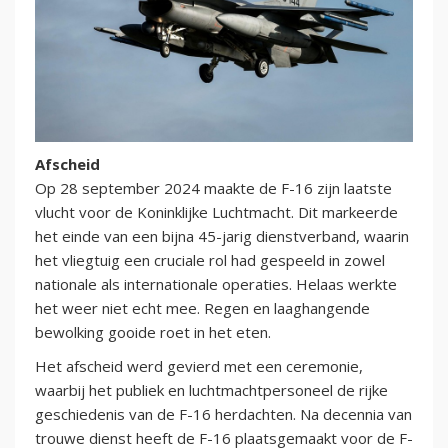
Afscheid
Op 28 september 2024 maakte de F-16 zijn laatste
vlucht voor de Koninklijke Luchtmacht. Dit markeerde
het einde van een bijna 45-jarig dienstverband, waarin
het vliegtuig een cruciale rol had gespeeld in zowel
nationale als internationale operaties. Helaas werkte
het weer niet echt mee. Regen en laaghangende
bewolking gooide roet in het eten.
Het afscheid werd gevierd met een ceremonie,
waarbij het publiek en luchtmachtpersoneel de rijke
geschiedenis van de F-16 herdachten. Na decennia van
trouwe dienst heeft de F-16 plaatsgemaakt voor de F-