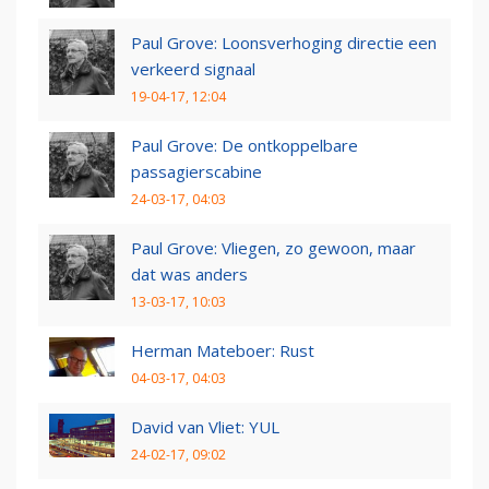
Paul Grove: Loonsverhoging directie een
verkeerd signaal
19-04-17, 12:04
Paul Grove: De ontkoppelbare
passagierscabine
24-03-17, 04:03
Paul Grove: Vliegen, zo gewoon, maar
dat was anders
13-03-17, 10:03
Herman Mateboer: Rust
04-03-17, 04:03
David van Vliet: YUL
24-02-17, 09:02