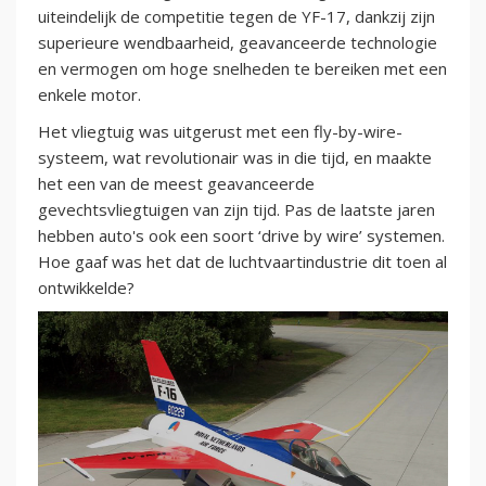
uiteindelijk de competitie tegen de YF-17, dankzij zijn
superieure wendbaarheid, geavanceerde technologie
en vermogen om hoge snelheden te bereiken met een
enkele motor.
Het vliegtuig was uitgerust met een fly-by-wire-
systeem, wat revolutionair was in die tijd, en maakte
het een van de meest geavanceerde
gevechtsvliegtuigen van zijn tijd. Pas de laatste jaren
hebben auto's ook een soort ‘drive by wire’ systemen.
Hoe gaaf was het dat de luchtvaartindustrie dit toen al
ontwikkelde?