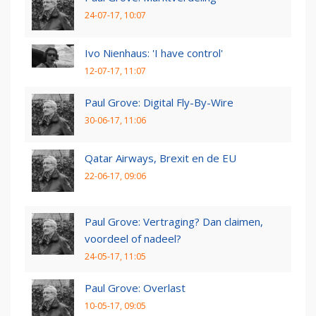
24-07-17, 10:07
Ivo Nienhaus: 'I have control'
12-07-17, 11:07
Paul Grove: Digital Fly-By-Wire
30-06-17, 11:06
Qatar Airways, Brexit en de EU
22-06-17, 09:06
Paul Grove: Vertraging? Dan claimen,
voordeel of nadeel?
24-05-17, 11:05
Paul Grove: Overlast
10-05-17, 09:05