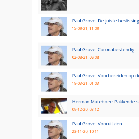
Paul Grove: De juiste beslissin
15-09-21, 11:09
Paul Grove: Coronabestendig
02-08-21, 08:08
Paul Grove: Voorbereiden op 
19-03-21, 01:03
Herman Mateboer: Pakkende s
09-12-20, 03:12
Paul Grove: Vooruitzien
23-11-20, 10:11