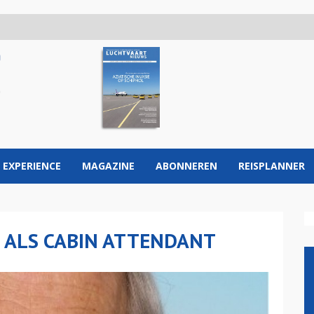
 EXPERIENCE
MAGAZINE
ABONNEREN
REISPLANNER
S ALS CABIN ATTENDANT