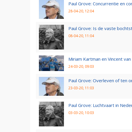
Paul Grove: Concurrentie en co
28-04-20, 12:04
Paul Grove: Is de vaste bochtst
08-04-20, 11:04
Miriam Kartman en Vincent van 
24-03-20, 09:03
Paul Grove: Overleven of ten 
23-03-20, 11:03
Paul Grove: Luchtvaart in Nede
03-03-20, 10:03