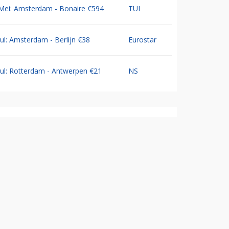
Mei: Amsterdam - Bonaire €594
TUI
Jul: Amsterdam - Berlijn €38
Eurostar
Jul: Rotterdam - Antwerpen €21
NS