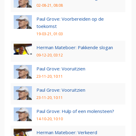
02-08-21, 08:08
Paul Grove: Voorbereiden op de
toekomst
19-03-21, 01:03
Herman Mateboer: Pakkende slogan
09-12-20, 03:12
Paul Grove: Vooruitzien
23-11-20, 10:11
Paul Grove: Vooruitzien
23-11-20, 10:11
Paul Grove: Hulp of een molensteen?
14-10-20, 10:10
Herman Mateboer: Verkeerd