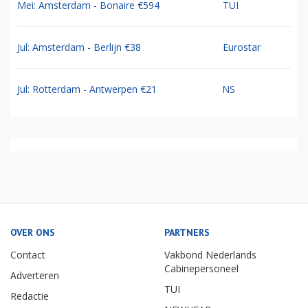
Mei: Amsterdam - Bonaire €594
TUI
Jul: Amsterdam - Berlijn €38
Eurostar
Jul: Rotterdam - Antwerpen €21
NS
OVER ONS
PARTNERS
Contact
Vakbond Nederlands
Cabinepersoneel
Adverteren
TUI
Redactie