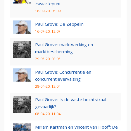
zwaartepunt
16-09-20, 05:09
Paul Grove: De Zeppelin
16-07-20, 12:07
Paul Grove: marktwerking en
marktbescherming
29-05-20, 03:05
Paul Grove: Concurrentie en
concurrentievervalsing
28-04-20, 12:04
Paul Grove: Is de vaste bochtstraal
gevaarlijk?
08-04-20, 11:04
Miriam Kartman en Vincent van Hooff: De