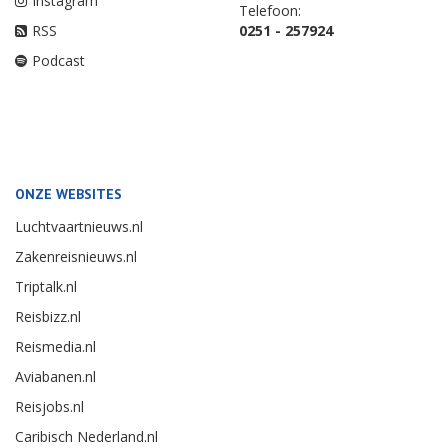
Instagram
Telefoon:
RSS
0251 - 257924
Podcast
ONZE WEBSITES
Luchtvaartnieuws.nl
Zakenreisnieuws.nl
Triptalk.nl
Reisbizz.nl
Reismedia.nl
Aviabanen.nl
Reisjobs.nl
Caribisch Nederland.nl