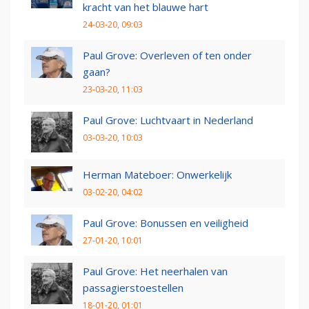
kracht van het blauwe hart
24-03-20, 09:03
Paul Grove: Overleven of ten onder
gaan?
23-03-20, 11:03
Paul Grove: Luchtvaart in Nederland
03-03-20, 10:03
Herman Mateboer: Onwerkelijk
03-02-20, 04:02
Paul Grove: Bonussen en veiligheid
27-01-20, 10:01
Paul Grove: Het neerhalen van
passagierstoestellen
18-01-20, 01:01