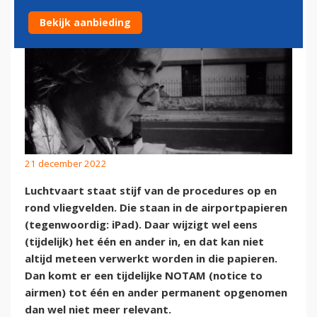
Bekijk aanbieding
21 december 2022
Luchtvaart staat stijf van de procedures op en
rond vliegvelden. Die staan in de airportpapieren
(tegenwoordig: iPad). Daar wijzigt wel eens
(tijdelijk) het één en ander in, en dat kan niet
altijd meteen verwerkt worden in die papieren.
Dan komt er een tijdelijke NOTAM (notice to
airmen) tot één en ander permanent opgenomen
dan wel niet meer relevant.