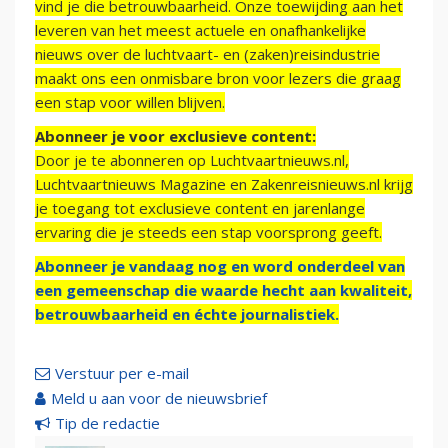
vind je die betrouwbaarheid. Onze toewijding aan het
leveren van het meest actuele en onafhankelijke
nieuws over de luchtvaart- en (zaken)reisindustrie
maakt ons een onmisbare bron voor lezers die graag
een stap voor willen blijven.
Abonneer je voor exclusieve content:
Door je te abonneren op Luchtvaartnieuws.nl,
Luchtvaartnieuws Magazine en Zakenreisnieuws.nl krijg
je toegang tot exclusieve content en jarenlange
ervaring die je steeds een stap voorsprong geeft.
Abonneer je vandaag nog en word onderdeel van
een gemeenschap die waarde hecht aan kwaliteit,
betrouwbaarheid en échte journalistiek.
Verstuur per e-mail
Meld u aan voor de nieuwsbrief
Tip de redactie