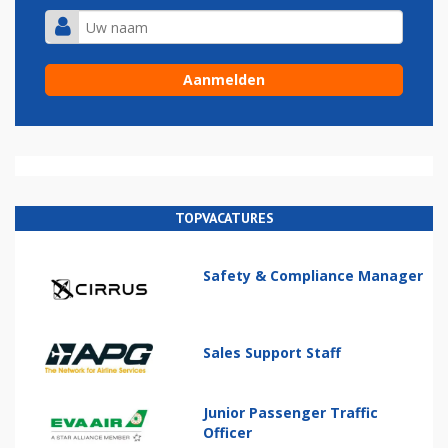
TOPVACATURES
Safety & Compliance Manager
Sales Support Staff
Junior Passenger Traffic
Officer