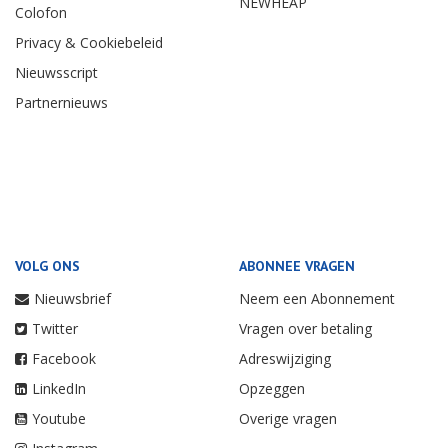
NEWHEAP
Colofon
Privacy & Cookiebeleid
Nieuwsscript
Partnernieuws
VOLG ONS
ABONNEE VRAGEN
Nieuwsbrief
Neem een Abonnement
Twitter
Vragen over betaling
Facebook
Adreswijziging
LinkedIn
Opzeggen
Youtube
Overige vragen