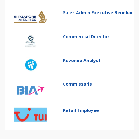
Sales Admin Executive Benelux
Commercial Director
Revenue Analyst
Commissaris
Retail Employee