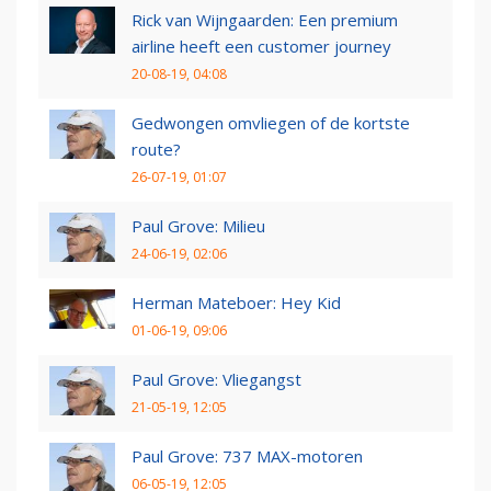
Rick van Wijngaarden: Een premium
airline heeft een customer journey
20-08-19, 04:08
Gedwongen omvliegen of de kortste
route?
26-07-19, 01:07
Paul Grove: Milieu
24-06-19, 02:06
Herman Mateboer: Hey Kid
01-06-19, 09:06
Paul Grove: Vliegangst
21-05-19, 12:05
Paul Grove: 737 MAX-motoren
06-05-19, 12:05