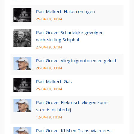
Paul Melkert: Haken en ogen
29-04-19, 09:04
Paul Grove: Schadelijke gevolgen
nachtsluiting Schiphol
27-04-19, 07:04
Paul Grove: Vliegtuigmotoren en geluid
26-04-19, 03:04
Paul Melkert: Gas
25-04-19, 09:04
Paul Grove: Elektrisch vliegen komt
steeds dichterbij
12-04-19, 10:04
Paul Grove: KLM en Transavia meest