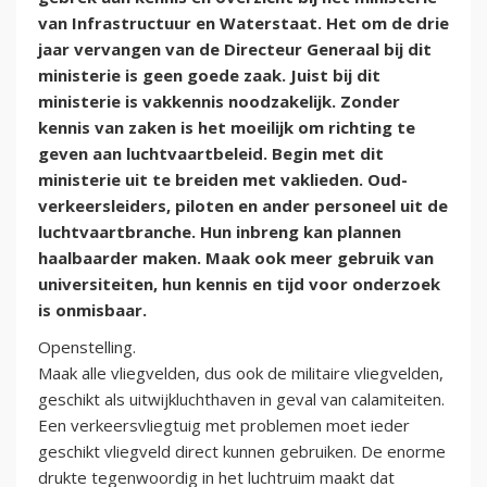
van Infrastructuur en Waterstaat. Het om de drie
jaar vervangen van de Directeur Generaal bij dit
ministerie is geen goede zaak. Juist bij dit
ministerie is vakkennis noodzakelijk. Zonder
kennis van zaken is het moeilijk om richting te
geven aan luchtvaartbeleid. Begin met dit
ministerie uit te breiden met vaklieden. Oud-
verkeersleiders, piloten en ander personeel uit de
luchtvaartbranche. Hun inbreng kan plannen
haalbaarder maken. Maak ook meer gebruik van
universiteiten, hun kennis en tijd voor onderzoek
is onmisbaar.
Openstelling.
Maak alle vliegvelden, dus ook de militaire vliegvelden,
geschikt als uitwijkluchthaven in geval van calamiteiten.
Een verkeersvliegtuig met problemen moet ieder
geschikt vliegveld direct kunnen gebruiken. De enorme
drukte tegenwoordig in het luchtruim maakt dat