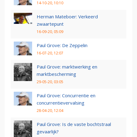
14-10-20, 10:10
Herman Mateboer: Verkeerd
zwaartepunt
16-09-20, 05:09
Paul Grove: De Zeppelin
16-07-20, 12:07
Paul Grove: marktwerking en
marktbescherming
29-05-20, 03:05
Paul Grove: Concurrentie en
concurrentievervalsing
28-04-20, 12:04
Paul Grove: Is de vaste bochtstraal
gevaarlijk?