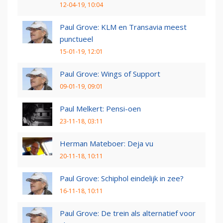
12-04-19, 10:04
Paul Grove: KLM en Transavia meest
punctueel
15-01-19, 12:01
Paul Grove: Wings of Support
09-01-19, 09:01
Paul Melkert: Pensi-oen
23-11-18, 03:11
Herman Mateboer: Deja vu
20-11-18, 10:11
Paul Grove: Schiphol eindelijk in zee?
16-11-18, 10:11
Paul Grove: De trein als alternatief voor