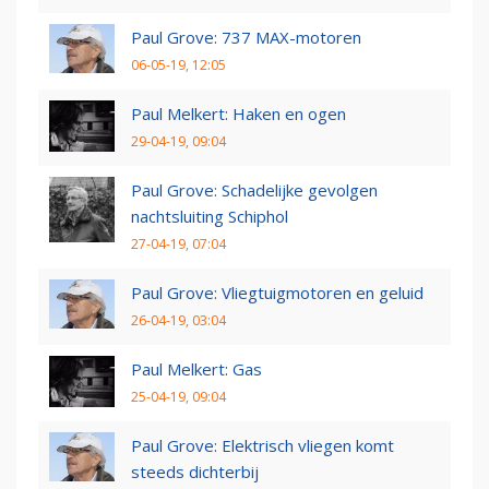
Paul Grove: 737 MAX-motoren
06-05-19, 12:05
Paul Melkert: Haken en ogen
29-04-19, 09:04
Paul Grove: Schadelijke gevolgen
nachtsluiting Schiphol
27-04-19, 07:04
Paul Grove: Vliegtuigmotoren en geluid
26-04-19, 03:04
Paul Melkert: Gas
25-04-19, 09:04
Paul Grove: Elektrisch vliegen komt
steeds dichterbij