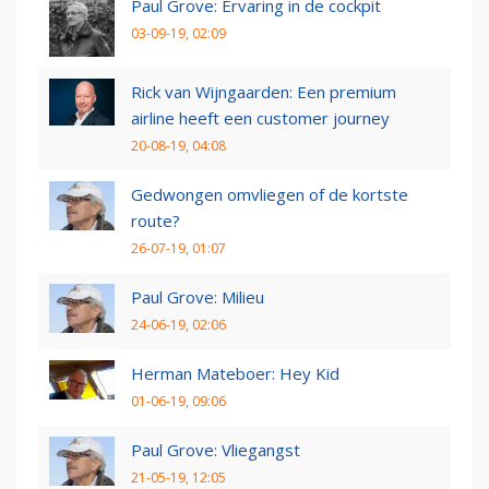
Paul Grove: Ervaring in de cockpit
03-09-19, 02:09
Rick van Wijngaarden: Een premium
airline heeft een customer journey
20-08-19, 04:08
Gedwongen omvliegen of de kortste
route?
26-07-19, 01:07
Paul Grove: Milieu
24-06-19, 02:06
Herman Mateboer: Hey Kid
01-06-19, 09:06
Paul Grove: Vliegangst
21-05-19, 12:05