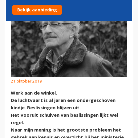
Bekijk aanbieding
21 oktober 2019
Werk aan de winkel.
De luchtvaart is al jaren een ondergeschoven
kindje. Beslissingen blijven uit.
Het vooruit schuiven van beslissingen lijkt wel
regel.
Naar mijn mening is het grootste probleem het
gebrek aan kennis en overzicht bij het ministerie