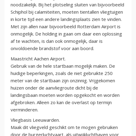
noodzakelijk. Bij het plotseling sluiten van bijvoorbeeld
Schiphol bij calamiteiten, moeten tientallen vliegtuigen
in korte tijd een andere landingsplaats zien te vinden.
Met zijn allen naar bijvoorbeeld Rotterdam Airport is
onmogelijk. De holding in gaan om daar een oplossing
af te wachten, is dan ook onmogelijk, daar is
onvoldoende brandstof voor aan boord.
Maastricht Aachen Airport.
Gebruik van de hele startbaan mogelijk maken. De
huidige beperkingen, zoals de niet gebruikte 250
meter van de startbaan zijn onzinnig. Vrijgekomen
huizen onder de aanvliegroute dicht bij de
landingsbaan moeten worden opgekocht en worden
afgebroken. Alleen zo kan de overlast op termijn
verminderen.
Vliegbasis Leeuwarden.
Maak dit vliegveld geschikt om te mogen gebruiken
door de burgerluchtvaart, als uitwijkluchthaven voor