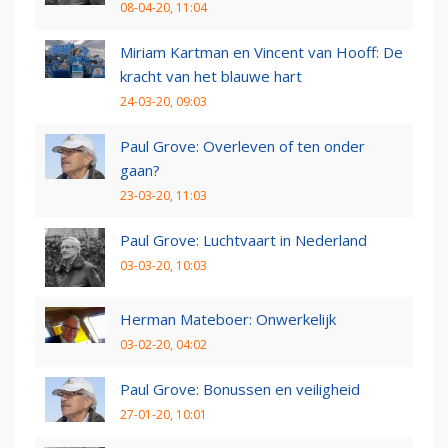
08-04-20, 11:04
Miriam Kartman en Vincent van Hooff: De
kracht van het blauwe hart
24-03-20, 09:03
Paul Grove: Overleven of ten onder
gaan?
23-03-20, 11:03
Paul Grove: Luchtvaart in Nederland
03-03-20, 10:03
Herman Mateboer: Onwerkelijk
03-02-20, 04:02
Paul Grove: Bonussen en veiligheid
27-01-20, 10:01