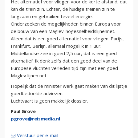
Het alternatief voor vliegen voor de korte afstand, dat
kan de trein zijn. Echter, de huidige treinen zijn te
langzaam en gebruiken teveel energie.
Onderzoeken de mogelijkheden binnen Europa voor
de bouw van een Maglev-hogesnelheidslijnennet.
Alleen dat is een goed alternatief voor vliegen. Parijs,
Frankfurt, Berlijn, allemaal mogelijk in 1 uur.
Middellandse zee in goed 2,5 uur, dat is een goed
alternatief. Ik denk zelfs dat een goed deel van de
Europese vluchten verleden tijd zijn met een goed
Maglev lijnen net.
Hopelijk dat de minister werk gaat maken van dit lijstje
goedbedoelde adviezen.
Luchtvaart is geen makkelijk dossier.
Paul Grove
pgrove@reismedia.nl
Verstuur per e-mail