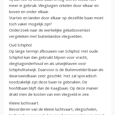
meer in gebruik. Vliegtuigen cirkelen door elkaar en
boven en onder elkaar.
Starten en landen door elkaar op dezelfde baan moet
toch vaker mogelijk zijn?
Onderzoek naar de werkelijke geluidsoverlast
vergeleken met buitenlandse vliegvelden.
Oud Schiphol.
Op lange termijn afbouwen van Schiphol. Het oude
Schiphol kan dan gebruikt blijven voor vracht,
vliegtuigonderhoud en als uitwijkhaven voor
SchipholKatwijk. Daarvoor is de Buitenveldertbaan als
dwarswindbaan zeer geschikt. Het zal sporadisch
noodzakelijk zijn deze baan te gebruiken. De
hoofdbaan blijft dan de Kaagbaan. Op deze manier
drukt men de kosten van een vliegveld in zee.
Kleine luchtvaart.
Bevorderen van de kleine luchtvaart, vliegscholen,