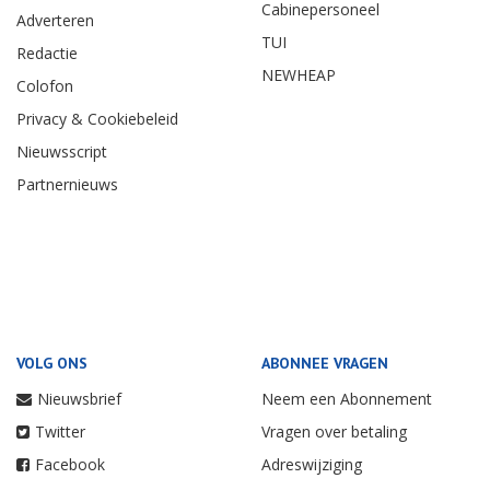
Cabinepersoneel
Adverteren
TUI
Redactie
NEWHEAP
Colofon
Privacy & Cookiebeleid
Nieuwsscript
Partnernieuws
VOLG ONS
ABONNEE VRAGEN
Nieuwsbrief
Neem een Abonnement
Twitter
Vragen over betaling
Facebook
Adreswijziging