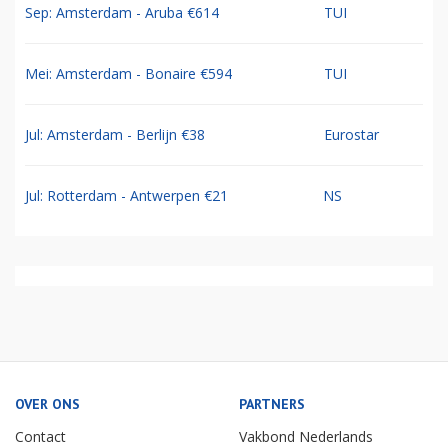
Sep: Amsterdam - Aruba €614
TUI
Mei: Amsterdam - Bonaire €594
TUI
Jul: Amsterdam - Berlijn €38
Eurostar
Jul: Rotterdam - Antwerpen €21
NS
OVER ONS
PARTNERS
Contact
Vakbond Nederlands