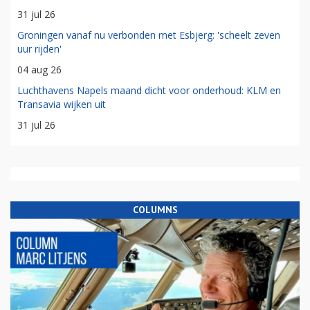
31 jul 26
Groningen vanaf nu verbonden met Esbjerg: 'scheelt zeven
uur rijden'
04 aug 26
Luchthavens Napels maand dicht voor onderhoud: KLM en
Transavia wijken uit
31 jul 26
COLUMNS