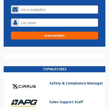
TOPVACATURES
Safety & Compliance Manager
Sales Support Staff