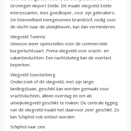
Groningen Airport Eelde. Dit maakt vliegveld Eelde
interessanter, lees goedkoper, voor zijn gebruikers.
De hoeveelheid meegenomen brandstof, nodig voor
de vlucht naar de uitwijkhaven, kan dan verminderen.
Vliegveld Twente.
Gewoon weer openstellen voor de commerciële
burgerluchtvaart. Prima vliegveld voor vracht- en
vakantievluchten. Een nachtsluiting kan de overlast
beperken.
Vliegveld Soesterberg.
Onderzoek of dit vliegveld, met zijn lange
landingsbaan, geschikt kan worden gemaakt voor
vrachtvluchten, alleen overdag en om als
uitwijkvliegveld geschikt te maken. De centrale ligging
van dit vliegveld maakt het daarvoor zeer geschikt. Zo
kan Schiphol ook ontlast worden.
Schiphol naar zee.