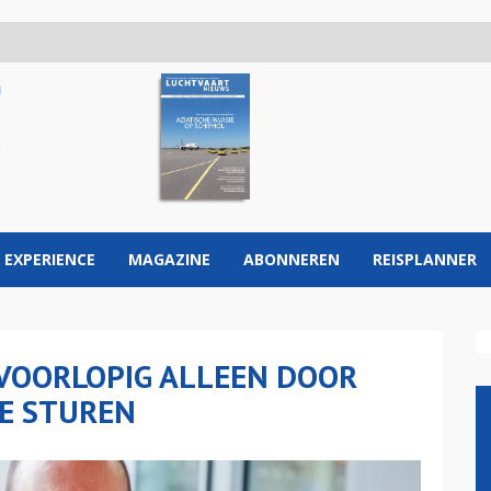
 EXPERIENCE
MAGAZINE
ABONNEREN
REISPLANNER
VOORLOPIG ALLEEN DOOR
E STUREN