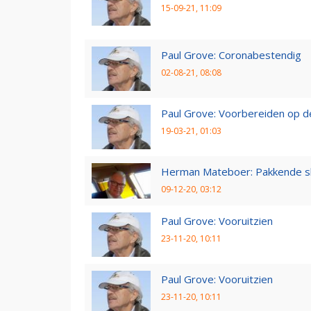
15-09-21, 11:09
Paul Grove: Coronabestendig
02-08-21, 08:08
Paul Grove: Voorbereiden op 
19-03-21, 01:03
Herman Mateboer: Pakkende s
09-12-20, 03:12
Paul Grove: Vooruitzien
23-11-20, 10:11
Paul Grove: Vooruitzien
23-11-20, 10:11