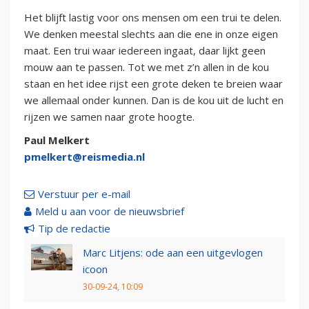
Het blijft lastig voor ons mensen om een trui te delen.
We denken meestal slechts aan die ene in onze eigen
maat. Een trui waar iedereen ingaat, daar lijkt geen
mouw aan te passen. Tot we met z’n allen in de kou
staan en het idee rijst een grote deken te breien waar
we allemaal onder kunnen. Dan is de kou uit de lucht en
rijzen we samen naar grote hoogte.
Paul Melkert
pmelkert@reismedia.nl
Verstuur per e-mail
Meld u aan voor de nieuwsbrief
Tip de redactie
Marc Litjens: ode aan een uitgevlogen
icoon
30-09-24, 10:09