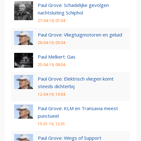
Paul Grove: Schadelijke gevolgen
nachtsluiting Schiphol
27-04-19, 07:04
Paul Grove: Vliegtuigmotoren en geluid
26-04-19, 03:04
Paul Melkert: Gas
25-04-19, 09:04
Paul Grove: Elektrisch vliegen komt
steeds dichterbij
12-04-19, 10:04
Paul Grove: KLM en Transavia meest
punctueel
15-01-19, 12:01
Paul Grove: Wings of Support