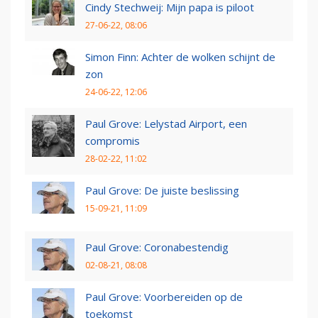
Cindy Stechweij: Mijn papa is piloot
27-06-22, 08:06
Simon Finn: Achter de wolken schijnt de
zon
24-06-22, 12:06
Paul Grove: Lelystad Airport, een
compromis
28-02-22, 11:02
Paul Grove: De juiste beslissing
15-09-21, 11:09
Paul Grove: Coronabestendig
02-08-21, 08:08
Paul Grove: Voorbereiden op de
toekomst