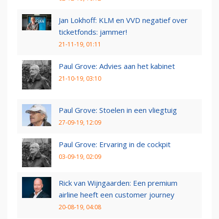
Jan Lokhoff: KLM en VVD negatief over
ticketfonds: jammer!
21-11-19, 01:11
Paul Grove: Advies aan het kabinet
21-10-19, 03:10
Paul Grove: Stoelen in een vliegtuig
27-09-19, 12:09
Paul Grove: Ervaring in de cockpit
03-09-19, 02:09
Rick van Wijngaarden: Een premium
airline heeft een customer journey
20-08-19, 04:08