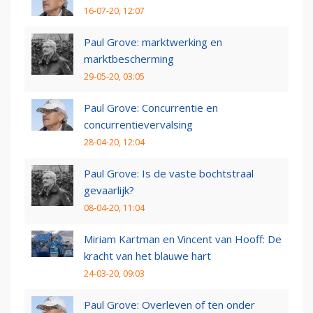
16-07-20, 12:07
Paul Grove: marktwerking en
marktbescherming
29-05-20, 03:05
Paul Grove: Concurrentie en
concurrentievervalsing
28-04-20, 12:04
Paul Grove: Is de vaste bochtstraal
gevaarlijk?
08-04-20, 11:04
Miriam Kartman en Vincent van Hooff: De
kracht van het blauwe hart
24-03-20, 09:03
Paul Grove: Overleven of ten onder