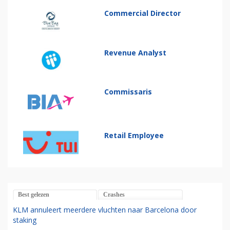
Commercial Director
Revenue Analyst
Commissaris
Retail Employee
Best gelezen
Crashes
KLM annuleert meerdere vluchten naar Barcelona door
staking