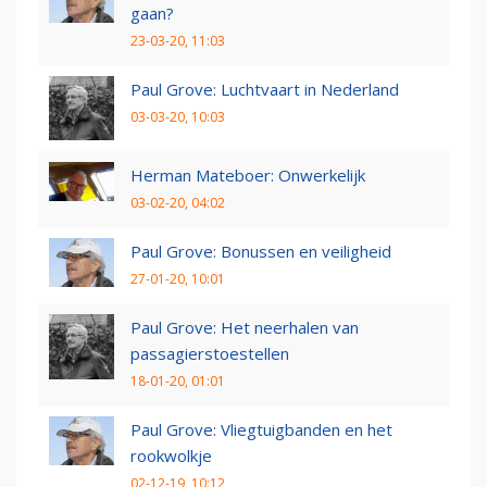
gaan?
23-03-20, 11:03
Paul Grove: Luchtvaart in Nederland
03-03-20, 10:03
Herman Mateboer: Onwerkelijk
03-02-20, 04:02
Paul Grove: Bonussen en veiligheid
27-01-20, 10:01
Paul Grove: Het neerhalen van
passagierstoestellen
18-01-20, 01:01
Paul Grove: Vliegtuigbanden en het
rookwolkje
02-12-19, 10:12