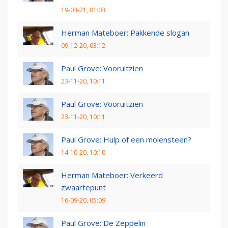
19-03-21, 01:03
Herman Mateboer: Pakkende slogan
09-12-20, 03:12
Paul Grove: Vooruitzien
23-11-20, 10:11
Paul Grove: Vooruitzien
23-11-20, 10:11
Paul Grove: Hulp of een molensteen?
14-10-20, 10:10
Herman Mateboer: Verkeerd
zwaartepunt
16-09-20, 05:09
Paul Grove: De Zeppelin