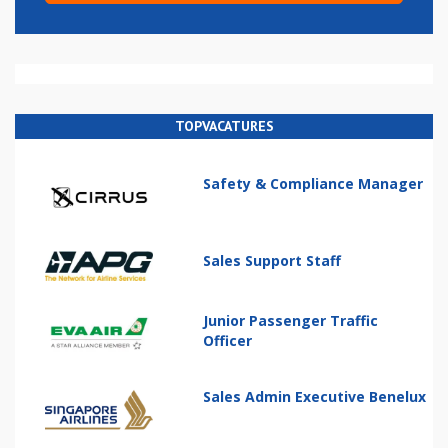
TOPVACATURES
Safety & Compliance Manager
Sales Support Staff
Junior Passenger Traffic
Officer
Sales Admin Executive Benelux