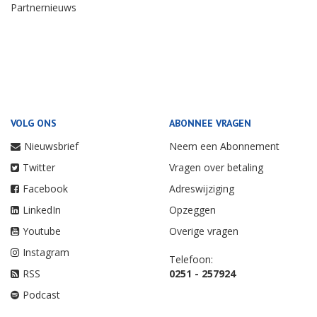
Partnernieuws
VOLG ONS
ABONNEE VRAGEN
Nieuwsbrief
Neem een Abonnement
Twitter
Vragen over betaling
Facebook
Adreswijziging
LinkedIn
Opzeggen
Youtube
Overige vragen
Instagram
Telefoon:
RSS
0251 - 257924
Podcast