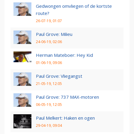
Gedwongen omvliegen of de kortste
route?
26-07-19, 01:07
Paul Grove: Milieu
24-06-19, 02:06
Herman Mateboer: Hey Kid
01-06-19, 09:06
Paul Grove: Vliegangst
21-05-19, 12:05
Paul Grove: 737 MAX-motoren
06-05-19, 12:05
Paul Melkert: Haken en ogen
29-04-19, 09:04