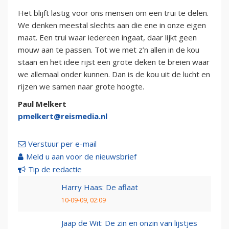
Het blijft lastig voor ons mensen om een trui te delen.
We denken meestal slechts aan die ene in onze eigen
maat. Een trui waar iedereen ingaat, daar lijkt geen
mouw aan te passen. Tot we met z’n allen in de kou
staan en het idee rijst een grote deken te breien waar
we allemaal onder kunnen. Dan is de kou uit de lucht en
rijzen we samen naar grote hoogte.
Paul Melkert
pmelkert@reismedia.nl
Verstuur per e-mail
Meld u aan voor de nieuwsbrief
Tip de redactie
Harry Haas: De aflaat
10-09-09, 02:09
Jaap de Wit: De zin en onzin van lijstjes