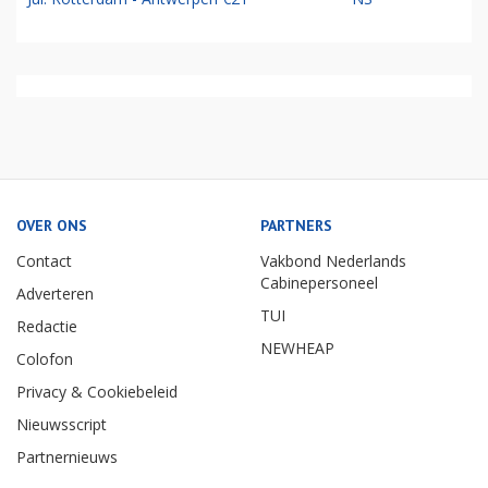
OVER ONS
PARTNERS
Contact
Vakbond Nederlands
Cabinepersoneel
Adverteren
TUI
Redactie
NEWHEAP
Colofon
Privacy & Cookiebeleid
Nieuwsscript
Partnernieuws