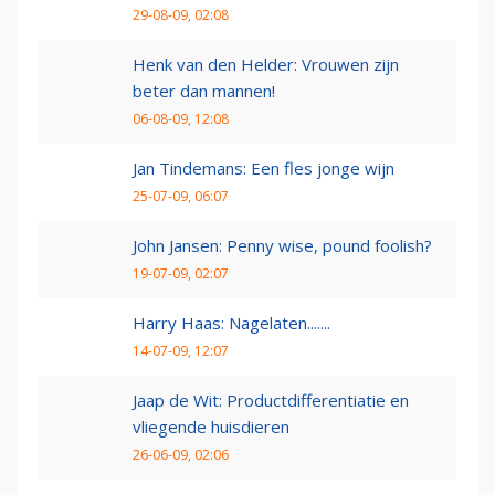
29-08-09, 02:08
Henk van den Helder: Vrouwen zijn
beter dan mannen!
06-08-09, 12:08
Jan Tindemans: Een fles jonge wijn
25-07-09, 06:07
John Jansen: Penny wise, pound foolish?
19-07-09, 02:07
Harry Haas: Nagelaten.......
14-07-09, 12:07
Jaap de Wit: Productdifferentiatie en
vliegende huisdieren
26-06-09, 02:06