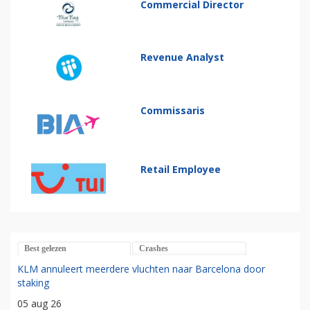
Commercial Director
Revenue Analyst
Commissaris
Retail Employee
Best gelezen
Crashes
KLM annuleert meerdere vluchten naar Barcelona door
staking
05 aug 26