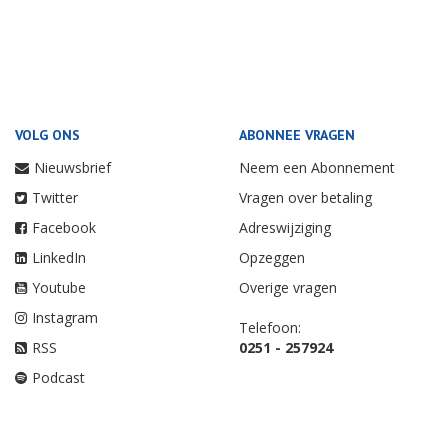
VOLG ONS
ABONNEE VRAGEN
Nieuwsbrief
Neem een Abonnement
Twitter
Vragen over betaling
Facebook
Adreswijziging
LinkedIn
Opzeggen
Youtube
Overige vragen
Instagram
Telefoon:
RSS
0251 - 257924
Podcast