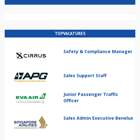
TOPVACATURES
Safety & Compliance Manager
Sales Support Staff
Junior Passenger Traffic
Officer
Sales Admin Executive Benelux