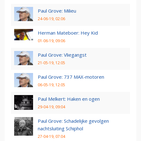
Paul Grove: Milieu
24-06-19, 02:06
Herman Mateboer: Hey Kid
01-06-19, 09:06
Paul Grove: Vliegangst
21-05-19, 12:05
Paul Grove: 737 MAX-motoren
06-05-19, 12:05
Paul Melkert: Haken en ogen
29-04-19, 09:04
Paul Grove: Schadelijke gevolgen
nachtsluiting Schiphol
27-04-19, 07:04