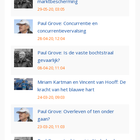
marktbescherming
29-05-20, 03:05
Paul Grove: Concurrentie en
concurrentievervalsing
28-04-20, 12:04
Paul Grove: Is de vaste bochtstraal
gevaarlijk?
08-04-20, 11:04
Miriam Kartman en Vincent van Hooff: De
kracht van het blauwe hart
24-03-20, 09:03
Paul Grove: Overleven of ten onder
gaan?
23-03-20, 11:03