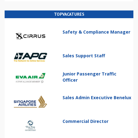
TOPVACATURES
Safety & Compliance Manager
Sales Support Staff
Junior Passenger Traffic
Officer
Sales Admin Executive Benelux
Commercial Director