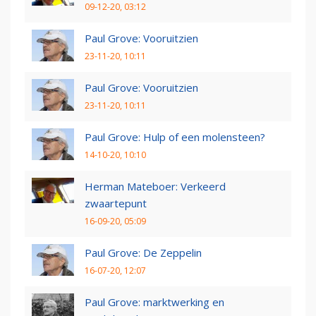
09-12-20, 03:12
Paul Grove: Vooruitzien
23-11-20, 10:11
Paul Grove: Vooruitzien
23-11-20, 10:11
Paul Grove: Hulp of een molensteen?
14-10-20, 10:10
Herman Mateboer: Verkeerd
zwaartepunt
16-09-20, 05:09
Paul Grove: De Zeppelin
16-07-20, 12:07
Paul Grove: marktwerking en