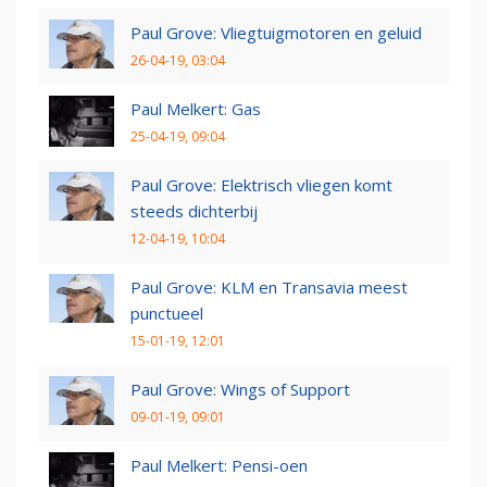
Paul Grove: Vliegtuigmotoren en geluid
26-04-19, 03:04
Paul Melkert: Gas
25-04-19, 09:04
Paul Grove: Elektrisch vliegen komt
steeds dichterbij
12-04-19, 10:04
Paul Grove: KLM en Transavia meest
punctueel
15-01-19, 12:01
Paul Grove: Wings of Support
09-01-19, 09:01
Paul Melkert: Pensi-oen