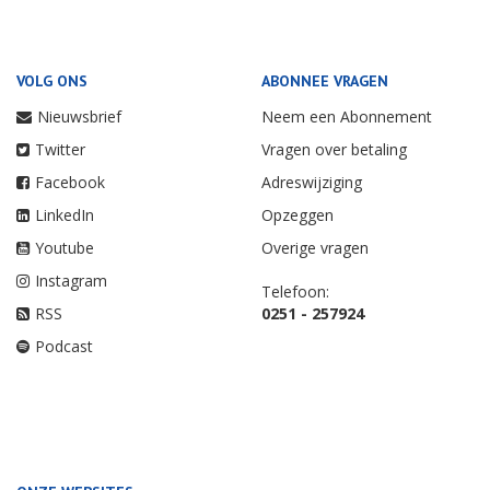
VOLG ONS
ABONNEE VRAGEN
Nieuwsbrief
Neem een Abonnement
Twitter
Vragen over betaling
Facebook
Adreswijziging
LinkedIn
Opzeggen
Youtube
Overige vragen
Instagram
Telefoon:
RSS
0251 - 257924
Podcast