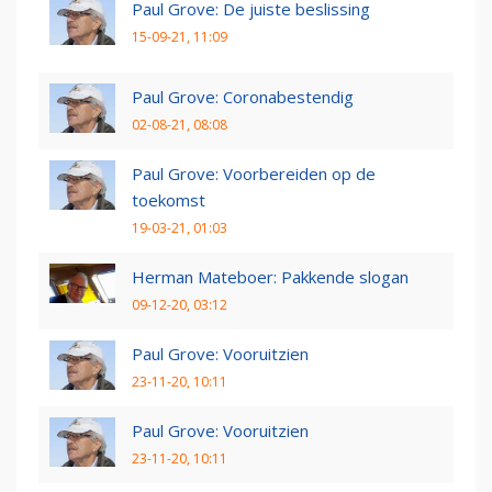
Paul Grove: De juiste beslissing
15-09-21, 11:09
Paul Grove: Coronabestendig
02-08-21, 08:08
Paul Grove: Voorbereiden op de
toekomst
19-03-21, 01:03
Herman Mateboer: Pakkende slogan
09-12-20, 03:12
Paul Grove: Vooruitzien
23-11-20, 10:11
Paul Grove: Vooruitzien
23-11-20, 10:11