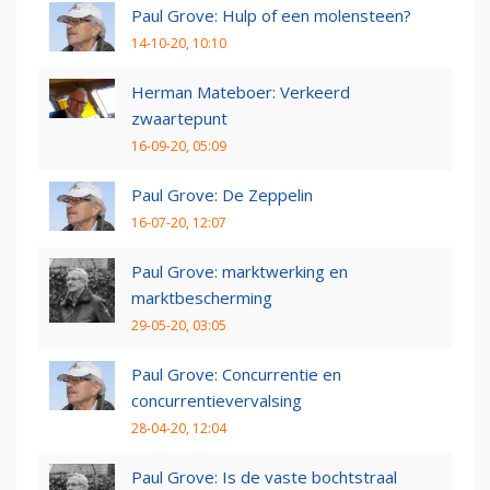
Paul Grove: Hulp of een molensteen?
14-10-20, 10:10
Herman Mateboer: Verkeerd
zwaartepunt
16-09-20, 05:09
Paul Grove: De Zeppelin
16-07-20, 12:07
Paul Grove: marktwerking en
marktbescherming
29-05-20, 03:05
Paul Grove: Concurrentie en
concurrentievervalsing
28-04-20, 12:04
Paul Grove: Is de vaste bochtstraal