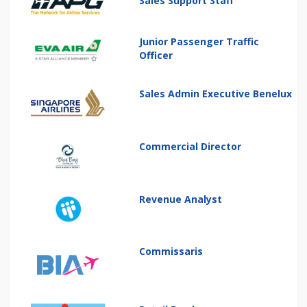
Sales Support Staff
Junior Passenger Traffic
Officer
Sales Admin Executive Benelux
Commercial Director
Revenue Analyst
Commissaris