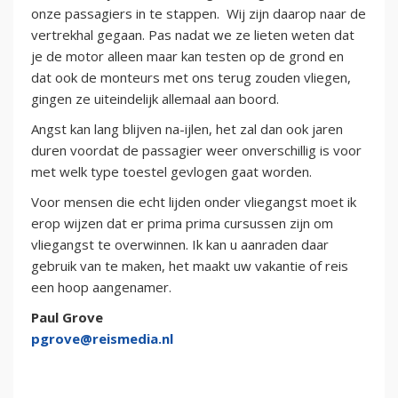
onze passagiers in te stappen. Wij zijn daarop naar de
vertrekhal gegaan. Pas nadat we ze lieten weten dat
je de motor alleen maar kan testen op de grond en
dat ook de monteurs met ons terug zouden vliegen,
gingen ze uiteindelijk allemaal aan boord.
Angst kan lang blijven na-ijlen, het zal dan ook jaren
duren voordat de passagier weer onverschillig is voor
met welk type toestel gevlogen gaat worden.
Voor mensen die echt lijden onder vliegangst moet ik
erop wijzen dat er prima prima cursussen zijn om
vliegangst te overwinnen. Ik kan u aanraden daar
gebruik van te maken, het maakt uw vakantie of reis
een hoop aangenamer.
Paul Grove
pgrove@reismedia.nl