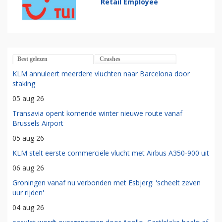
Retail Employee
Best gelezen
Crashes
KLM annuleert meerdere vluchten naar Barcelona door
staking
05 aug 26
Transavia opent komende winter nieuwe route vanaf
Brussels Airport
05 aug 26
KLM stelt eerste commerciële vlucht met Airbus A350-900 uit
06 aug 26
Groningen vanaf nu verbonden met Esbjerg: 'scheelt zeven
uur rijden'
04 aug 26