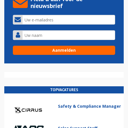
nieuwsbrief
TOPVACATURES
Safety & Compliance Manager