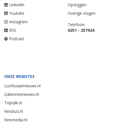
LinkedIn
Opzeggen
Youtube
Overige vragen
Instagram
Telefoon:
RSS
0251 - 257924
Podcast
ONZE WEBSITES
Luchtvaartnieuws.nl
Zakenreisnieuws.nl
Triptalk.nl
Reisbizz.nl
Reismedia.nl