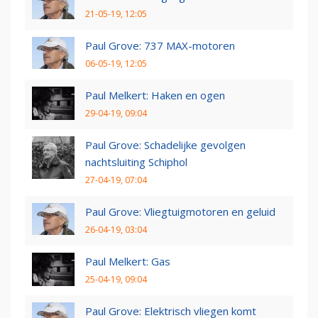
21-05-19, 12:05
Paul Grove: 737 MAX-motoren
06-05-19, 12:05
Paul Melkert: Haken en ogen
29-04-19, 09:04
Paul Grove: Schadelijke gevolgen
nachtsluiting Schiphol
27-04-19, 07:04
Paul Grove: Vliegtuigmotoren en geluid
26-04-19, 03:04
Paul Melkert: Gas
25-04-19, 09:04
Paul Grove: Elektrisch vliegen komt