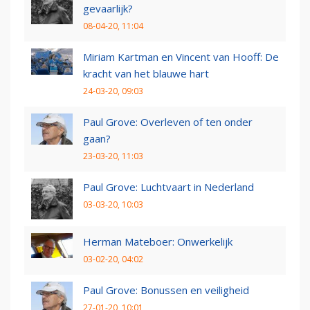
gevaarlijk?
08-04-20, 11:04
Miriam Kartman en Vincent van Hooff: De
kracht van het blauwe hart
24-03-20, 09:03
Paul Grove: Overleven of ten onder
gaan?
23-03-20, 11:03
Paul Grove: Luchtvaart in Nederland
03-03-20, 10:03
Herman Mateboer: Onwerkelijk
03-02-20, 04:02
Paul Grove: Bonussen en veiligheid
27-01-20, 10:01