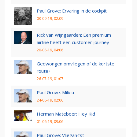
Paul Grove: Ervaring in de cockpit
03-09-19, 02:09
Rick van Wijngaarden: Een premium
airline heeft een customer journey
20-08-19, 04:08
Gedwongen omvliegen of de kortste
route?
26-07-19, 01:07
Paul Grove: Milieu
24-06-19, 02:06
Herman Mateboer: Hey Kid
01-06-19, 09:06
Paul Grove: Vliegangst