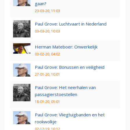
gaan?
23-03-20, 11:03
Paul Grove: Luchtvaart in Nederland
03-03-20, 10:03
Herman Mateboer: Onwerkelijk
03-02-20, 04:02
Paul Grove: Bonussen en veiligheid
27-01-20, 10:01
Paul Grove: Het neerhalen van
passagierstoestellen
18-01-20, 01:01
Paul Grove: Vliegtuigbanden en het
rookwolkje
02-12-19, 10:12