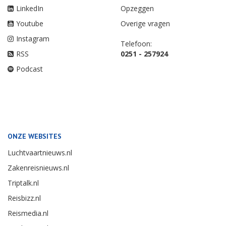
LinkedIn
Opzeggen
Youtube
Overige vragen
Instagram
Telefoon:
RSS
0251 - 257924
Podcast
ONZE WEBSITES
Luchtvaartnieuws.nl
Zakenreisnieuws.nl
Triptalk.nl
Reisbizz.nl
Reismedia.nl