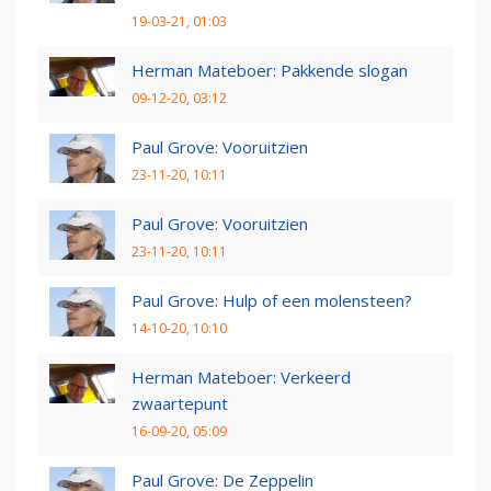
19-03-21, 01:03
Herman Mateboer: Pakkende slogan
09-12-20, 03:12
Paul Grove: Vooruitzien
23-11-20, 10:11
Paul Grove: Vooruitzien
23-11-20, 10:11
Paul Grove: Hulp of een molensteen?
14-10-20, 10:10
Herman Mateboer: Verkeerd
zwaartepunt
16-09-20, 05:09
Paul Grove: De Zeppelin