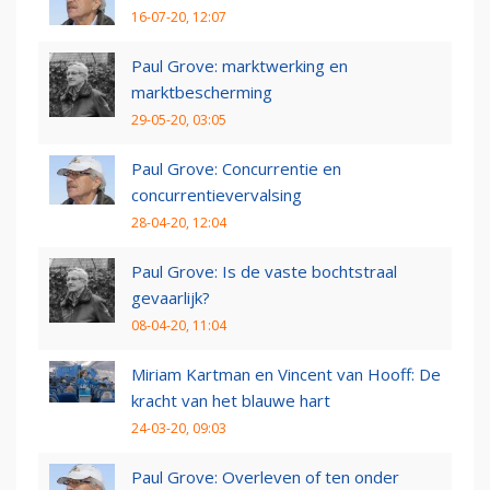
16-07-20, 12:07
Paul Grove: marktwerking en
marktbescherming
29-05-20, 03:05
Paul Grove: Concurrentie en
concurrentievervalsing
28-04-20, 12:04
Paul Grove: Is de vaste bochtstraal
gevaarlijk?
08-04-20, 11:04
Miriam Kartman en Vincent van Hooff: De
kracht van het blauwe hart
24-03-20, 09:03
Paul Grove: Overleven of ten onder