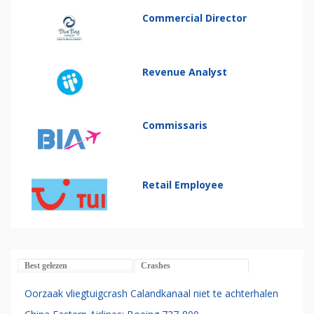
Commercial Director
Revenue Analyst
Commissaris
Retail Employee
Best gelezen
Crashes
Oorzaak vliegtuigcrash Calandkanaal niet te achterhalen