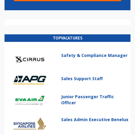
TOPVACATURES
Safety & Compliance Manager
Sales Support Staff
Junior Passenger Traffic
Officer
Sales Admin Executive Benelux