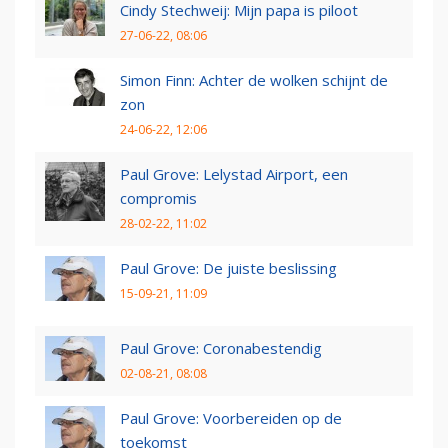
Cindy Stechweij: Mijn papa is piloot
27-06-22, 08:06
Simon Finn: Achter de wolken schijnt de
zon
24-06-22, 12:06
Paul Grove: Lelystad Airport, een
compromis
28-02-22, 11:02
Paul Grove: De juiste beslissing
15-09-21, 11:09
Paul Grove: Coronabestendig
02-08-21, 08:08
Paul Grove: Voorbereiden op de
toekomst