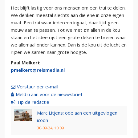
Het blijft lastig voor ons mensen om een trui te delen.
We denken meestal slechts aan die ene in onze eigen
maat. Een trui waar iedereen ingaat, daar lijkt geen
mouw aan te passen. Tot we met z’n allen in de kou
staan en het idee rijst een grote deken te breien waar
we allemaal onder kunnen. Dan is de kou uit de lucht en
rijzen we samen naar grote hoogte.
Paul Melkert
pmelkert@reismedia.nl
Verstuur per e-mail
Meld u aan voor de nieuwsbrief
Tip de redactie
Marc Litjens: ode aan een uitgevlogen
icoon
30-09-24, 10:09