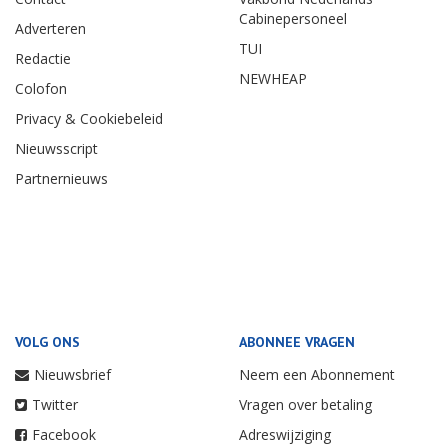
Cabinepersoneel
Adverteren
TUI
Redactie
NEWHEAP
Colofon
Privacy & Cookiebeleid
Nieuwsscript
Partnernieuws
VOLG ONS
ABONNEE VRAGEN
Nieuwsbrief
Neem een Abonnement
Twitter
Vragen over betaling
Facebook
Adreswijziging