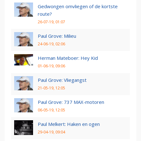
Gedwongen omvliegen of de kortste
route?
26-07-19, 01:07
Paul Grove: Milieu
24-06-19, 02:06
Herman Mateboer: Hey Kid
01-06-19, 09:06
Paul Grove: Vliegangst
21-05-19, 12:05
Paul Grove: 737 MAX-motoren
06-05-19, 12:05
Paul Melkert: Haken en ogen
29-04-19, 09:04