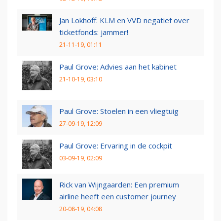
Jan Lokhoff: KLM en VVD negatief over
ticketfonds: jammer!
21-11-19, 01:11
Paul Grove: Advies aan het kabinet
21-10-19, 03:10
Paul Grove: Stoelen in een vliegtuig
27-09-19, 12:09
Paul Grove: Ervaring in de cockpit
03-09-19, 02:09
Rick van Wijngaarden: Een premium
airline heeft een customer journey
20-08-19, 04:08