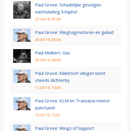
Paul Grove: Schadelijke gevolgen
nachtsluiting Schiphol
27-04-19, 07:04
Paul Grove: Vliegtuigmotoren en geluid
26-04-19, 03:04
Paul Melkert: Gas
25-04-19, 09:04
Paul Grove: Elektrisch vliegen komt
steeds dichterbij
12-04-19, 10:04
Paul Grove: KLM en Transavia meest
punctueel
15-01-19, 12:01
Paul Grove: Wings of Support