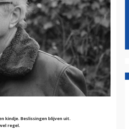
 kindje. Beslissingen blijven uit.
wel regel.