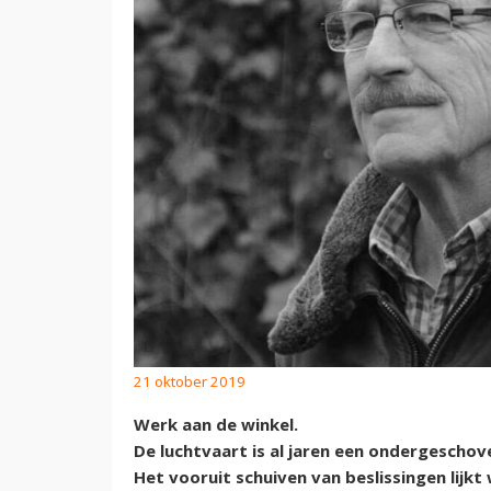
21 oktober 2019
Werk aan de winkel.
De luchtvaart is al jaren een ondergeschoven
Het vooruit schuiven van beslissingen lijkt 