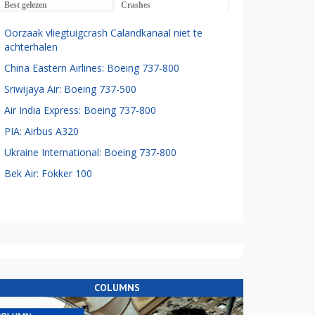
Best gelezen
Crashes
Oorzaak vliegtuigcrash Calandkanaal niet te
achterhalen
China Eastern Airlines: Boeing 737-800
Sriwijaya Air: Boeing 737-500
Air India Express: Boeing 737-800
PIA: Airbus A320
Ukraine International: Boeing 737-800
Bek Air: Fokker 100
COLUMNS