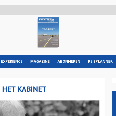
 EXPERIENCE
MAGAZINE
ABONNEREN
REISPLANNER
N HET KABINET