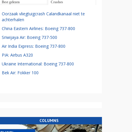
Best gelezen
Crashes
Oorzaak vliegtuigcrash Calandkanaal niet te
achterhalen
China Eastern Airlines: Boeing 737-800
Sriwijaya Air: Boeing 737-500
Air India Express: Boeing 737-800
PIA: Airbus A320
Ukraine International: Boeing 737-800
Bek Air: Fokker 100
COLUMNS