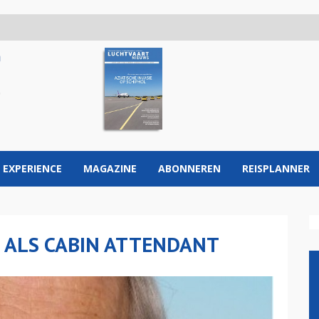
 EXPERIENCE
MAGAZINE
ABONNEREN
REISPLANNER
S ALS CABIN ATTENDANT