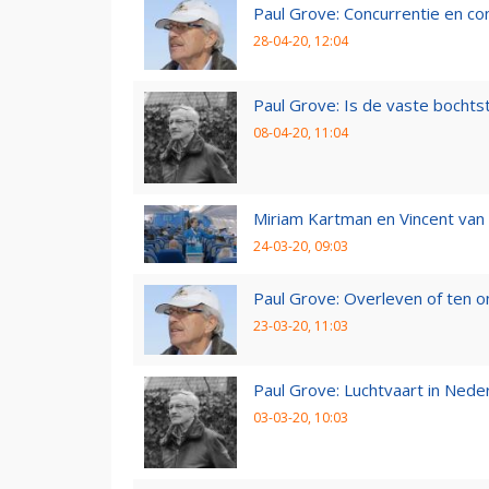
Paul Grove: Concurrentie en co
28-04-20, 12:04
Paul Grove: Is de vaste bochtst
08-04-20, 11:04
Miriam Kartman en Vincent van 
24-03-20, 09:03
Paul Grove: Overleven of ten 
23-03-20, 11:03
Paul Grove: Luchtvaart in Nede
03-03-20, 10:03