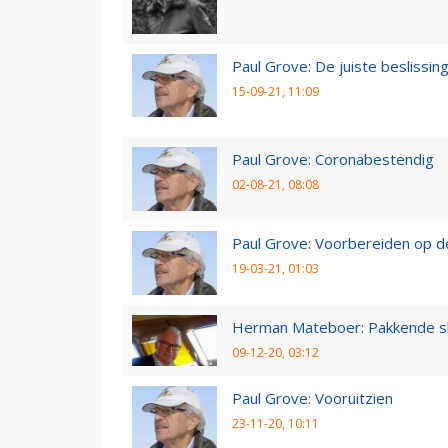
Paul Grove: De juiste beslissin
15-09-21, 11:09
Paul Grove: Coronabestendig
02-08-21, 08:08
Paul Grove: Voorbereiden op 
19-03-21, 01:03
Herman Mateboer: Pakkende s
09-12-20, 03:12
Paul Grove: Vooruitzien
23-11-20, 10:11