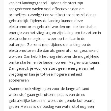
van het landingsgestel. Tijdens de start zijn
aangedreven wielen veel effectiever dan de
propellers. Gevolg? Een veel kortere startrol dan nu
gebruikelijk. Tijdens de landing kunnen deze
elektromotoren gebruikt worden om de kinetische
energie van het vliegtuig en zijn lading om te zetten in
elektrische energie en weer op te slaan in de
batterijen. Zo remt men tijdens de landing op de
elektromotoren die dan als generator omgeschakeld
worden. Dan heb ik het nog niet over de mogelijkheid
om te starten en te landen op een Maglev-startbaan.
Dan gebruik je voor de start geen energie van het
vliegtuig en kan je tot veel hogere snelheid
accelereren.
Wanneer ook vliegtuigen voor de lange afstand
waterstof gaan gebruiken in plaats van de nu
gebruikelijke kerosine, wordt de gehele luchtvaart
groen. Helaas is de opslag van waterstof nog een