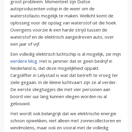
groot probleem. Momenteel zijn Duitse
autoproducenten volop in de weer om de
waterstofauto mogelijk te maken. Wellicht komt de
oplossing voor de opslag van waterstof uit die hoek.
Overigens voorzie ik een harde strijd tussen de
waterstof en de elektrisch aangedreven auto, over
een jaar of vijf.
Een volledig elektrisch luchtschip is al mogelijk, zie mijn
eerdere blog
. Het is jammer dat er geen bedrijf in
Nederland is, dat deze mogelijkheid oppakt.
Cargolifter in Lelystad is wat dat betreft te vroeg ter
ziele gegaan. In de kleine luchtvaart zijn ze al verder.
De eerste vliegtuigjes die met vier personen aan
boord vier uur lang kunnen vliegen worden nu al
gebouwd.
Het wordt ook belangrijk dat we elektrische energie
schoon opwekken, niet alleen met zonnecollectoren en
windmolens, maar ook en vooral met de volledig