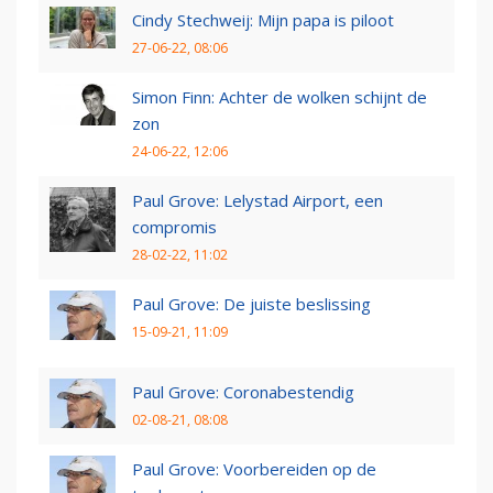
Cindy Stechweij: Mijn papa is piloot
27-06-22, 08:06
Simon Finn: Achter de wolken schijnt de
zon
24-06-22, 12:06
Paul Grove: Lelystad Airport, een
compromis
28-02-22, 11:02
Paul Grove: De juiste beslissing
15-09-21, 11:09
Paul Grove: Coronabestendig
02-08-21, 08:08
Paul Grove: Voorbereiden op de