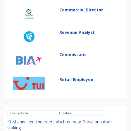
Commercial Director
Revenue Analyst
Commissaris
Retail Employee
Best gelezen
Crashes
KLM annuleert meerdere vluchten naar Barcelona door
staking