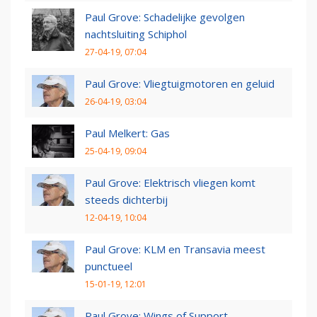
Paul Grove: Schadelijke gevolgen
nachtsluiting Schiphol
27-04-19, 07:04
Paul Grove: Vliegtuigmotoren en geluid
26-04-19, 03:04
Paul Melkert: Gas
25-04-19, 09:04
Paul Grove: Elektrisch vliegen komt
steeds dichterbij
12-04-19, 10:04
Paul Grove: KLM en Transavia meest
punctueel
15-01-19, 12:01
Paul Grove: Wings of Support