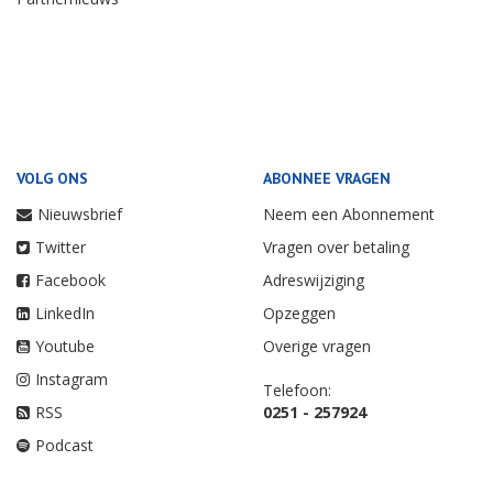
VOLG ONS
ABONNEE VRAGEN
Nieuwsbrief
Neem een Abonnement
Twitter
Vragen over betaling
Facebook
Adreswijziging
LinkedIn
Opzeggen
Youtube
Overige vragen
Instagram
Telefoon:
RSS
0251 - 257924
Podcast