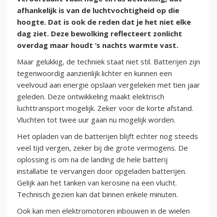
afhankelijk is van de luchtvochtigheid op die
hoogte. Dat is ook de reden dat je het niet elke
dag ziet. Deze bewolking reflecteert zonlicht
overdag maar houdt ‘s nachts warmte vast.
Maar gelukkig, de techniek staat niet stil. Batterijen zijn
tegenwoordig aanzienlijk lichter en kunnen een
veelvoud aan energie opslaan vergeleken met tien jaar
geleden. Deze ontwikkeling maakt elektrisch
luchttransport mogelijk. Zeker voor de korte afstand.
Vluchten tot twee uur gaan nu mogelijk worden.
Het opladen van de batterijen blijft echter nog steeds
veel tijd vergen, zeker bij die grote vermogens. De
oplossing is om na de landing de hele batterij
installatie te vervangen door opgeladen batterijen.
Gelijk aan het tanken van kerosine na een vlucht.
Technisch gezien kan dat binnen enkele minuten.
Ook kan men elektromotoren inbouwen in de wielen