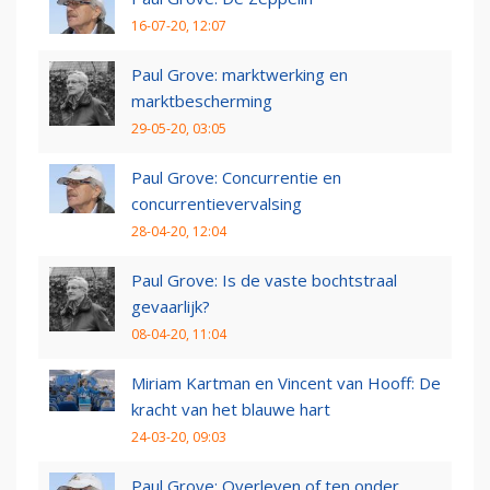
16-07-20, 12:07
Paul Grove: marktwerking en
marktbescherming
29-05-20, 03:05
Paul Grove: Concurrentie en
concurrentievervalsing
28-04-20, 12:04
Paul Grove: Is de vaste bochtstraal
gevaarlijk?
08-04-20, 11:04
Miriam Kartman en Vincent van Hooff: De
kracht van het blauwe hart
24-03-20, 09:03
Paul Grove: Overleven of ten onder