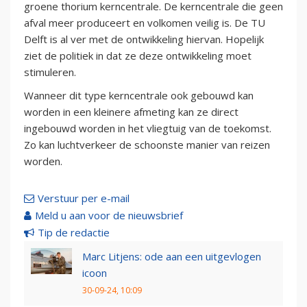
groene thorium kerncentrale. De kerncentrale die geen
afval meer produceert en volkomen veilig is. De TU
Delft is al ver met de ontwikkeling hiervan. Hopelijk
ziet de politiek in dat ze deze ontwikkeling moet
stimuleren.
Wanneer dit type kerncentrale ook gebouwd kan
worden in een kleinere afmeting kan ze direct
ingebouwd worden in het vliegtuig van de toekomst.
Zo kan luchtverkeer de schoonste manier van reizen
worden.
Verstuur per e-mail
Meld u aan voor de nieuwsbrief
Tip de redactie
Marc Litjens: ode aan een uitgevlogen
icoon
30-09-24, 10:09