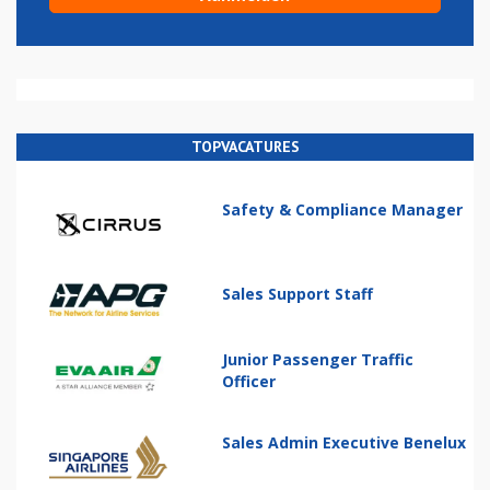
TOPVACATURES
Safety & Compliance Manager
Sales Support Staff
Junior Passenger Traffic
Officer
Sales Admin Executive Benelux