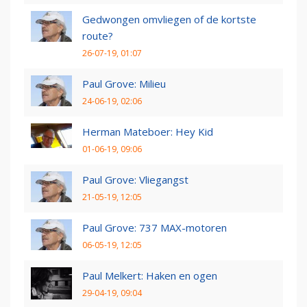
Gedwongen omvliegen of de kortste
route?
26-07-19, 01:07
Paul Grove: Milieu
24-06-19, 02:06
Herman Mateboer: Hey Kid
01-06-19, 09:06
Paul Grove: Vliegangst
21-05-19, 12:05
Paul Grove: 737 MAX-motoren
06-05-19, 12:05
Paul Melkert: Haken en ogen
29-04-19, 09:04