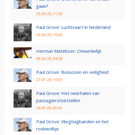
gaan?
23-03-20, 11:03
Paul Grove: Luchtvaart in Nederland
03-03-20, 10:03
Herman Mateboer: Onwerkelijk
03-02-20, 04:02
Paul Grove: Bonussen en veiligheid
27-01-20, 10:01
Paul Grove: Het neerhalen van
passagierstoestellen
18-01-20, 01:01
Paul Grove: Vliegtuigbanden en het
rookwolkje