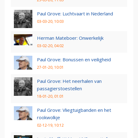
Paul Grove: Luchtvaart in Nederland
03-03-20, 10:03
Herman Mateboer: Onwerkelijk
03-02-20, 04:02
Paul Grove: Bonussen en veiligheid
27-01-20, 10:01
Paul Grove: Het neerhalen van
passagierstoestellen
18-01-20, 01:01
Paul Grove: Vliegtuigbanden en het
rookwolkje
02-12-19, 10:12