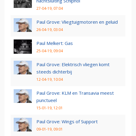
nachtsluiting Schiphol
27-04-19, 07:04
Paul Grove: Vliegtuigmotoren en geluid
26-04-19, 03:04
Paul Melkert: Gas
25-04-19, 09:04
Paul Grove: Elektrisch vliegen komt
steeds dichterbij
12-04-19, 10:04
Paul Grove: KLM en Transavia meest
punctueel
15-01-19, 12:01
Paul Grove: Wings of Support
09-01-19, 09:01