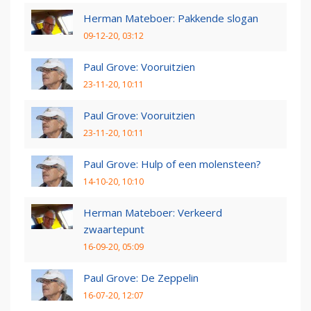
Herman Mateboer: Pakkende slogan
09-12-20, 03:12
Paul Grove: Vooruitzien
23-11-20, 10:11
Paul Grove: Vooruitzien
23-11-20, 10:11
Paul Grove: Hulp of een molensteen?
14-10-20, 10:10
Herman Mateboer: Verkeerd
zwaartepunt
16-09-20, 05:09
Paul Grove: De Zeppelin
16-07-20, 12:07