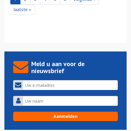
laatste »
Meld u aan voor de
nieuwsbrief