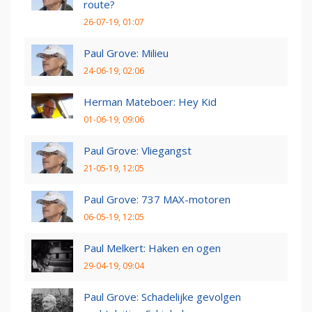
route?
26-07-19, 01:07
Paul Grove: Milieu
24-06-19, 02:06
Herman Mateboer: Hey Kid
01-06-19, 09:06
Paul Grove: Vliegangst
21-05-19, 12:05
Paul Grove: 737 MAX-motoren
06-05-19, 12:05
Paul Melkert: Haken en ogen
29-04-19, 09:04
Paul Grove: Schadelijke gevolgen