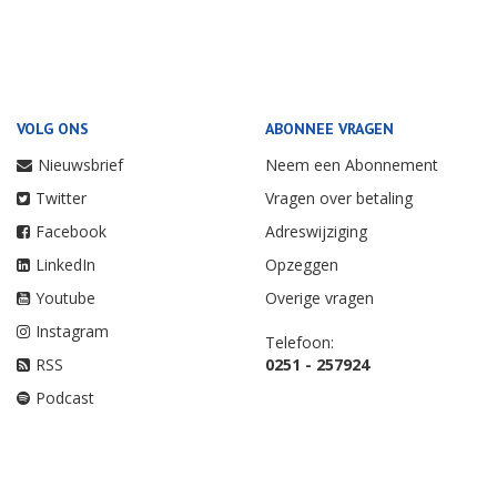
VOLG ONS
ABONNEE VRAGEN
Nieuwsbrief
Neem een Abonnement
Twitter
Vragen over betaling
Facebook
Adreswijziging
LinkedIn
Opzeggen
Youtube
Overige vragen
Instagram
Telefoon:
RSS
0251 - 257924
Podcast