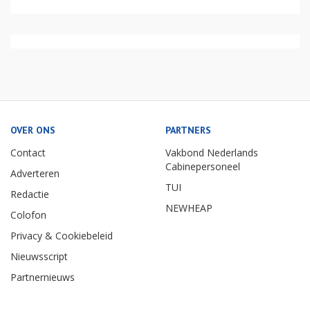
OVER ONS
PARTNERS
Contact
Vakbond Nederlands
Cabinepersoneel
Adverteren
TUI
Redactie
NEWHEAP
Colofon
Privacy & Cookiebeleid
Nieuwsscript
Partnernieuws