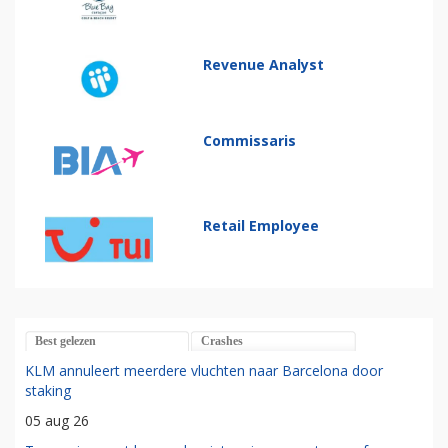
Revenue Analyst
Commissaris
Retail Employee
Best gelezen
Crashes
KLM annuleert meerdere vluchten naar Barcelona door
staking
05 aug 26