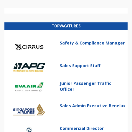
TOPVACATURES
Safety & Compliance Manager
Sales Support Staff
Junior Passenger Traffic
Officer
Sales Admin Executive Benelux
Commercial Director