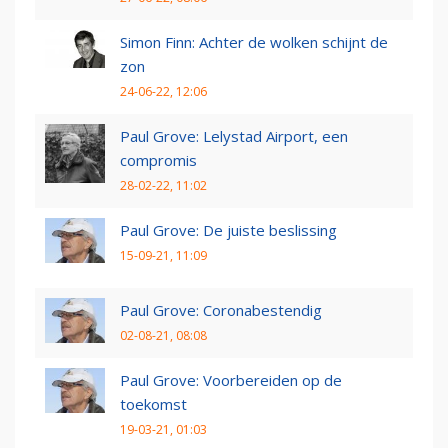
Simon Finn: Achter de wolken schijnt de
zon
24-06-22, 12:06
Paul Grove: Lelystad Airport, een
compromis
28-02-22, 11:02
Paul Grove: De juiste beslissing
15-09-21, 11:09
Paul Grove: Coronabestendig
02-08-21, 08:08
Paul Grove: Voorbereiden op de
toekomst
19-03-21, 01:03