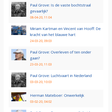
Paul Grove: Is de vaste bochtstraal
gevaarlijk?
08-04-20, 11:04
Miriam Kartman en Vincent van Hooff: De
kracht van het blauwe hart
24-03-20, 09:03
Paul Grove: Overleven of ten onder
gaan?
23-03-20, 11:03
Paul Grove: Luchtvaart in Nederland
03-03-20, 10:03
Herman Mateboer: Onwerkelijk
03-02-20, 04:02