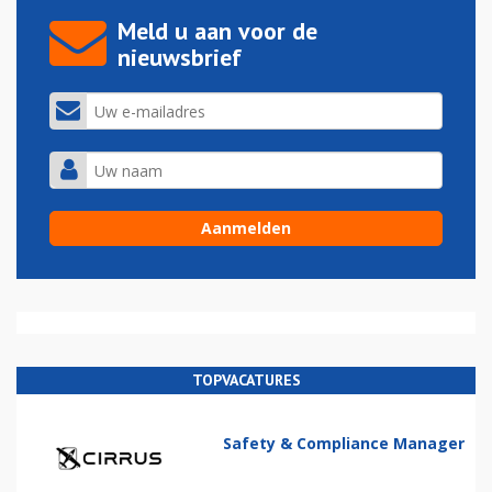
Meld u aan voor de
nieuwsbrief
TOPVACATURES
Safety & Compliance Manager