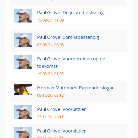
Paul Grove: De juiste beslissing
15-09-21, 11:09
Paul Grove: Coronabestendig
02-08-21, 08:08
Paul Grove: Voorbereiden op de
toekomst
19-03-21, 01:03
Herman Mateboer: Pakkende slogan
09-12-20, 03:12
Paul Grove: Vooruitzien
23-11-20, 10:11
Paul Grove: Vooruitzien