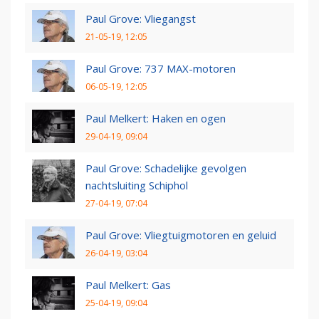
Paul Grove: Vliegangst
21-05-19, 12:05
Paul Grove: 737 MAX-motoren
06-05-19, 12:05
Paul Melkert: Haken en ogen
29-04-19, 09:04
Paul Grove: Schadelijke gevolgen
nachtsluiting Schiphol
27-04-19, 07:04
Paul Grove: Vliegtuigmotoren en geluid
26-04-19, 03:04
Paul Melkert: Gas
25-04-19, 09:04