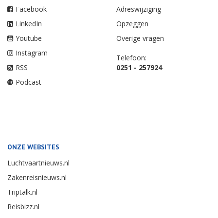
Facebook
Adreswijziging
LinkedIn
Opzeggen
Youtube
Overige vragen
Instagram
Telefoon:
RSS
0251 - 257924
Podcast
ONZE WEBSITES
Luchtvaartnieuws.nl
Zakenreisnieuws.nl
Triptalk.nl
Reisbizz.nl