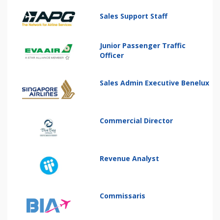
Sales Support Staff
Junior Passenger Traffic
Officer
Sales Admin Executive Benelux
Commercial Director
Revenue Analyst
Commissaris