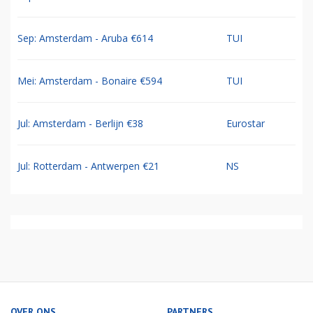
Sep: Amsterdam - Aruba €614
TUI
Mei: Amsterdam - Bonaire €594
TUI
Jul: Amsterdam - Berlijn €38
Eurostar
Jul: Rotterdam - Antwerpen €21
NS
OVER ONS
PARTNERS