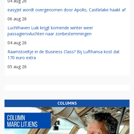
04 aug 26
easyJet wordt overgenomen door Apollo, Castlelake haakt af
06 aug 26
Luchthaven Luik krijgt komende winter weer
passagiersvluchten naar zonbestemmingen
04 aug 26
Raamstoeltje in de Business Class? Bij Lufthansa kost dat
170 euro extra
05 aug 26
COLUMNS