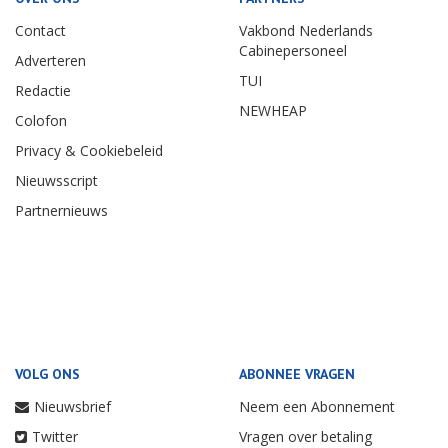
Contact
Vakbond Nederlands
Cabinepersoneel
Adverteren
TUI
Redactie
NEWHEAP
Colofon
Privacy & Cookiebeleid
Nieuwsscript
Partnernieuws
VOLG ONS
ABONNEE VRAGEN
Nieuwsbrief
Neem een Abonnement
Twitter
Vragen over betaling