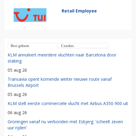
Retail Employee
Best gelezen
Crashes
KLM annuleert meerdere vluchten naar Barcelona door
staking
05 aug 26
Transavia opent komende winter nieuwe route vanaf
Brussels Airport
05 aug 26
KLM stelt eerste commerciële vlucht met Airbus A350-900 uit
06 aug 26
Groningen vanaf nu verbonden met Esbjerg: 'scheelt zeven
uur rijden'