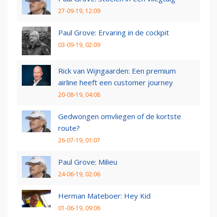
27-09-19, 12:09
Paul Grove: Ervaring in de cockpit
03-09-19, 02:09
Rick van Wijngaarden: Een premium
airline heeft een customer journey
20-08-19, 04:08
Gedwongen omvliegen of de kortste
route?
26-07-19, 01:07
Paul Grove: Milieu
24-06-19, 02:06
Herman Mateboer: Hey Kid
01-06-19, 09:06