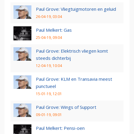
Paul Grove: Vliegtuigmotoren en geluid
26-04-19, 03:04
Paul Melkert: Gas
25-04-19, 09:04
Paul Grove: Elektrisch vliegen komt
steeds dichterbij
12-04-19, 10:04
Paul Grove: KLM en Transavia meest
punctueel
15-01-19, 12:01
Paul Grove: Wings of Support
09-01-19, 09:01
Paul Melkert: Pensi-oen