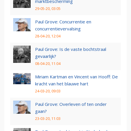
marktbescherming
29-05-20, 03:05
Paul Grove: Concurrentie en
concurrentievervalsing
28-04-20, 12:04
Paul Grove: Is de vaste bochtstraal
gevaarlijk?
08-04-20, 11:04
Miriam Kartman en Vincent van Hooff: De
kracht van het blauwe hart
24-03-20, 09:03
Paul Grove: Overleven of ten onder
gaan?
23-03-20, 11:03