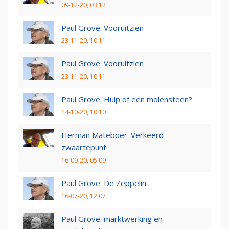
09-12-20, 03:12
Paul Grove: Vooruitzien
23-11-20, 10:11
Paul Grove: Vooruitzien
23-11-20, 10:11
Paul Grove: Hulp of een molensteen?
14-10-20, 10:10
Herman Mateboer: Verkeerd
zwaartepunt
16-09-20, 05:09
Paul Grove: De Zeppelin
16-07-20, 12:07
Paul Grove: marktwerking en