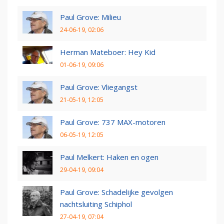
Paul Grove: Milieu
24-06-19, 02:06
Herman Mateboer: Hey Kid
01-06-19, 09:06
Paul Grove: Vliegangst
21-05-19, 12:05
Paul Grove: 737 MAX-motoren
06-05-19, 12:05
Paul Melkert: Haken en ogen
29-04-19, 09:04
Paul Grove: Schadelijke gevolgen
nachtsluiting Schiphol
27-04-19, 07:04