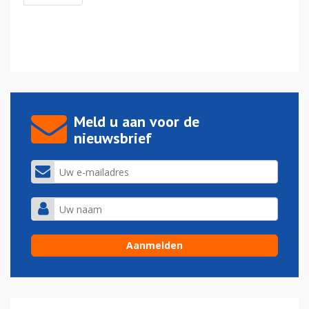
Meld u aan voor de
nieuwsbrief