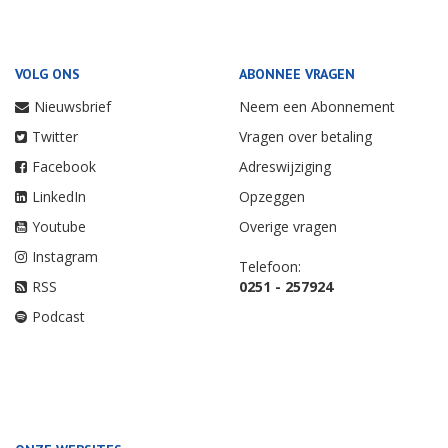
VOLG ONS
ABONNEE VRAGEN
Nieuwsbrief
Neem een Abonnement
Twitter
Vragen over betaling
Facebook
Adreswijziging
LinkedIn
Opzeggen
Youtube
Overige vragen
Instagram
Telefoon:
RSS
0251 - 257924
Podcast