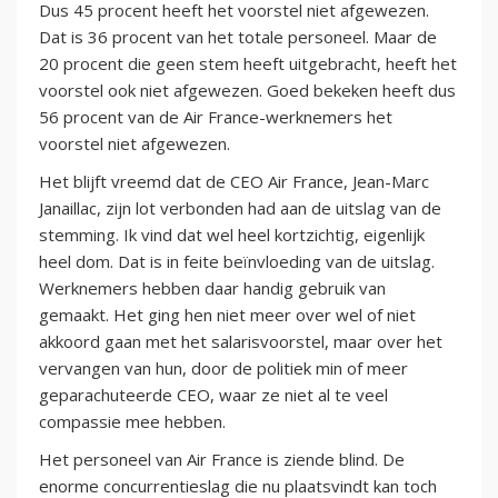
Dus 45 procent heeft het voorstel niet afgewezen.
Dat is 36 procent van het totale personeel. Maar de
20 procent die geen stem heeft uitgebracht, heeft het
voorstel ook niet afgewezen. Goed bekeken heeft dus
56 procent van de Air France-werknemers het
voorstel niet afgewezen.
Het blijft vreemd dat de CEO Air France, Jean-Marc
Janaillac, zijn lot verbonden had aan de uitslag van de
stemming. Ik vind dat wel heel kortzichtig, eigenlijk
heel dom. Dat is in feite beïnvloeding van de uitslag.
Werknemers hebben daar handig gebruik van
gemaakt. Het ging hen niet meer over wel of niet
akkoord gaan met het salarisvoorstel, maar over het
vervangen van hun, door de politiek min of meer
geparachuteerde CEO, waar ze niet al te veel
compassie mee hebben.
Het personeel van Air France is ziende blind. De
enorme concurrentieslag die nu plaatsvindt kan toch