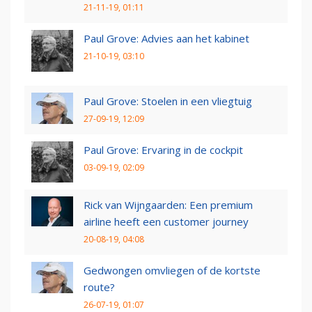
21-11-19, 01:11
Paul Grove: Advies aan het kabinet
21-10-19, 03:10
Paul Grove: Stoelen in een vliegtuig
27-09-19, 12:09
Paul Grove: Ervaring in de cockpit
03-09-19, 02:09
Rick van Wijngaarden: Een premium
airline heeft een customer journey
20-08-19, 04:08
Gedwongen omvliegen of de kortste
route?
26-07-19, 01:07