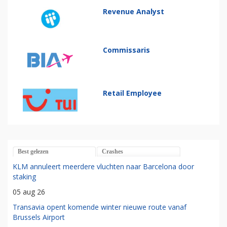
Revenue Analyst
Commissaris
Retail Employee
Best gelezen
Crashes
KLM annuleert meerdere vluchten naar Barcelona door
staking
05 aug 26
Transavia opent komende winter nieuwe route vanaf
Brussels Airport