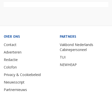
OVER ONS
PARTNERS
Contact
Vakbond Nederlands
Cabinepersoneel
Adverteren
TUI
Redactie
NEWHEAP
Colofon
Privacy & Cookiebeleid
Nieuwsscript
Partnernieuws