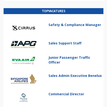
TOPVACATURES
Safety & Compliance Manager
Sales Support Staff
Junior Passenger Traffic
Officer
Sales Admin Executive Benelux
Commercial Director