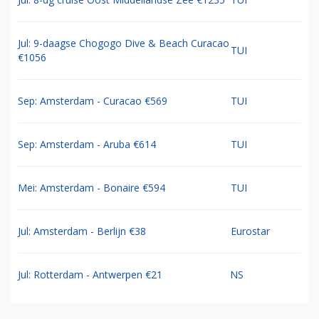
Jul: 9-daagse Chogogo Dive & Beach Curacao
TUI
€1056
Sep: Amsterdam - Curacao €569
TUI
Sep: Amsterdam - Aruba €614
TUI
Mei: Amsterdam - Bonaire €594
TUI
Jul: Amsterdam - Berlijn €38
Eurostar
Jul: Rotterdam - Antwerpen €21
NS