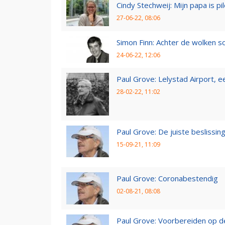
Cindy Stechweij: Mijn papa is pi
27-06-22, 08:06
Simon Finn: Achter de wolken sc
24-06-22, 12:06
Paul Grove: Lelystad Airport, 
28-02-22, 11:02
Paul Grove: De juiste beslissin
15-09-21, 11:09
Paul Grove: Coronabestendig
02-08-21, 08:08
Paul Grove: Voorbereiden op 