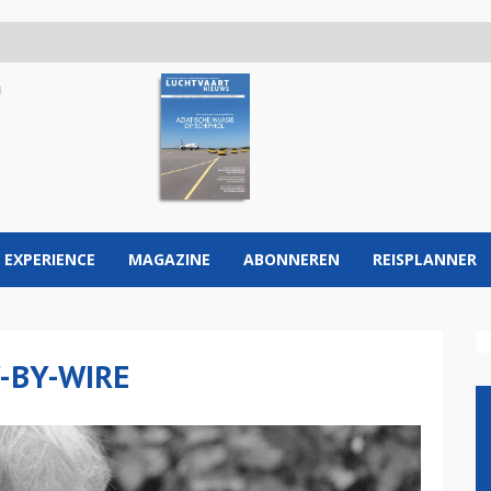
 EXPERIENCE
MAGAZINE
ABONNEREN
REISPLANNER
Y-BY-WIRE