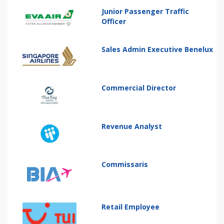
Junior Passenger Traffic
Officer
Sales Admin Executive Benelux
Commercial Director
Revenue Analyst
Commissaris
Retail Employee