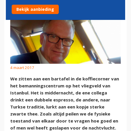
Bekijk aanbieding
4 maart 2017
We zitten aan een bartafel in de koffiecorner van
het bemanningscentrum op het vliegveld van
Istanbul. Het is middernacht, de ene collega
drinkt een dubbele espresso, de andere, naar
Turkse traditie, lurkt aan een kopje sterke
zwarte thee. Zoals altijd peilen we de fysieke
toestand van elkaar door te vragen hoe goed en
of men wel heeft geslapen voor de nachtvlucht.