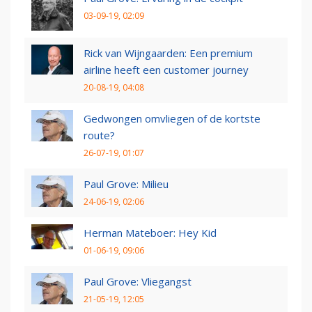
03-09-19, 02:09
Rick van Wijngaarden: Een premium
airline heeft een customer journey
20-08-19, 04:08
Gedwongen omvliegen of de kortste
route?
26-07-19, 01:07
Paul Grove: Milieu
24-06-19, 02:06
Herman Mateboer: Hey Kid
01-06-19, 09:06
Paul Grove: Vliegangst
21-05-19, 12:05