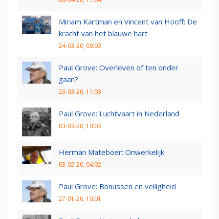
Miriam Kartman en Vincent van Hooff: De
kracht van het blauwe hart
24-03-20, 09:03
Paul Grove: Overleven of ten onder
gaan?
23-03-20, 11:03
Paul Grove: Luchtvaart in Nederland
03-03-20, 10:03
Herman Mateboer: Onwerkelijk
03-02-20, 04:02
Paul Grove: Bonussen en veiligheid
27-01-20, 10:01