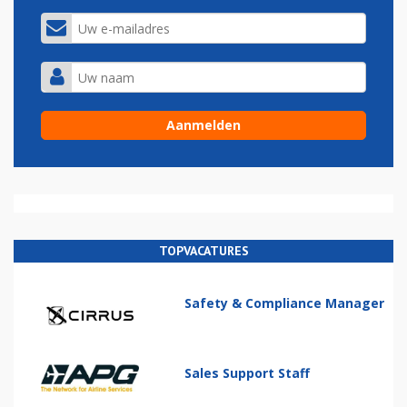
TOPVACATURES
Safety & Compliance Manager
Sales Support Staff