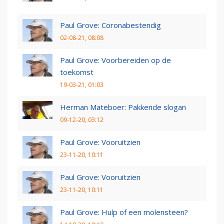
Paul Grove: Coronabestendig
02-08-21, 08:08
Paul Grove: Voorbereiden op de
toekomst
19-03-21, 01:03
Herman Mateboer: Pakkende slogan
09-12-20, 03:12
Paul Grove: Vooruitzien
23-11-20, 10:11
Paul Grove: Vooruitzien
23-11-20, 10:11
Paul Grove: Hulp of een molensteen?