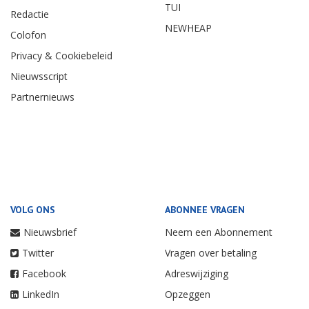
TUI
Redactie
NEWHEAP
Colofon
Privacy & Cookiebeleid
Nieuwsscript
Partnernieuws
VOLG ONS
ABONNEE VRAGEN
Nieuwsbrief
Neem een Abonnement
Twitter
Vragen over betaling
Facebook
Adreswijziging
LinkedIn
Opzeggen