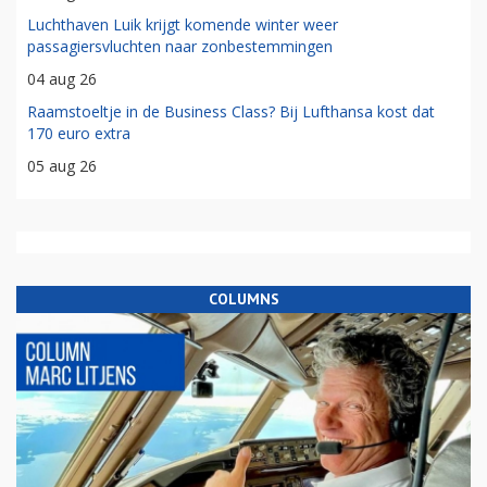
Luchthaven Luik krijgt komende winter weer
passagiersvluchten naar zonbestemmingen
04 aug 26
Raamstoeltje in de Business Class? Bij Lufthansa kost dat
170 euro extra
05 aug 26
COLUMNS