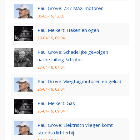
Paul Grove: 737 MAX-motoren
06-05-19, 12:05
Paul Melkert: Haken en ogen
29-04-19, 09:04
Paul Grove: Schadelijke gevolgen
nachtsluiting Schiphol
27-04-19, 07:04
Paul Grove: Vliegtuigmotoren en geluid
26-04-19, 03:04
Paul Melkert: Gas
25-04-19, 09:04
Paul Grove: Elektrisch vliegen komt
steeds dichterbij