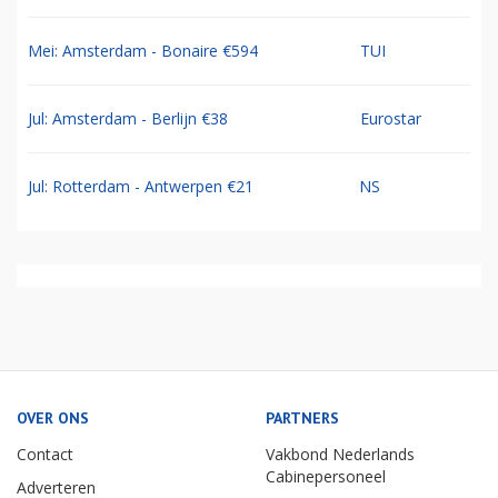
Mei: Amsterdam - Bonaire €594
TUI
Jul: Amsterdam - Berlijn €38
Eurostar
Jul: Rotterdam - Antwerpen €21
NS
OVER ONS
PARTNERS
Contact
Vakbond Nederlands
Cabinepersoneel
Adverteren