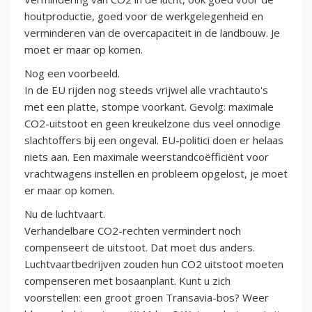
houtproductie, goed voor de werkgelegenheid en
verminderen van de overcapaciteit in de landbouw. Je
moet er maar op komen.
Nog een voorbeeld.
In de EU rijden nog steeds vrijwel alle vrachtauto's
met een platte, stompe voorkant. Gevolg: maximale
CO2-uitstoot en geen kreukelzone dus veel onnodige
slachtoffers bij een ongeval. EU-politici doen er helaas
niets aan. Een maximale weerstandcoëfficiënt voor
vrachtwagens instellen en probleem opgelost, je moet
er maar op komen.
Nu de luchtvaart.
Verhandelbare CO2-rechten vermindert noch
compenseert de uitstoot. Dat moet dus anders.
Luchtvaartbedrijven zouden hun CO2 uitstoot moeten
compenseren met bosaanplant. Kunt u zich
voorstellen: een groot groen Transavia-bos? Weer