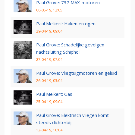
Paul Grove: 737 MAX-motoren
06-05-19, 12:05
Paul Melkert: Haken en ogen
29-04-19, 09:04
Paul Grove: Schadelijke gevolgen
nachtsluiting Schiphol
27-04-19, 07:04
Paul Grove: Vliegtuigmotoren en geluid
26-04-19, 03:04
Paul Melkert: Gas
25-04-19, 09:04
Paul Grove: Elektrisch vliegen komt
steeds dichterbij
12-04-19, 10:04