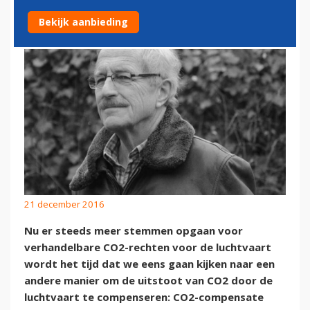
LUCHTVAART
Bekijk aanbieding
21 december 2016
Nu er steeds meer stemmen opgaan voor
verhandelbare CO2-rechten voor de luchtvaart
wordt het tijd dat we eens gaan kijken naar een
andere manier om de uitstoot van CO2 door de
luchtvaart te compenseren: CO2-compensate