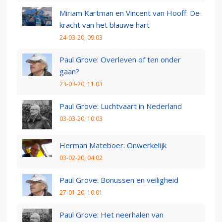
Miriam Kartman en Vincent van Hooff: De
kracht van het blauwe hart
24-03-20, 09:03
Paul Grove: Overleven of ten onder
gaan?
23-03-20, 11:03
Paul Grove: Luchtvaart in Nederland
03-03-20, 10:03
Herman Mateboer: Onwerkelijk
03-02-20, 04:02
Paul Grove: Bonussen en veiligheid
27-01-20, 10:01
Paul Grove: Het neerhalen van