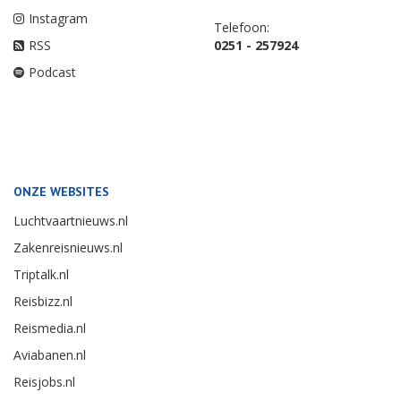
Instagram
Telefoon:
RSS
0251 - 257924
Podcast
ONZE WEBSITES
Luchtvaartnieuws.nl
Zakenreisnieuws.nl
Triptalk.nl
Reisbizz.nl
Reismedia.nl
Aviabanen.nl
Reisjobs.nl