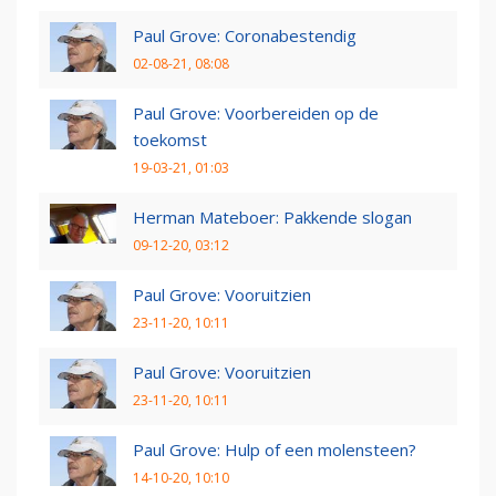
Paul Grove: Coronabestendig
02-08-21, 08:08
Paul Grove: Voorbereiden op de
toekomst
19-03-21, 01:03
Herman Mateboer: Pakkende slogan
09-12-20, 03:12
Paul Grove: Vooruitzien
23-11-20, 10:11
Paul Grove: Vooruitzien
23-11-20, 10:11
Paul Grove: Hulp of een molensteen?
14-10-20, 10:10