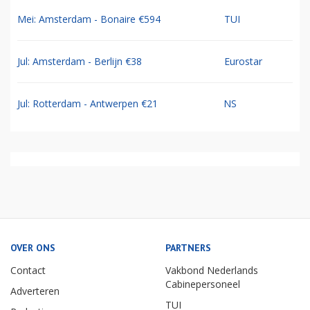
Mei: Amsterdam - Bonaire €594
TUI
Jul: Amsterdam - Berlijn €38
Eurostar
Jul: Rotterdam - Antwerpen €21
NS
OVER ONS
PARTNERS
Contact
Vakbond Nederlands
Cabinepersoneel
Adverteren
TUI