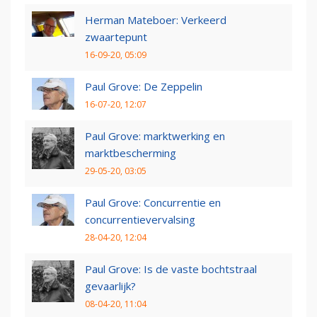
Herman Mateboer: Verkeerd
zwaartepunt
16-09-20, 05:09
Paul Grove: De Zeppelin
16-07-20, 12:07
Paul Grove: marktwerking en
marktbescherming
29-05-20, 03:05
Paul Grove: Concurrentie en
concurrentievervalsing
28-04-20, 12:04
Paul Grove: Is de vaste bochtstraal
gevaarlijk?
08-04-20, 11:04