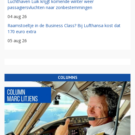
Luchthaven Luik krijgt komende winter weer
passagiersvluchten naar zonbestemmingen
04 aug 26
Raamstoeltje in de Business Class? Bij Lufthansa kost dat
170 euro extra
05 aug 26
COLUMNS