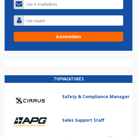
TOPVACATURES
Safety & Compliance Manager
Sales Support Staff