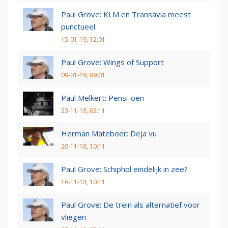
Paul Grove: KLM en Transavia meest
punctueel
15-01-19, 12:01
Paul Grove: Wings of Support
09-01-19, 09:01
Paul Melkert: Pensi-oen
23-11-18, 03:11
Herman Mateboer: Deja vu
20-11-18, 10:11
Paul Grove: Schiphol eindelijk in zee?
16-11-18, 10:11
Paul Grove: De trein als alternatief voor
vliegen