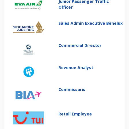
Junior Passenger Traffic
Officer
Sales Admin Executive Benelux
Commercial Director
Revenue Analyst
Commissaris
Retail Employee