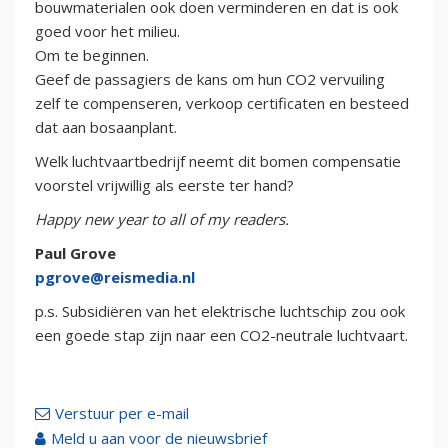
bouwmaterialen ook doen verminderen en dat is ook
goed voor het milieu.
Om te beginnen.
Geef de passagiers de kans om hun CO2 vervuiling
zelf te compenseren, verkoop certificaten en besteed
dat aan bosaanplant.
Welk luchtvaartbedrijf neemt dit bomen compensatie
voorstel vrijwillig als eerste ter hand?
Happy new year to all of my readers.
Paul Grove
pgrove@reismedia.nl
p.s. Subsidiëren van het elektrische luchtschip zou ook
een goede stap zijn naar een CO2-neutrale luchtvaart.
Verstuur per e-mail
Meld u aan voor de nieuwsbrief