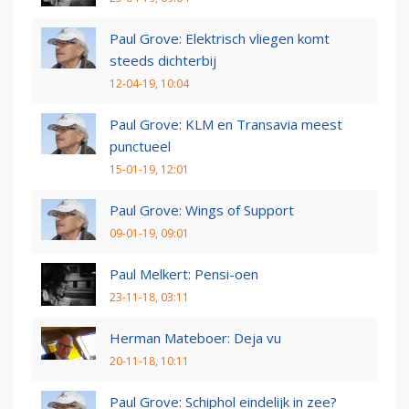
Paul Grove: Elektrisch vliegen komt
steeds dichterbij
12-04-19, 10:04
Paul Grove: KLM en Transavia meest
punctueel
15-01-19, 12:01
Paul Grove: Wings of Support
09-01-19, 09:01
Paul Melkert: Pensi-oen
23-11-18, 03:11
Herman Mateboer: Deja vu
20-11-18, 10:11
Paul Grove: Schiphol eindelijk in zee?