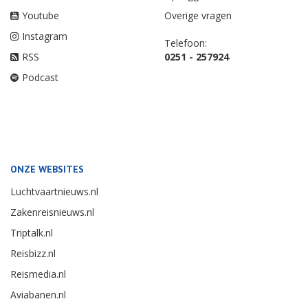
Youtube
Overige vragen
Instagram
Telefoon:
RSS
0251 - 257924
Podcast
ONZE WEBSITES
Luchtvaartnieuws.nl
Zakenreisnieuws.nl
Triptalk.nl
Reisbizz.nl
Reismedia.nl
Aviabanen.nl