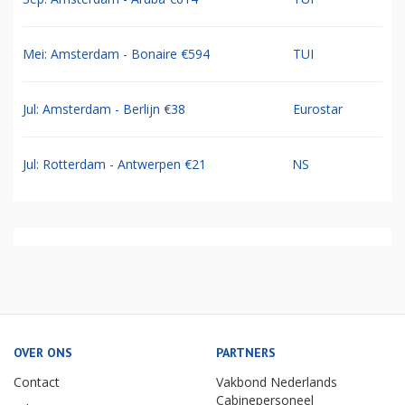
Mei: Amsterdam - Bonaire €594
TUI
Jul: Amsterdam - Berlijn €38
Eurostar
Jul: Rotterdam - Antwerpen €21
NS
OVER ONS
PARTNERS
Contact
Vakbond Nederlands
Cabinepersoneel