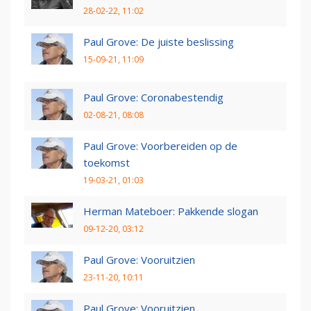
28-02-22, 11:02
Paul Grove: De juiste beslissing
15-09-21, 11:09
Paul Grove: Coronabestendig
02-08-21, 08:08
Paul Grove: Voorbereiden op de
toekomst
19-03-21, 01:03
Herman Mateboer: Pakkende slogan
09-12-20, 03:12
Paul Grove: Vooruitzien
23-11-20, 10:11
Paul Grove: Vooruitzien