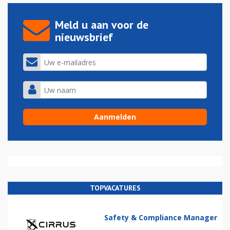
Meld u aan voor de
nieuwsbrief
TOPVACATURES
Safety & Compliance Manager