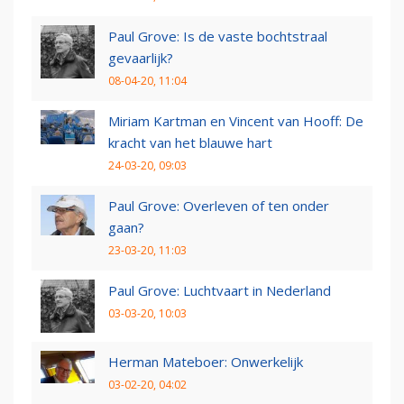
Paul Grove: Is de vaste bochtstraal
gevaarlijk?
08-04-20, 11:04
Miriam Kartman en Vincent van Hooff: De
kracht van het blauwe hart
24-03-20, 09:03
Paul Grove: Overleven of ten onder
gaan?
23-03-20, 11:03
Paul Grove: Luchtvaart in Nederland
03-03-20, 10:03
Herman Mateboer: Onwerkelijk
03-02-20, 04:02