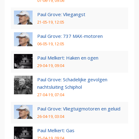
01-06-19, 09:06
Paul Grove: Vliegangst
21-05-19, 12:05
Paul Grove: 737 MAX-motoren
06-05-19, 12:05
Paul Melkert: Haken en ogen
29-04-19, 09:04
Paul Grove: Schadelijke gevolgen
nachtsluiting Schiphol
27-04-19, 07:04
Paul Grove: Vliegtuigmotoren en geluid
26-04-19, 03:04
Paul Melkert: Gas
25-04-19, 09:04