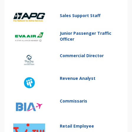
Sales Support Staff
Junior Passenger Traffic
Officer
Commercial Director
Revenue Analyst
Commissaris
Retail Employee