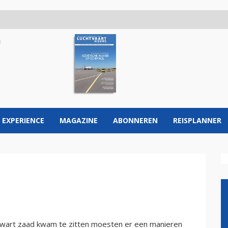
 EXPERIENCE
MAGAZINE
ABONNEREN
REISPLANNER
wart zaad kwam te zitten moesten er een manieren