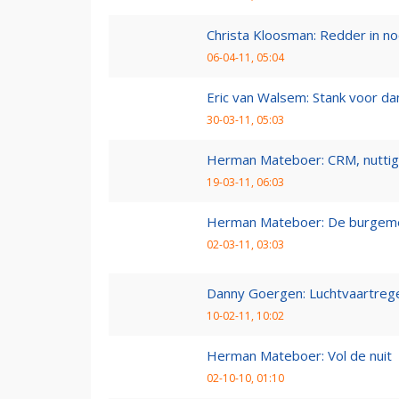
Christa Kloosman: Redder in n
06-04-11, 05:04
Eric van Walsem: Stank voor da
30-03-11, 05:03
Herman Mateboer: CRM, nuttig 
19-03-11, 06:03
Herman Mateboer: De burgeme
02-03-11, 03:03
Danny Goergen: Luchtvaartreg
10-02-11, 10:02
Herman Mateboer: Vol de nuit
02-10-10, 01:10