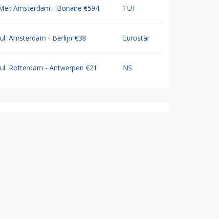
Mei: Amsterdam - Bonaire €594
TUI
Jul: Amsterdam - Berlijn €38
Eurostar
Jul: Rotterdam - Antwerpen €21
NS