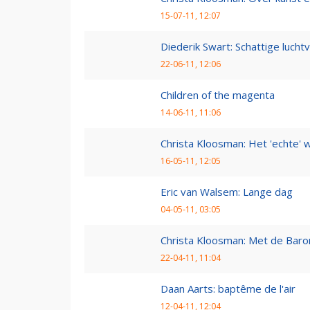
15-07-11, 12:07
Diederik Swart: Schattige lucht
22-06-11, 12:06
Children of the magenta
14-06-11, 11:06
Christa Kloosman: Het 'echte' 
16-05-11, 12:05
Eric van Walsem: Lange dag
04-05-11, 03:05
Christa Kloosman: Met de Baro
22-04-11, 11:04
Daan Aarts: baptême de l'air
12-04-11, 12:04