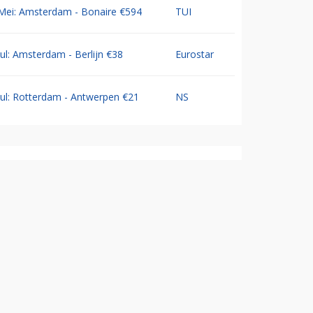
Mei: Amsterdam - Bonaire €594
TUI
Jul: Amsterdam - Berlijn €38
Eurostar
Jul: Rotterdam - Antwerpen €21
NS