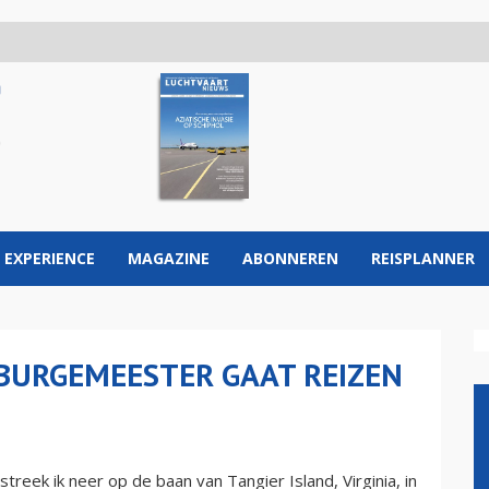
 EXPERIENCE
MAGAZINE
ABONNEREN
REISPLANNER
BURGEMEESTER GAAT REIZEN
ek ik neer op de baan van Tangier Island, Virginia, in