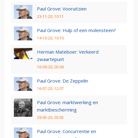
Paul Grove: Vooruitzien
23-11-20, 10:11
Paul Grove: Hulp of een molensteen?
14-10-20, 10:10
Herman Mateboer: Verkeerd
zwaartepunt
16-09-20, 05:09
Paul Grove: De Zeppelin
16-07-20, 12:07
Paul Grove: marktwerking en
marktbescherming
29-05-20, 03:05
Paul Grove: Concurrentie en