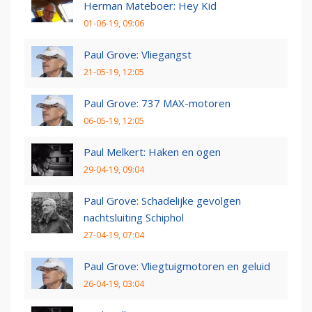
Herman Mateboer: Hey Kid
01-06-19, 09:06
Paul Grove: Vliegangst
21-05-19, 12:05
Paul Grove: 737 MAX-motoren
06-05-19, 12:05
Paul Melkert: Haken en ogen
29-04-19, 09:04
Paul Grove: Schadelijke gevolgen
nachtsluiting Schiphol
27-04-19, 07:04
Paul Grove: Vliegtuigmotoren en geluid
26-04-19, 03:04