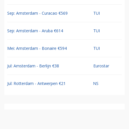
Sep: Amsterdam - Curacao €569
TUI
Sep: Amsterdam - Aruba €614
TUI
Mei: Amsterdam - Bonaire €594
TUI
Jul: Amsterdam - Berlijn €38
Eurostar
Jul: Rotterdam - Antwerpen €21
NS