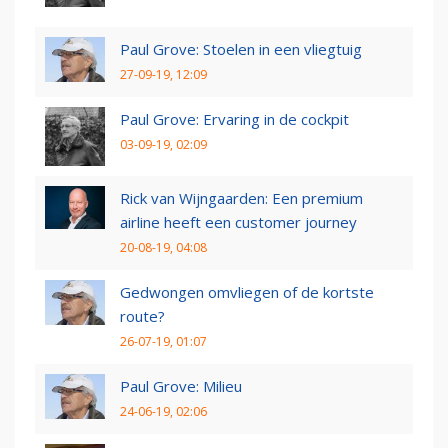
Paul Grove: Stoelen in een vliegtuig
27-09-19, 12:09
Paul Grove: Ervaring in de cockpit
03-09-19, 02:09
Rick van Wijngaarden: Een premium
airline heeft een customer journey
20-08-19, 04:08
Gedwongen omvliegen of de kortste
route?
26-07-19, 01:07
Paul Grove: Milieu
24-06-19, 02:06