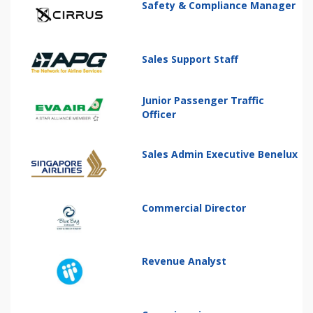
Safety & Compliance Manager
Sales Support Staff
Junior Passenger Traffic
Officer
Sales Admin Executive Benelux
Commercial Director
Revenue Analyst