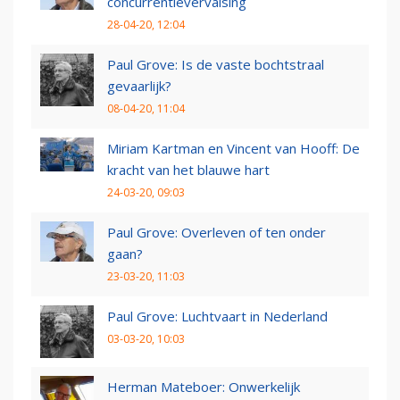
concurrentievervalsing
28-04-20, 12:04
Paul Grove: Is de vaste bochtstraal
gevaarlijk?
08-04-20, 11:04
Miriam Kartman en Vincent van Hooff: De
kracht van het blauwe hart
24-03-20, 09:03
Paul Grove: Overleven of ten onder
gaan?
23-03-20, 11:03
Paul Grove: Luchtvaart in Nederland
03-03-20, 10:03
Herman Mateboer: Onwerkelijk