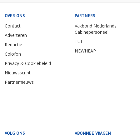
OVER ONS
PARTNERS
Contact
Vakbond Nederlands
Cabinepersoneel
Adverteren
TUI
Redactie
NEWHEAP
Colofon
Privacy & Cookiebeleid
Nieuwsscript
Partnernieuws
VOLG ONS
ABONNEE VRAGEN