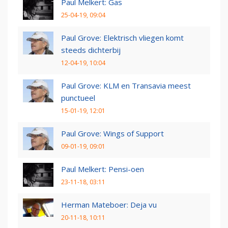
Paul Melkert: Gas
25-04-19, 09:04
Paul Grove: Elektrisch vliegen komt
steeds dichterbij
12-04-19, 10:04
Paul Grove: KLM en Transavia meest
punctueel
15-01-19, 12:01
Paul Grove: Wings of Support
09-01-19, 09:01
Paul Melkert: Pensi-oen
23-11-18, 03:11
Herman Mateboer: Deja vu
20-11-18, 10:11