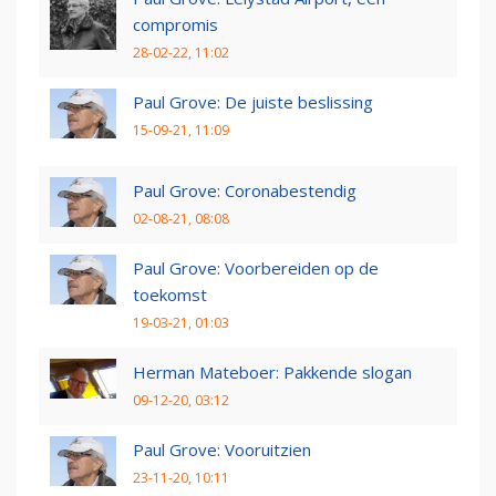
compromis
28-02-22, 11:02
Paul Grove: De juiste beslissing
15-09-21, 11:09
Paul Grove: Coronabestendig
02-08-21, 08:08
Paul Grove: Voorbereiden op de
toekomst
19-03-21, 01:03
Herman Mateboer: Pakkende slogan
09-12-20, 03:12
Paul Grove: Vooruitzien
23-11-20, 10:11