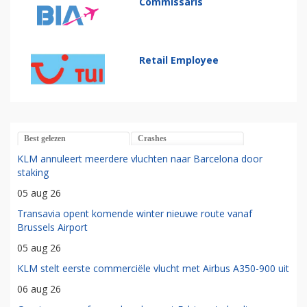
Commissaris
Retail Employee
Best gelezen
Crashes
KLM annuleert meerdere vluchten naar Barcelona door
staking
05 aug 26
Transavia opent komende winter nieuwe route vanaf
Brussels Airport
05 aug 26
KLM stelt eerste commerciële vlucht met Airbus A350-900 uit
06 aug 26