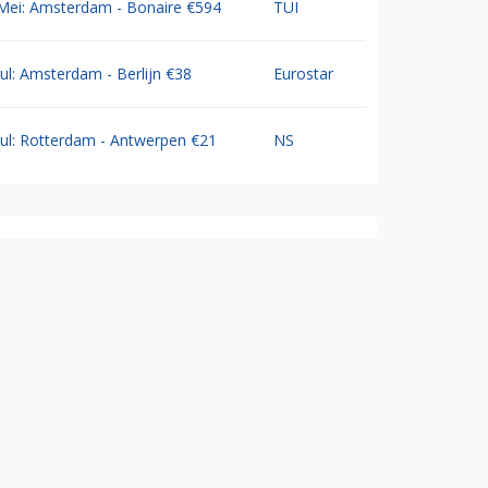
Mei: Amsterdam - Bonaire €594
TUI
Jul: Amsterdam - Berlijn €38
Eurostar
Jul: Rotterdam - Antwerpen €21
NS