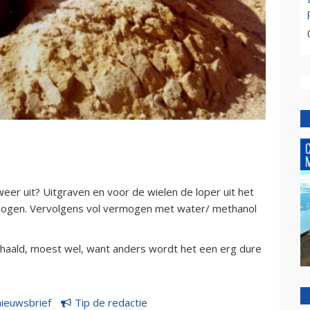
eer uit? Uitgraven en voor de wielen de loper uit het
mogen. Vervolgens vol vermogen met water/ methanol
haald, moest wel, want anders wordt het een erg dure
nieuwsbrief
Tip de redactie