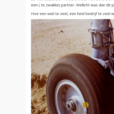
een ( te zwakke) partner. Wellicht was dan dit 
Hoe een wiel te veel, een heel bedrijf te veel 