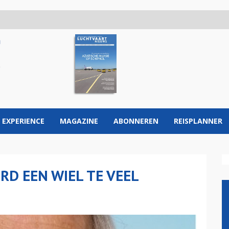
 EXPERIENCE
MAGAZINE
ABONNEREN
REISPLANNER
RD EEN WIEL TE VEEL