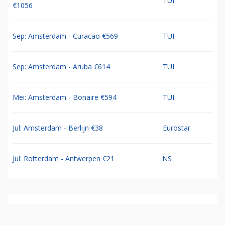
TUI
€1056
Sep: Amsterdam - Curacao €569
TUI
Sep: Amsterdam - Aruba €614
TUI
Mei: Amsterdam - Bonaire €594
TUI
Jul: Amsterdam - Berlijn €38
Eurostar
Jul: Rotterdam - Antwerpen €21
NS