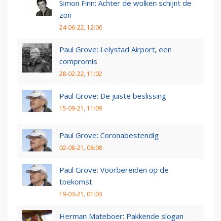
Simon Finn: Achter de wolken schijnt de
zon
24-06-22, 12:06
Paul Grove: Lelystad Airport, een
compromis
28-02-22, 11:02
Paul Grove: De juiste beslissing
15-09-21, 11:09
Paul Grove: Coronabestendig
02-08-21, 08:08
Paul Grove: Voorbereiden op de
toekomst
19-03-21, 01:03
Herman Mateboer: Pakkende slogan