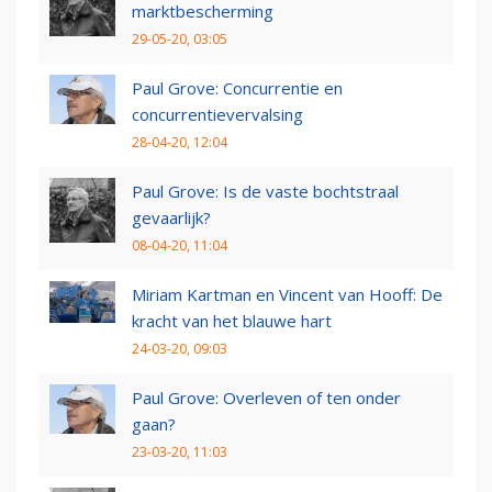
marktbescherming
29-05-20, 03:05
Paul Grove: Concurrentie en
concurrentievervalsing
28-04-20, 12:04
Paul Grove: Is de vaste bochtstraal
gevaarlijk?
08-04-20, 11:04
Miriam Kartman en Vincent van Hooff: De
kracht van het blauwe hart
24-03-20, 09:03
Paul Grove: Overleven of ten onder
gaan?
23-03-20, 11:03