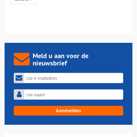
Meld u aan voor de
nieuwsbrief