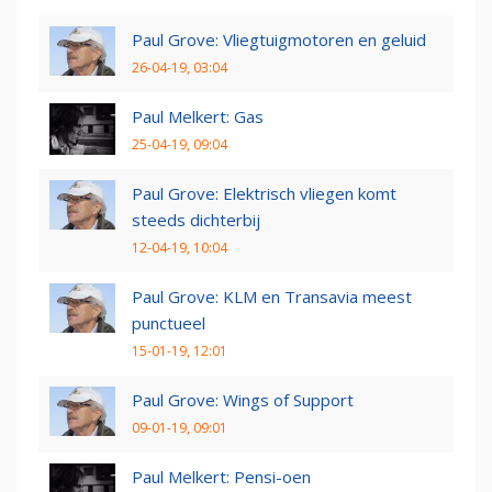
Paul Grove: Vliegtuigmotoren en geluid
26-04-19, 03:04
Paul Melkert: Gas
25-04-19, 09:04
Paul Grove: Elektrisch vliegen komt
steeds dichterbij
12-04-19, 10:04
Paul Grove: KLM en Transavia meest
punctueel
15-01-19, 12:01
Paul Grove: Wings of Support
09-01-19, 09:01
Paul Melkert: Pensi-oen