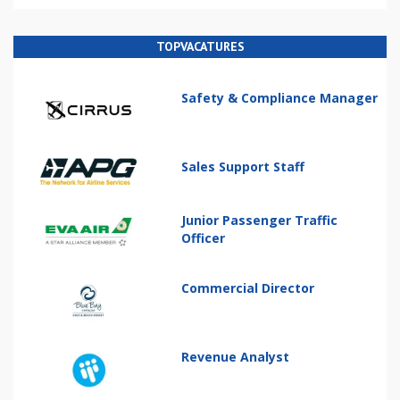
TOPVACATURES
Safety & Compliance Manager
Sales Support Staff
Junior Passenger Traffic
Officer
Commercial Director
Revenue Analyst