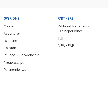
OVER ONS
PARTNERS
Contact
Vakbond Nederlands
Cabinepersoneel
Adverteren
TUI
Redactie
NEWHEAP
Colofon
Privacy & Cookiebeleid
Nieuwsscript
Partnernieuws