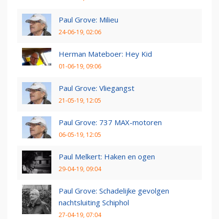
Paul Grove: Milieu
24-06-19, 02:06
Herman Mateboer: Hey Kid
01-06-19, 09:06
Paul Grove: Vliegangst
21-05-19, 12:05
Paul Grove: 737 MAX-motoren
06-05-19, 12:05
Paul Melkert: Haken en ogen
29-04-19, 09:04
Paul Grove: Schadelijke gevolgen
nachtsluiting Schiphol
27-04-19, 07:04