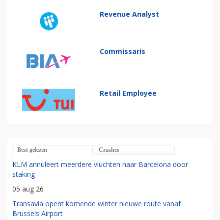
Revenue Analyst
Commissaris
Retail Employee
Best gelezen
Crashes
KLM annuleert meerdere vluchten naar Barcelona door
staking
05 aug 26
Transavia opent komende winter nieuwe route vanaf
Brussels Airport