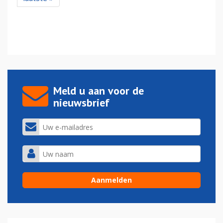
Meld u aan voor de
nieuwsbrief