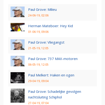
Paul Grove: Milieu
24-06-19, 02:06
Herman Mateboer: Hey Kid
01-06-19, 09:06
Paul Grove: Vliegangst
21-05-19, 12:05
Paul Grove: 737 MAX-motoren
06-05-19, 12:05
Paul Melkert: Haken en ogen
29-04-19, 09:04
Paul Grove: Schadelijke gevolgen
nachtsluiting Schiphol
27-04-19, 07:04