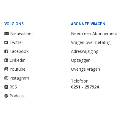
VOLG ONS
ABONNEE VRAGEN
Nieuwsbrief
Neem een Abonnement
Twitter
Vragen over betaling
Facebook
Adreswijziging
LinkedIn
Opzeggen
Youtube
Overige vragen
Instagram
Telefoon:
RSS
0251 - 257924
Podcast