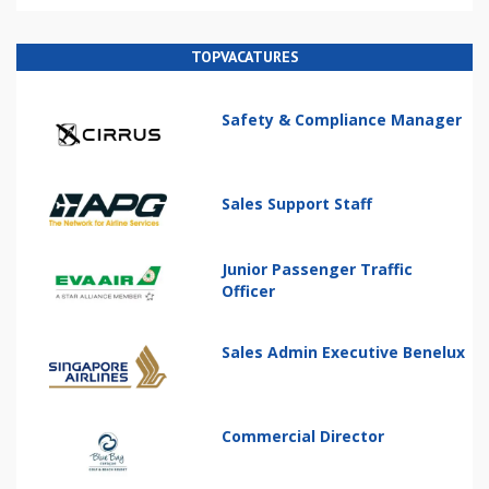
TOPVACATURES
Safety & Compliance Manager
Sales Support Staff
Junior Passenger Traffic
Officer
Sales Admin Executive Benelux
Commercial Director