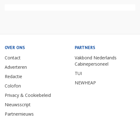
OVER ONS
PARTNERS
Contact
Vakbond Nederlands
Cabinepersoneel
Adverteren
TUI
Redactie
NEWHEAP
Colofon
Privacy & Cookiebeleid
Nieuwsscript
Partnernieuws