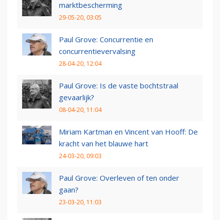
marktbescherming
29-05-20, 03:05
Paul Grove: Concurrentie en
concurrentievervalsing
28-04-20, 12:04
Paul Grove: Is de vaste bochtstraal
gevaarlijk?
08-04-20, 11:04
Miriam Kartman en Vincent van Hooff: De
kracht van het blauwe hart
24-03-20, 09:03
Paul Grove: Overleven of ten onder
gaan?
23-03-20, 11:03