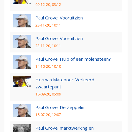
09-12-20, 03:12
Paul Grove: Vooruitzien
23-11-20, 10:11
Paul Grove: Vooruitzien
23-11-20, 10:11
Paul Grove: Hulp of een molensteen?
14-10-20, 10:10
Herman Mateboer: Verkeerd
zwaartepunt
16-09-20, 05:09
Paul Grove: De Zeppelin
16-07-20, 12:07
Paul Grove: marktwerking en