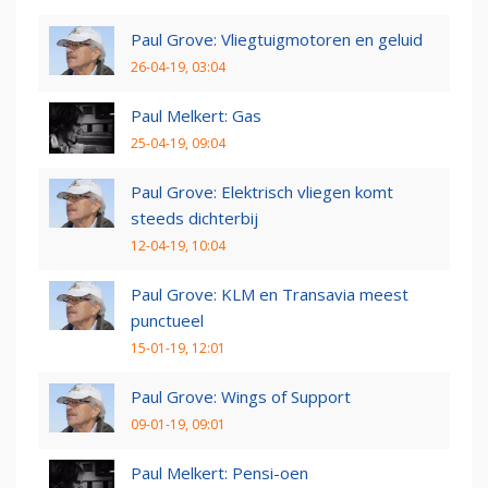
Paul Grove: Vliegtuigmotoren en geluid
26-04-19, 03:04
Paul Melkert: Gas
25-04-19, 09:04
Paul Grove: Elektrisch vliegen komt
steeds dichterbij
12-04-19, 10:04
Paul Grove: KLM en Transavia meest
punctueel
15-01-19, 12:01
Paul Grove: Wings of Support
09-01-19, 09:01
Paul Melkert: Pensi-oen