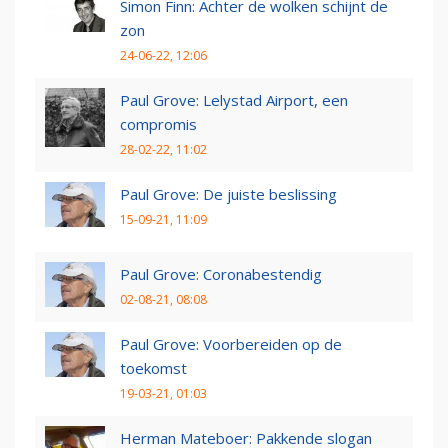
Simon Finn: Achter de wolken schijnt de
zon
24-06-22, 12:06
Paul Grove: Lelystad Airport, een
compromis
28-02-22, 11:02
Paul Grove: De juiste beslissing
15-09-21, 11:09
Paul Grove: Coronabestendig
02-08-21, 08:08
Paul Grove: Voorbereiden op de
toekomst
19-03-21, 01:03
Herman Mateboer: Pakkende slogan