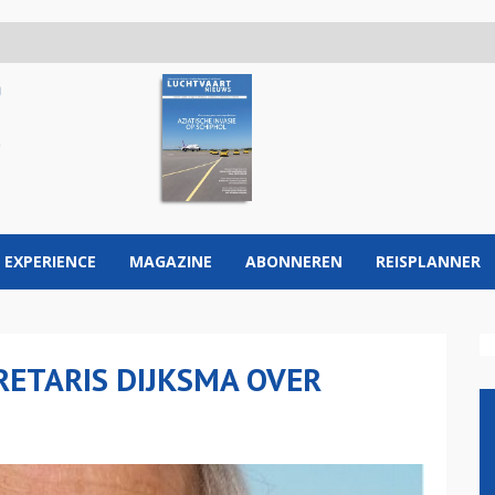
 EXPERIENCE
MAGAZINE
ABONNEREN
REISPLANNER
RETARIS DIJKSMA OVER