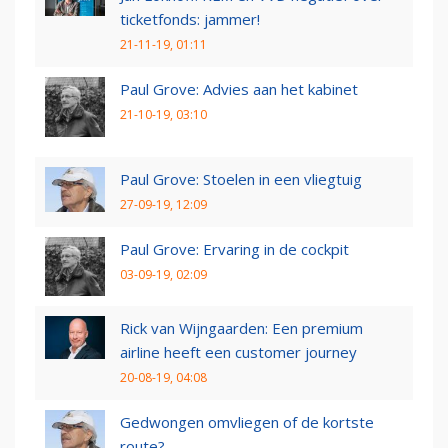
ticketfonds: jammer!
21-11-19, 01:11
Paul Grove: Advies aan het kabinet
21-10-19, 03:10
Paul Grove: Stoelen in een vliegtuig
27-09-19, 12:09
Paul Grove: Ervaring in de cockpit
03-09-19, 02:09
Rick van Wijngaarden: Een premium
airline heeft een customer journey
20-08-19, 04:08
Gedwongen omvliegen of de kortste
route?