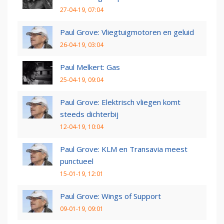
27-04-19, 07:04
Paul Grove: Vliegtuigmotoren en geluid
26-04-19, 03:04
Paul Melkert: Gas
25-04-19, 09:04
Paul Grove: Elektrisch vliegen komt
steeds dichterbij
12-04-19, 10:04
Paul Grove: KLM en Transavia meest
punctueel
15-01-19, 12:01
Paul Grove: Wings of Support
09-01-19, 09:01