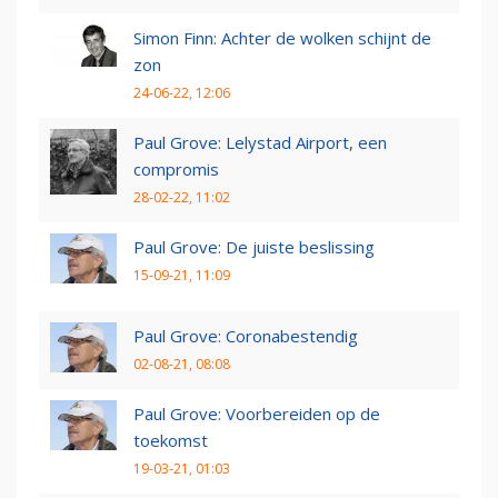
Simon Finn: Achter de wolken schijnt de
zon
24-06-22, 12:06
Paul Grove: Lelystad Airport, een
compromis
28-02-22, 11:02
Paul Grove: De juiste beslissing
15-09-21, 11:09
Paul Grove: Coronabestendig
02-08-21, 08:08
Paul Grove: Voorbereiden op de
toekomst
19-03-21, 01:03