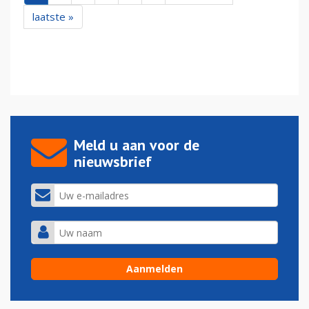
laatste »
Meld u aan voor de
nieuwsbrief