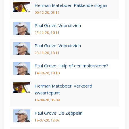
Herman Mateboer: Pakkende slogan
09-12-20, 03:12
Paul Grove: Vooruitzien
23-11-20, 10:11
Paul Grove: Vooruitzien
23-11-20, 10:11
Paul Grove: Hulp of een molensteen?
14-10-20, 10:10
Herman Mateboer: Verkeerd
zwaartepunt
16-09-20, 05:09
Paul Grove: De Zeppelin
16-07-20, 12:07