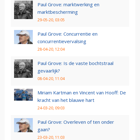
Paul Grove: marktwerking en
marktbescherming
29-05-20, 03:05
Paul Grove: Concurrentie en
concurrentievervalsing
28-04-20, 12:04
Paul Grove: Is de vaste bochtstraal
gevaarlijk?
08-04-20, 11:04
Miriam Kartman en Vincent van Hooff: De
kracht van het blauwe hart
24-03-20, 09:03
Paul Grove: Overleven of ten onder
gaan?
23-03-20, 11:03