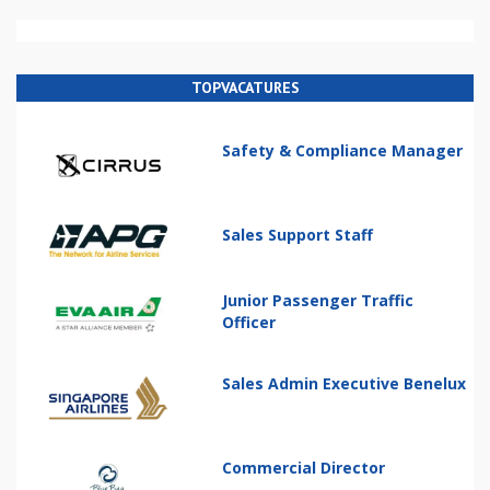
TOPVACATURES
Safety & Compliance Manager
Sales Support Staff
Junior Passenger Traffic
Officer
Sales Admin Executive Benelux
Commercial Director