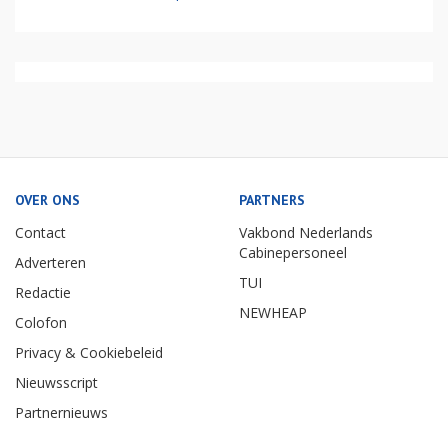
OVER ONS
PARTNERS
Contact
Vakbond Nederlands
Cabinepersoneel
Adverteren
TUI
Redactie
NEWHEAP
Colofon
Privacy & Cookiebeleid
Nieuwsscript
Partnernieuws