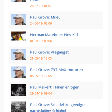
26-07-19, 01:07
Paul Grove: Milieu
24-06-19, 02:06
Herman Mateboer: Hey Kid
01-06-19, 09:06
Paul Grove: Vliegangst
21-05-19, 12:05
Paul Grove: 737 MAX-motoren
06-05-19, 12:05
Paul Melkert: Haken en ogen
29-04-19, 09:04
Paul Grove: Schadelijke gevolgen
nachtsluiting Schiphol