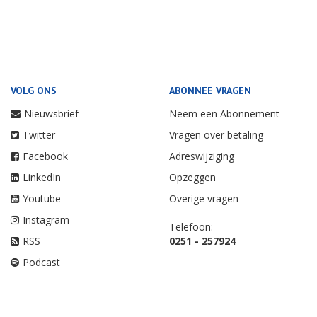
VOLG ONS
ABONNEE VRAGEN
Nieuwsbrief
Neem een Abonnement
Twitter
Vragen over betaling
Facebook
Adreswijziging
LinkedIn
Opzeggen
Youtube
Overige vragen
Instagram
Telefoon:
RSS
0251 - 257924
Podcast