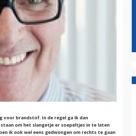
g voor brandstof. In de regel ga ik dan
 staan om het slangetje er soepeltjes in te laten
, ben ik ook wel eens gedwongen om rechts te gaan