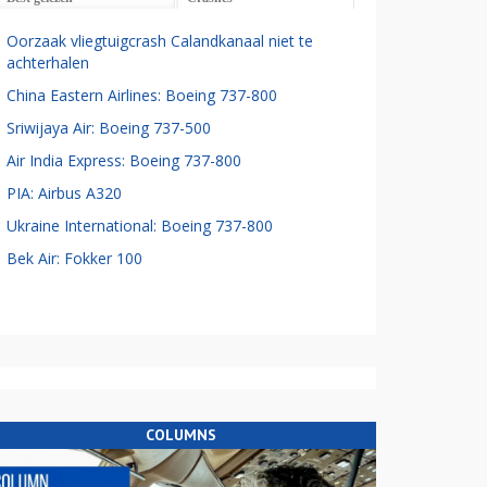
Oorzaak vliegtuigcrash Calandkanaal niet te
achterhalen
China Eastern Airlines: Boeing 737-800
Sriwijaya Air: Boeing 737-500
Air India Express: Boeing 737-800
PIA: Airbus A320
Ukraine International: Boeing 737-800
Bek Air: Fokker 100
COLUMNS