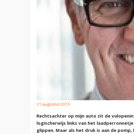
21 augustus 2015
Rechtsachter op mijn auto zit de vulopenin
logischerwijs links van het laadperronnetje
glippen. Maar als het druk is aan de pomp