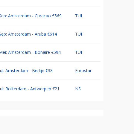
Sep: Amsterdam - Curacao €569
TUI
Sep: Amsterdam - Aruba €614
TUI
Mei: Amsterdam - Bonaire €594
TUI
Jul: Amsterdam - Berlijn €38
Eurostar
Jul: Rotterdam - Antwerpen €21
NS