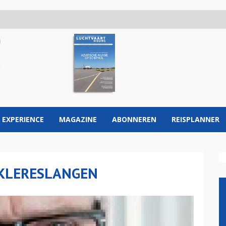
 EXPERIENCE
MAGAZINE
ABONNEREN
REISPLANNER
 KLERESLANGEN