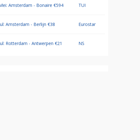
Mei: Amsterdam - Bonaire €594
TUI
Jul: Amsterdam - Berlijn €38
Eurostar
Jul: Rotterdam - Antwerpen €21
NS