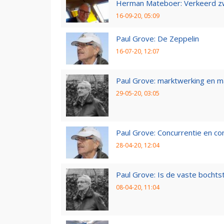
Herman Mateboer: Verkeerd z
16-09-20, 05:09
Paul Grove: De Zeppelin
16-07-20, 12:07
Paul Grove: marktwerking en 
29-05-20, 03:05
Paul Grove: Concurrentie en co
28-04-20, 12:04
Paul Grove: Is de vaste bochtst
08-04-20, 11:04