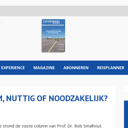
 EXPERIENCE
MAGAZINE
ABONNEREN
REISPLANNER
, NUTTIG OF NOODZAKELIJK?
e stond de vaste column van Prof. Dr. Bob Smalhout.