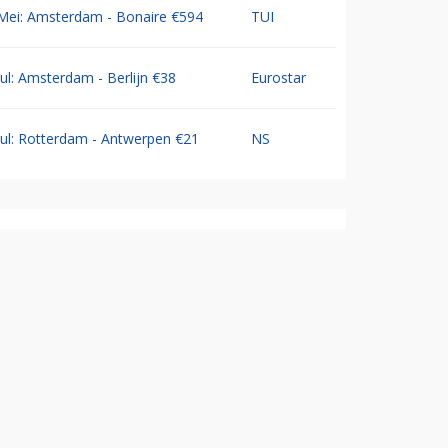
Mei: Amsterdam - Bonaire €594
TUI
Jul: Amsterdam - Berlijn €38
Eurostar
Jul: Rotterdam - Antwerpen €21
NS