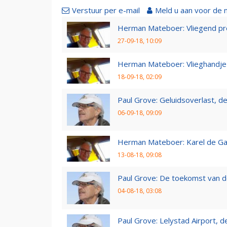
Verstuur per e-mail
Meld u aan voor de 
Herman Mateboer: Vliegend pr
27-09-18, 10:09
Herman Mateboer: Vlieghandje
18-09-18, 02:09
Paul Grove: Geluidsoverlast, de 
06-09-18, 09:09
Herman Mateboer: Karel de Gal
13-08-18, 09:08
Paul Grove: De toekomst van d
04-08-18, 03:08
Paul Grove: Lelystad Airport, 