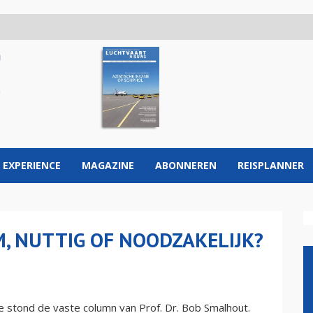
 EXPERIENCE
MAGAZINE
ABONNEREN
REISPLANNER
, NUTTIG OF NOODZAKELIJK?
e stond de vaste column van Prof. Dr. Bob Smalhout.