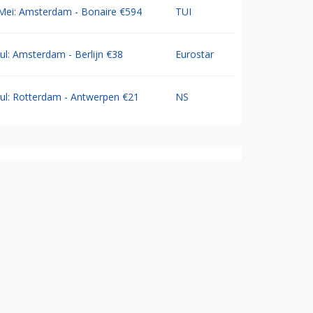
Mei: Amsterdam - Bonaire €594
TUI
Jul: Amsterdam - Berlijn €38
Eurostar
Jul: Rotterdam - Antwerpen €21
NS