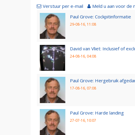
Verstuur per e-mail
Meld u aan voor de 
Paul Grove: Cockpitinformatie
29-08-16, 11:08
David van Vliet: Inclusief of exclu
24-08-16, 04:08
Paul Grove: Hergebruik afgedan
17-08-16, 07:08
Paul Grove: Harde landing
27-07-16, 10:07