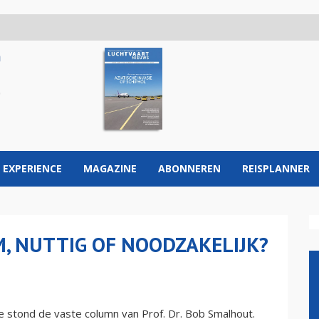
 EXPERIENCE
MAGAZINE
ABONNEREN
REISPLANNER
, NUTTIG OF NOODZAKELIJK?
e stond de vaste column van Prof. Dr. Bob Smalhout.