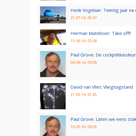
Henk Vogelaar: Twintig jaar na
21-07-16, 05:07
Herman Mateboer: Take off!!
15-06-16, 05:06
Paul Grove: De cockpitkluisdeur
04-06-16, 09:06
David van Vliet: Vliegtuigstand
21-05-16, 01:05
Paul Grove: Laten we eens sta
16-05-16, 09:05