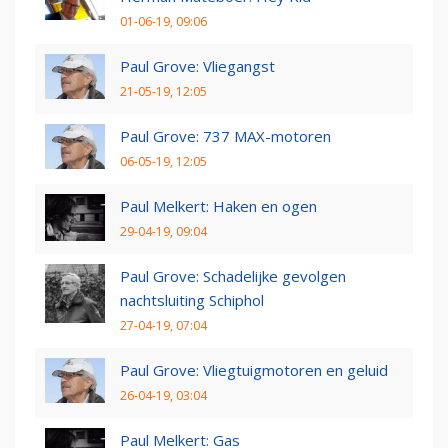
01-06-19, 09:06
Paul Grove: Vliegangst
21-05-19, 12:05
Paul Grove: 737 MAX-motoren
06-05-19, 12:05
Paul Melkert: Haken en ogen
29-04-19, 09:04
Paul Grove: Schadelijke gevolgen
nachtsluiting Schiphol
27-04-19, 07:04
Paul Grove: Vliegtuigmotoren en geluid
26-04-19, 03:04
Paul Melkert: Gas