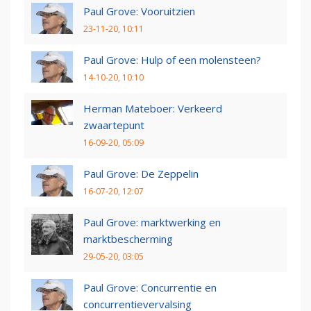
Paul Grove: Vooruitzien
23-11-20, 10:11
Paul Grove: Hulp of een molensteen?
14-10-20, 10:10
Herman Mateboer: Verkeerd
zwaartepunt
16-09-20, 05:09
Paul Grove: De Zeppelin
16-07-20, 12:07
Paul Grove: marktwerking en
marktbescherming
29-05-20, 03:05
Paul Grove: Concurrentie en
concurrentievervalsing