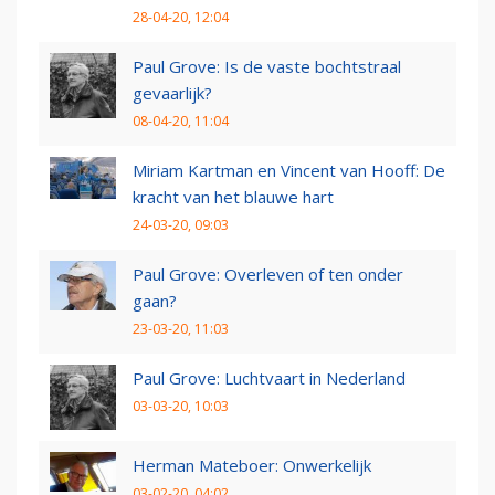
28-04-20, 12:04
Paul Grove: Is de vaste bochtstraal
gevaarlijk?
08-04-20, 11:04
Miriam Kartman en Vincent van Hooff: De
kracht van het blauwe hart
24-03-20, 09:03
Paul Grove: Overleven of ten onder
gaan?
23-03-20, 11:03
Paul Grove: Luchtvaart in Nederland
03-03-20, 10:03
Herman Mateboer: Onwerkelijk
03-02-20, 04:02