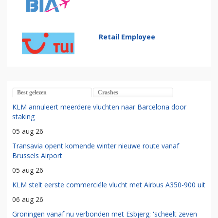
Retail Employee
Best gelezen
Crashes
KLM annuleert meerdere vluchten naar Barcelona door
staking
05 aug 26
Transavia opent komende winter nieuwe route vanaf
Brussels Airport
05 aug 26
KLM stelt eerste commerciële vlucht met Airbus A350-900 uit
06 aug 26
Groningen vanaf nu verbonden met Esbjerg: 'scheelt zeven