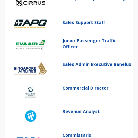
Sales Support Staff
Junior Passenger Traffic
Officer
Sales Admin Executive Benelux
Commercial Director
Revenue Analyst
Commissaris