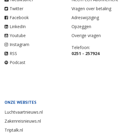
Twitter
Vragen over betaling
Facebook
Adreswijziging
LinkedIn
Opzeggen
Youtube
Overige vragen
Instagram
Telefoon:
RSS
0251 - 257924
Podcast
ONZE WEBSITES
Luchtvaartnieuws.nl
Zakenreisnieuws.nl
Triptalk.nl