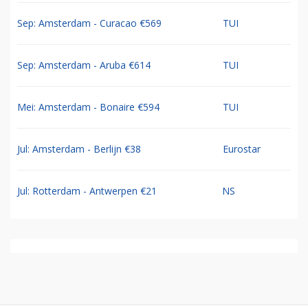
Sep: Amsterdam - Curacao €569
TUI
Sep: Amsterdam - Aruba €614
TUI
Mei: Amsterdam - Bonaire €594
TUI
Jul: Amsterdam - Berlijn €38
Eurostar
Jul: Rotterdam - Antwerpen €21
NS