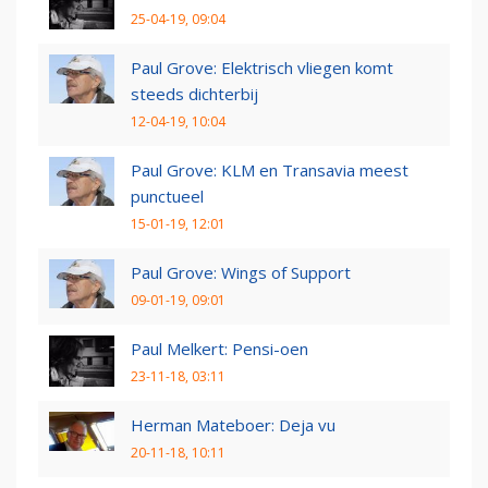
25-04-19, 09:04
Paul Grove: Elektrisch vliegen komt
steeds dichterbij
12-04-19, 10:04
Paul Grove: KLM en Transavia meest
punctueel
15-01-19, 12:01
Paul Grove: Wings of Support
09-01-19, 09:01
Paul Melkert: Pensi-oen
23-11-18, 03:11
Herman Mateboer: Deja vu
20-11-18, 10:11