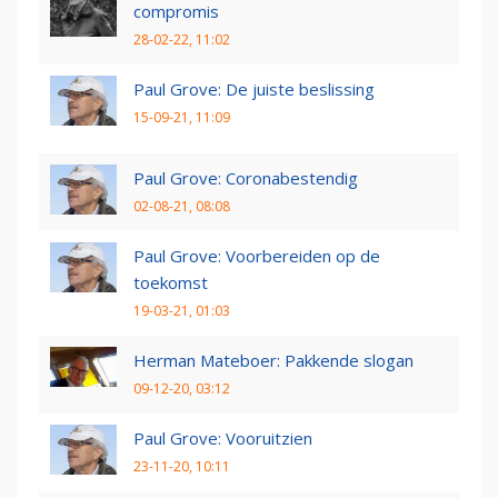
compromis
28-02-22, 11:02
Paul Grove: De juiste beslissing
15-09-21, 11:09
Paul Grove: Coronabestendig
02-08-21, 08:08
Paul Grove: Voorbereiden op de
toekomst
19-03-21, 01:03
Herman Mateboer: Pakkende slogan
09-12-20, 03:12
Paul Grove: Vooruitzien
23-11-20, 10:11