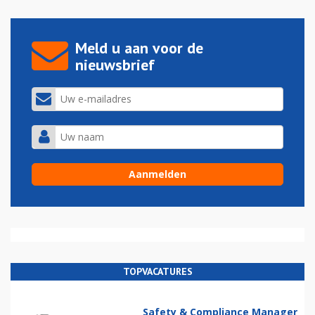
Meld u aan voor de
nieuwsbrief
TOPVACATURES
Safety & Compliance Manager