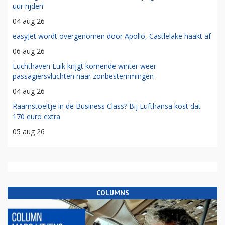
uur rijden'
04 aug 26
easyJet wordt overgenomen door Apollo, Castlelake haakt af
06 aug 26
Luchthaven Luik krijgt komende winter weer
passagiersvluchten naar zonbestemmingen
04 aug 26
Raamstoeltje in de Business Class? Bij Lufthansa kost dat
170 euro extra
05 aug 26
COLUMNS