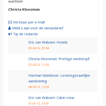
wachten!
Christa Kloosman
Verstuur per e-mail
Meld u aan voor de nieuwsbrief
Tip de redactie
Eric van Walsem: Hotels
03-04-12, 01:04
Christa Kloosman: Prettige wedstrijd!
22-03-12, 11:03
Herman Mateboer: Levensgevaarlijke
aandoening
06-03-12, 12:03
Eric van Walsem: Cabin crew
31-01-12, 10:01