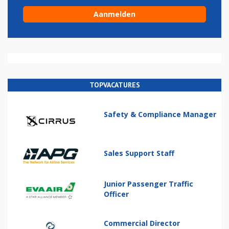
TOPVACATURES
Safety & Compliance Manager
Sales Support Staff
Junior Passenger Traffic
Officer
Commercial Director