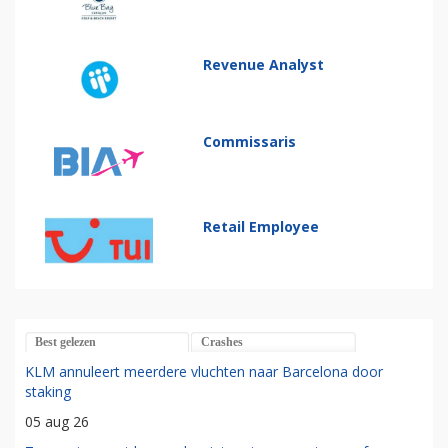
Revenue Analyst
Commissaris
Retail Employee
Best gelezen
Crashes
KLM annuleert meerdere vluchten naar Barcelona door
staking
05 aug 26