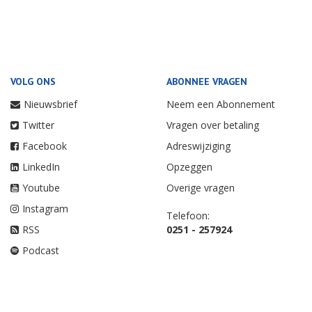
VOLG ONS
ABONNEE VRAGEN
Nieuwsbrief
Neem een Abonnement
Twitter
Vragen over betaling
Facebook
Adreswijziging
LinkedIn
Opzeggen
Youtube
Overige vragen
Instagram
Telefoon:
RSS
0251 - 257924
Podcast