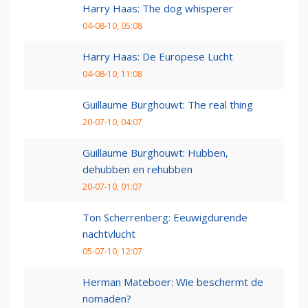
Harry Haas: The dog whisperer
04-08-10, 05:08
Harry Haas: De Europese Lucht
04-08-10, 11:08
Guillaume Burghouwt: The real thing
20-07-10, 04:07
Guillaume Burghouwt: Hubben,
dehubben en rehubben
20-07-10, 01:07
Ton Scherrenberg: Eeuwigdurende
nachtvlucht
05-07-10, 12:07
Herman Mateboer: Wie beschermt de
nomaden?