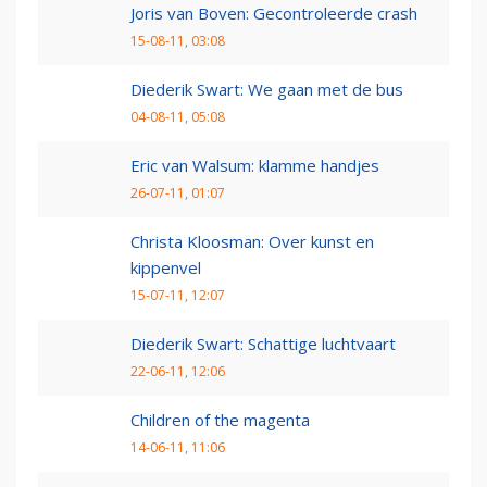
Joris van Boven: Gecontroleerde crash
15-08-11, 03:08
Diederik Swart: We gaan met de bus
04-08-11, 05:08
Eric van Walsum: klamme handjes
26-07-11, 01:07
Christa Kloosman: Over kunst en
kippenvel
15-07-11, 12:07
Diederik Swart: Schattige luchtvaart
22-06-11, 12:06
Children of the magenta
14-06-11, 11:06