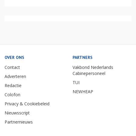
OVER ONS
PARTNERS
Contact
Vakbond Nederlands
Cabinepersoneel
Adverteren
TUI
Redactie
NEWHEAP
Colofon
Privacy & Cookiebeleid
Nieuwsscript
Partnernieuws