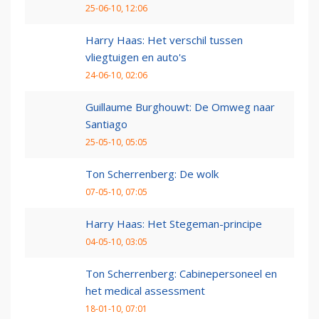
25-06-10, 12:06
Harry Haas: Het verschil tussen
vliegtuigen en auto's
24-06-10, 02:06
Guillaume Burghouwt: De Omweg naar
Santiago
25-05-10, 05:05
Ton Scherrenberg: De wolk
07-05-10, 07:05
Harry Haas: Het Stegeman-principe
04-05-10, 03:05
Ton Scherrenberg: Cabinepersoneel en
het medical assessment
18-01-10, 07:01