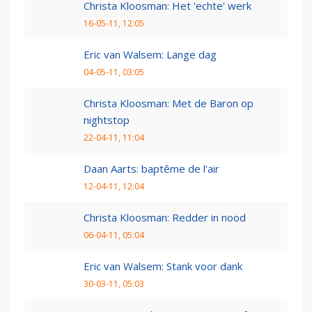
Christa Kloosman: Het 'echte' werk
16-05-11, 12:05
Eric van Walsem: Lange dag
04-05-11, 03:05
Christa Kloosman: Met de Baron op
nightstop
22-04-11, 11:04
Daan Aarts: baptême de l'air
12-04-11, 12:04
Christa Kloosman: Redder in nood
06-04-11, 05:04
Eric van Walsem: Stank voor dank
30-03-11, 05:03