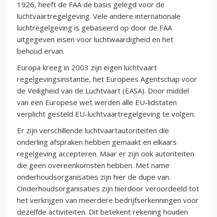
1926, heeft de FAA de basis gelegd voor de
luchtvaartregelgeving. Vele andere internationale
luchtregelgeving is gebaseerd op door de FAA
uitgegeven eisen voor luchtwaardigheid en het
behoud ervan.
Europa kreeg in 2003 zijn eigen luchtvaart
regelgevingsinstantie, het Europees Agentschap voor
de Veiligheid van de Luchtvaart (EASA). Door middel
van een Europese wet werden alle EU-lidstaten
verplicht gesteld EU-luchtvaartregelgeving te volgen.
Er zijn verschillende luchtvaartautoriteiten die
onderling afspraken hebben gemaakt en elkaars
regelgeving accepteren. Maar er zijn ook autoriteiten
die geen overeenkomsten hebben. Met name
onderhoudsorganisaties zijn hier de dupe van.
Onderhoudsorganisaties zijn hierdoor veroordeeld tot
het verkrijgen van meerdere bedrijfserkenningen voor
dezelfde activiteiten. Dit betekent rekening houden