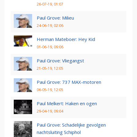
26-07-19, 01:07
Paul Grove: Milieu
24-06-19, 02:06
Herman Mateboer: Hey Kid
01-06-19, 09:06
Paul Grove: Vliegangst
21-05-19, 12:05
Paul Grove: 737 MAX-motoren
06-05-19, 12:05
Paul Melkert: Haken en ogen
29-04-19, 09:04
Paul Grove: Schadelijke gevolgen
nachtsluiting Schiphol