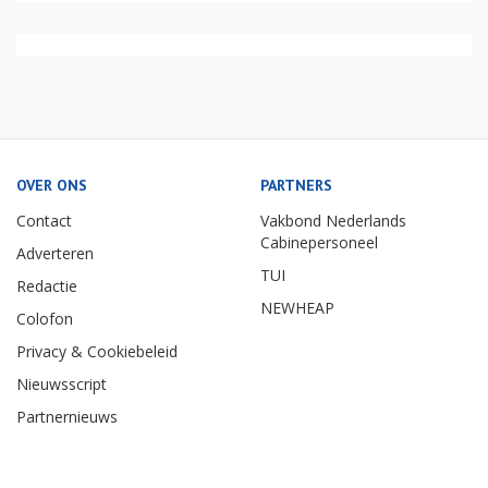
OVER ONS
PARTNERS
Contact
Vakbond Nederlands
Cabinepersoneel
Adverteren
TUI
Redactie
NEWHEAP
Colofon
Privacy & Cookiebeleid
Nieuwsscript
Partnernieuws