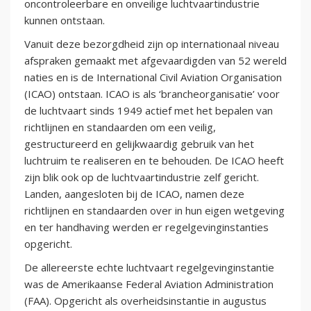
oncontroleerbare en onveilige luchtvaartindustrie
kunnen ontstaan.
Vanuit deze bezorgdheid zijn op internationaal niveau
afspraken gemaakt met afgevaardigden van 52 wereld
naties en is de International Civil Aviation Organisation
(ICAO) ontstaan. ICAO is als ‘brancheorganisatie’ voor
de luchtvaart sinds 1949 actief met het bepalen van
richtlijnen en standaarden om een veilig,
gestructureerd en gelijkwaardig gebruik van het
luchtruim te realiseren en te behouden. De ICAO heeft
zijn blik ook op de luchtvaartindustrie zelf gericht.
Landen, aangesloten bij de ICAO, namen deze
richtlijnen en standaarden over in hun eigen wetgeving
en ter handhaving werden er regelgevinginstanties
opgericht.
De allereerste echte luchtvaart regelgevinginstantie
was de Amerikaanse Federal Aviation Administration
(FAA). Opgericht als overheidsinstantie in augustus