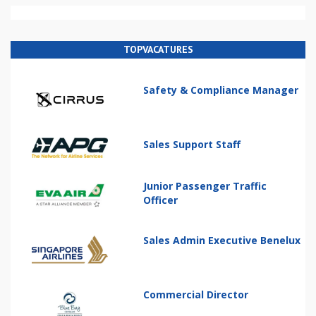
TOPVACATURES
Safety & Compliance Manager
Sales Support Staff
Junior Passenger Traffic
Officer
Sales Admin Executive Benelux
Commercial Director