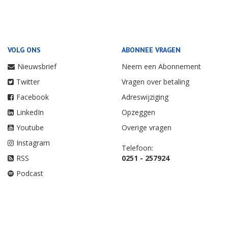
VOLG ONS
ABONNEE VRAGEN
Nieuwsbrief
Neem een Abonnement
Twitter
Vragen over betaling
Facebook
Adreswijziging
LinkedIn
Opzeggen
Youtube
Overige vragen
Instagram
Telefoon:
RSS
0251 - 257924
Podcast