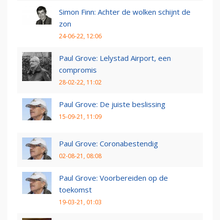
Simon Finn: Achter de wolken schijnt de
zon
24-06-22, 12:06
Paul Grove: Lelystad Airport, een
compromis
28-02-22, 11:02
Paul Grove: De juiste beslissing
15-09-21, 11:09
Paul Grove: Coronabestendig
02-08-21, 08:08
Paul Grove: Voorbereiden op de
toekomst
19-03-21, 01:03