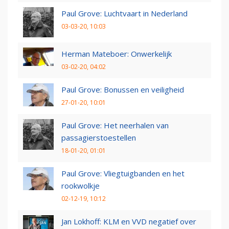
Paul Grove: Luchtvaart in Nederland
03-03-20, 10:03
Herman Mateboer: Onwerkelijk
03-02-20, 04:02
Paul Grove: Bonussen en veiligheid
27-01-20, 10:01
Paul Grove: Het neerhalen van
passagierstoestellen
18-01-20, 01:01
Paul Grove: Vliegtuigbanden en het
rookwolkje
02-12-19, 10:12
Jan Lokhoff: KLM en VVD negatief over