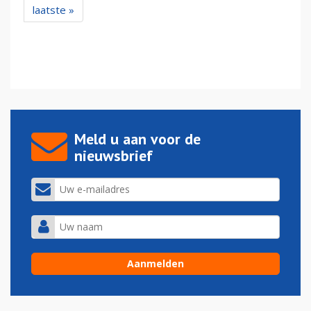
laatste »
Meld u aan voor de
nieuwsbrief