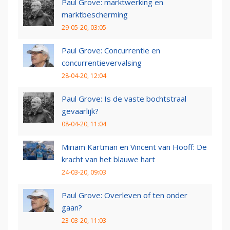
Paul Grove: marktwerking en
marktbescherming
29-05-20, 03:05
Paul Grove: Concurrentie en
concurrentievervalsing
28-04-20, 12:04
Paul Grove: Is de vaste bochtstraal
gevaarlijk?
08-04-20, 11:04
Miriam Kartman en Vincent van Hooff: De
kracht van het blauwe hart
24-03-20, 09:03
Paul Grove: Overleven of ten onder
gaan?
23-03-20, 11:03