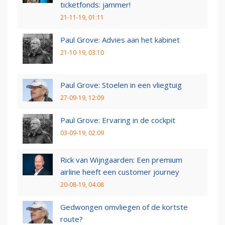
ticketfonds: jammer!
21-11-19, 01:11
Paul Grove: Advies aan het kabinet
21-10-19, 03:10
Paul Grove: Stoelen in een vliegtuig
27-09-19, 12:09
Paul Grove: Ervaring in de cockpit
03-09-19, 02:09
Rick van Wijngaarden: Een premium
airline heeft een customer journey
20-08-19, 04:08
Gedwongen omvliegen of de kortste
route?