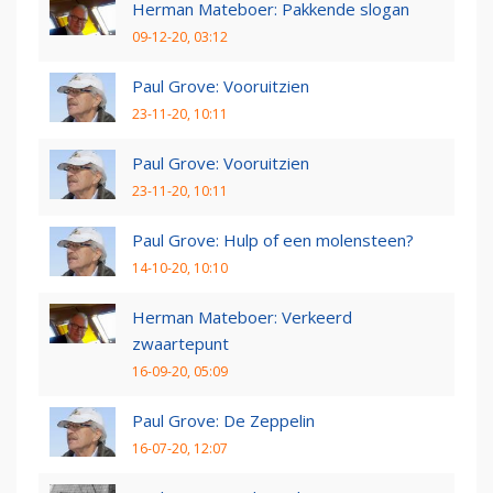
Herman Mateboer: Pakkende slogan
09-12-20, 03:12
Paul Grove: Vooruitzien
23-11-20, 10:11
Paul Grove: Vooruitzien
23-11-20, 10:11
Paul Grove: Hulp of een molensteen?
14-10-20, 10:10
Herman Mateboer: Verkeerd
zwaartepunt
16-09-20, 05:09
Paul Grove: De Zeppelin
16-07-20, 12:07