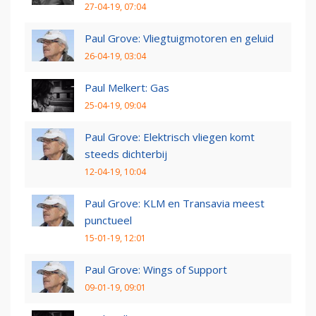
27-04-19, 07:04
Paul Grove: Vliegtuigmotoren en geluid
26-04-19, 03:04
Paul Melkert: Gas
25-04-19, 09:04
Paul Grove: Elektrisch vliegen komt
steeds dichterbij
12-04-19, 10:04
Paul Grove: KLM en Transavia meest
punctueel
15-01-19, 12:01
Paul Grove: Wings of Support
09-01-19, 09:01