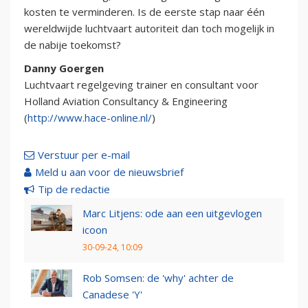
kosten te verminderen. Is de eerste stap naar één
wereldwijde luchtvaart autoriteit dan toch mogelijk in
de nabije toekomst?
Danny Goergen
Luchtvaart regelgeving trainer en consultant voor
Holland Aviation Consultancy & Engineering
(
http://www.hace-online.nl/
)
Verstuur per e-mail
Meld u aan voor de nieuwsbrief
Tip de redactie
Marc Litjens: ode aan een uitgevlogen
icoon
30-09-24, 10:09
Rob Somsen: de 'why' achter de
Canadese 'Y'