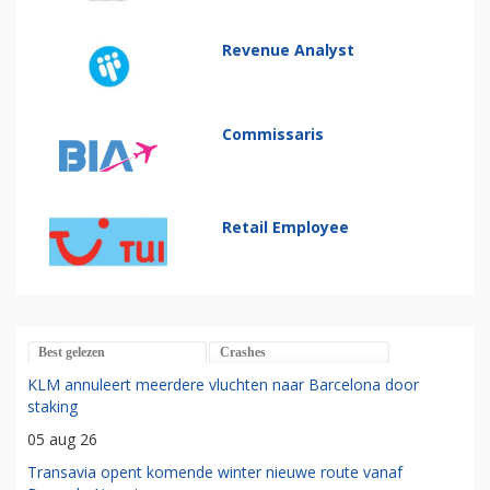
Revenue Analyst
Commissaris
Retail Employee
Best gelezen
Crashes
KLM annuleert meerdere vluchten naar Barcelona door
staking
05 aug 26
Transavia opent komende winter nieuwe route vanaf