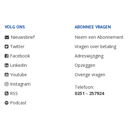
VOLG ONS
ABONNEE VRAGEN
Nieuwsbrief
Neem een Abonnement
Twitter
Vragen over betaling
Facebook
Adreswijziging
LinkedIn
Opzeggen
Youtube
Overige vragen
Instagram
Telefoon:
RSS
0251 - 257924
Podcast