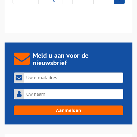
Meld u aan voor de
nieuwsbrief