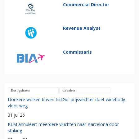
Commercial Director
Revenue Analyst
Commissaris
Best gelezen
Crashes
Donkere wolken boven IndiGo: prijsvechter doet widebody-
vloot weg
31 jul 26
KLM annuleert meerdere vluchten naar Barcelona door
staking