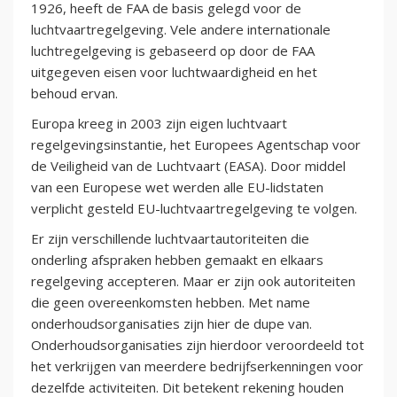
1926, heeft de FAA de basis gelegd voor de
luchtvaartregelgeving. Vele andere internationale
luchtregelgeving is gebaseerd op door de FAA
uitgegeven eisen voor luchtwaardigheid en het
behoud ervan.
Europa kreeg in 2003 zijn eigen luchtvaart
regelgevingsinstantie, het Europees Agentschap voor
de Veiligheid van de Luchtvaart (EASA). Door middel
van een Europese wet werden alle EU-lidstaten
verplicht gesteld EU-luchtvaartregelgeving te volgen.
Er zijn verschillende luchtvaartautoriteiten die
onderling afspraken hebben gemaakt en elkaars
regelgeving accepteren. Maar er zijn ook autoriteiten
die geen overeenkomsten hebben. Met name
onderhoudsorganisaties zijn hier de dupe van.
Onderhoudsorganisaties zijn hierdoor veroordeeld tot
het verkrijgen van meerdere bedrijfserkenningen voor
dezelfde activiteiten. Dit betekent rekening houden