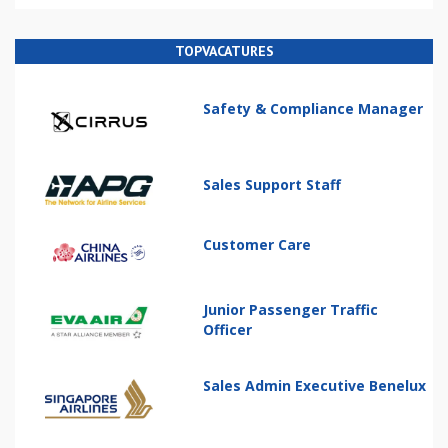
TOPVACATURES
Safety & Compliance Manager
Sales Support Staff
Customer Care
Junior Passenger Traffic
Officer
Sales Admin Executive Benelux