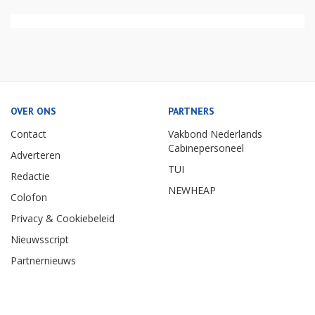
OVER ONS
PARTNERS
Contact
Vakbond Nederlands
Cabinepersoneel
Adverteren
TUI
Redactie
NEWHEAP
Colofon
Privacy & Cookiebeleid
Nieuwsscript
Partnernieuws