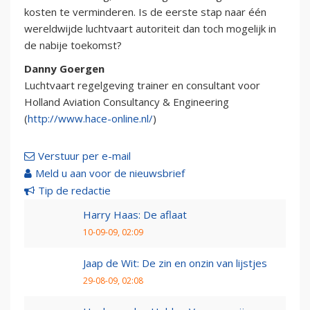
kosten te verminderen. Is de eerste stap naar één
wereldwijde luchtvaart autoriteit dan toch mogelijk in
de nabije toekomst?
Danny Goergen
Luchtvaart regelgeving trainer en consultant voor
Holland Aviation Consultancy & Engineering
(
http://www.hace-online.nl/
)
Verstuur per e-mail
Meld u aan voor de nieuwsbrief
Tip de redactie
Harry Haas: De aflaat
10-09-09, 02:09
Jaap de Wit: De zin en onzin van lijstjes
29-08-09, 02:08