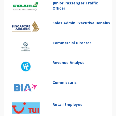
Junior Passenger Traffic
Officer
Sales Admin Executive Benelux
Commercial Director
Revenue Analyst
Commissaris
Retail Employee