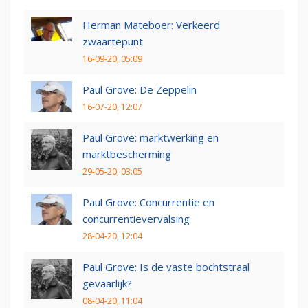
Herman Mateboer: Verkeerd
zwaartepunt
16-09-20, 05:09
Paul Grove: De Zeppelin
16-07-20, 12:07
Paul Grove: marktwerking en
marktbescherming
29-05-20, 03:05
Paul Grove: Concurrentie en
concurrentievervalsing
28-04-20, 12:04
Paul Grove: Is de vaste bochtstraal
gevaarlijk?
08-04-20, 11:04