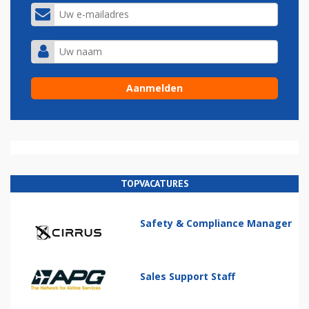
TOPVACATURES
Safety & Compliance Manager
Sales Support Staff