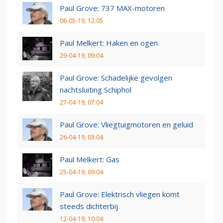
Paul Grove: 737 MAX-motoren
06-05-19, 12:05
Paul Melkert: Haken en ogen
29-04-19, 09:04
Paul Grove: Schadelijke gevolgen
nachtsluiting Schiphol
27-04-19, 07:04
Paul Grove: Vliegtuigmotoren en geluid
26-04-19, 03:04
Paul Melkert: Gas
25-04-19, 09:04
Paul Grove: Elektrisch vliegen komt
steeds dichterbij
12-04-19, 10:04