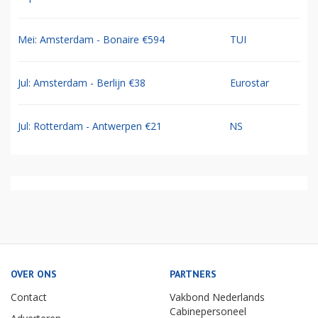
Mei: Amsterdam - Bonaire €594
TUI
Jul: Amsterdam - Berlijn €38
Eurostar
Jul: Rotterdam - Antwerpen €21
NS
OVER ONS
PARTNERS
Contact
Vakbond Nederlands
Cabinepersoneel