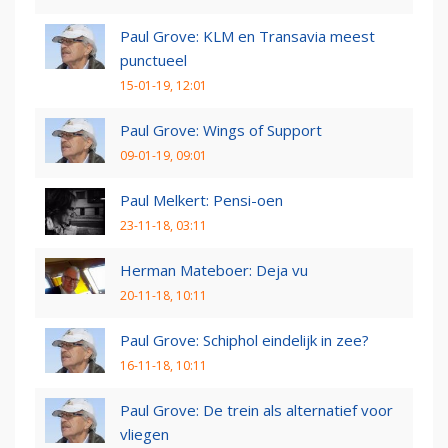
Paul Grove: KLM en Transavia meest
punctueel
15-01-19, 12:01
Paul Grove: Wings of Support
09-01-19, 09:01
Paul Melkert: Pensi-oen
23-11-18, 03:11
Herman Mateboer: Deja vu
20-11-18, 10:11
Paul Grove: Schiphol eindelijk in zee?
16-11-18, 10:11
Paul Grove: De trein als alternatief voor
vliegen