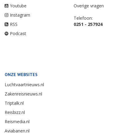
Youtube
Overige vragen
Instagram
Telefoon:
RSS
0251 - 257924
Podcast
ONZE WEBSITES
Luchtvaartnieuws.nl
Zakenreisnieuws.nl
Triptalk.nl
Reisbizz.nl
Reismedia.nl
Aviabanen.nl