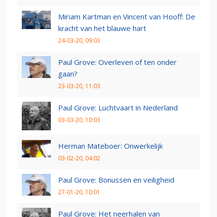
Miriam Kartman en Vincent van Hooff: De
kracht van het blauwe hart
24-03-20, 09:03
Paul Grove: Overleven of ten onder
gaan?
23-03-20, 11:03
Paul Grove: Luchtvaart in Nederland
03-03-20, 10:03
Herman Mateboer: Onwerkelijk
03-02-20, 04:02
Paul Grove: Bonussen en veiligheid
27-01-20, 10:01
Paul Grove: Het neerhalen van