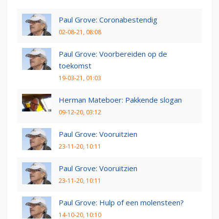
Paul Grove: Coronabestendig
02-08-21, 08:08
Paul Grove: Voorbereiden op de
toekomst
19-03-21, 01:03
Herman Mateboer: Pakkende slogan
09-12-20, 03:12
Paul Grove: Vooruitzien
23-11-20, 10:11
Paul Grove: Vooruitzien
23-11-20, 10:11
Paul Grove: Hulp of een molensteen?
14-10-20, 10:10