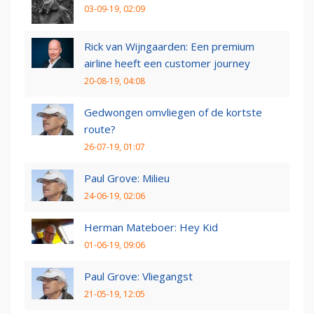
03-09-19, 02:09
Rick van Wijngaarden: Een premium
airline heeft een customer journey
20-08-19, 04:08
Gedwongen omvliegen of de kortste
route?
26-07-19, 01:07
Paul Grove: Milieu
24-06-19, 02:06
Herman Mateboer: Hey Kid
01-06-19, 09:06
Paul Grove: Vliegangst
21-05-19, 12:05