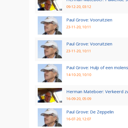
09-12-20, 03:12
Paul Grove: Vooruitzien
23-11-20, 10:11
Paul Grove: Vooruitzien
23-11-20, 10:11
Paul Grove: Hulp of een molen
14-10-20, 10:10
Herman Mateboer: Verkeerd z
16-09-20, 05:09
Paul Grove: De Zeppelin
16-07-20, 12:07