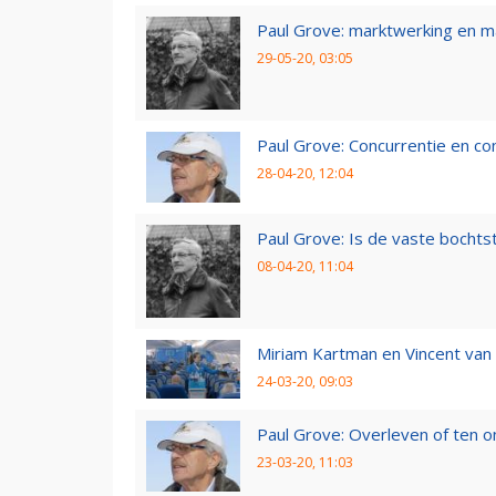
Paul Grove: marktwerking en 
29-05-20, 03:05
Paul Grove: Concurrentie en co
28-04-20, 12:04
Paul Grove: Is de vaste bochtst
08-04-20, 11:04
Miriam Kartman en Vincent van 
24-03-20, 09:03
Paul Grove: Overleven of ten 
23-03-20, 11:03