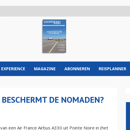
 EXPERIENCE
MAGAZINE
ABONNEREN
REISPLANNER
 BESCHERMT DE NOMADEN?
n een Air France Airbus A330 uit Pointe Noire in (het