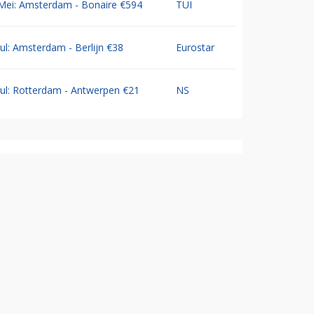
Mei: Amsterdam - Bonaire €594
TUI
Jul: Amsterdam - Berlijn €38
Eurostar
Jul: Rotterdam - Antwerpen €21
NS