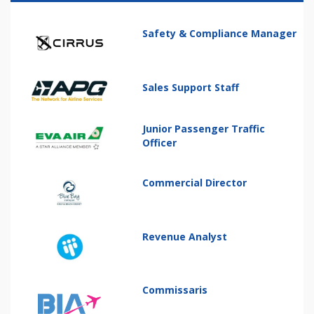
Safety & Compliance Manager
Sales Support Staff
Junior Passenger Traffic
Officer
Commercial Director
Revenue Analyst
Commissaris