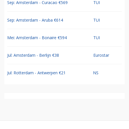
Sep: Amsterdam - Curacao €569
TUI
Sep: Amsterdam - Aruba €614
TUI
Mei: Amsterdam - Bonaire €594
TUI
Jul: Amsterdam - Berlijn €38
Eurostar
Jul: Rotterdam - Antwerpen €21
NS