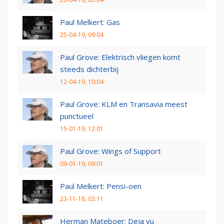
Paul Melkert: Gas
25-04-19, 09:04
Paul Grove: Elektrisch vliegen komt
steeds dichterbij
12-04-19, 10:04
Paul Grove: KLM en Transavia meest
punctueel
15-01-19, 12:01
Paul Grove: Wings of Support
09-01-19, 09:01
Paul Melkert: Pensi-oen
23-11-18, 03:11
Herman Mateboer: Deja vu