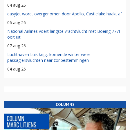
04 aug 26
easyJet wordt overgenomen door Apollo, Castlelake haakt af
06 aug 26
National Airlines voert langste vrachtvlucht met Boeing 777F
ooit uit
07 aug 26
Luchthaven Luik krijgt komende winter weer
passagiersvluchten naar zonbestemmingen
04 aug 26
COLUMNS