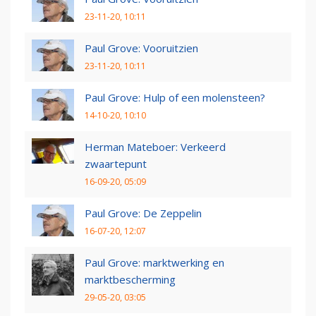
23-11-20, 10:11
Paul Grove: Vooruitzien
23-11-20, 10:11
Paul Grove: Hulp of een molensteen?
14-10-20, 10:10
Herman Mateboer: Verkeerd
zwaartepunt
16-09-20, 05:09
Paul Grove: De Zeppelin
16-07-20, 12:07
Paul Grove: marktwerking en
marktbescherming
29-05-20, 03:05