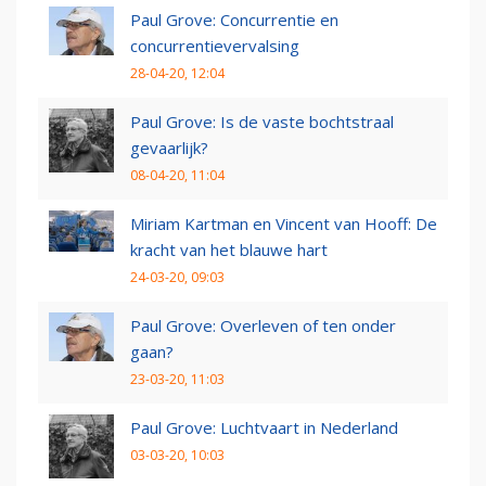
Paul Grove: Concurrentie en
concurrentievervalsing
28-04-20, 12:04
Paul Grove: Is de vaste bochtstraal
gevaarlijk?
08-04-20, 11:04
Miriam Kartman en Vincent van Hooff: De
kracht van het blauwe hart
24-03-20, 09:03
Paul Grove: Overleven of ten onder
gaan?
23-03-20, 11:03
Paul Grove: Luchtvaart in Nederland
03-03-20, 10:03