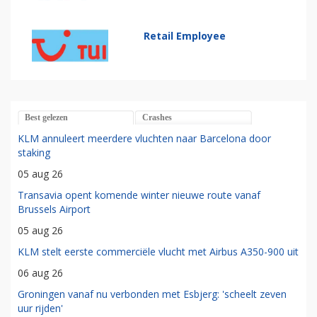
Retail Employee
Best gelezen
Crashes
KLM annuleert meerdere vluchten naar Barcelona door
staking
05 aug 26
Transavia opent komende winter nieuwe route vanaf
Brussels Airport
05 aug 26
KLM stelt eerste commerciële vlucht met Airbus A350-900 uit
06 aug 26
Groningen vanaf nu verbonden met Esbjerg: 'scheelt zeven
uur rijden'